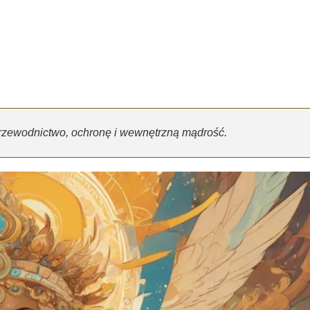
rzewodnictwo, ochronę i wewnętrzną mądrość.