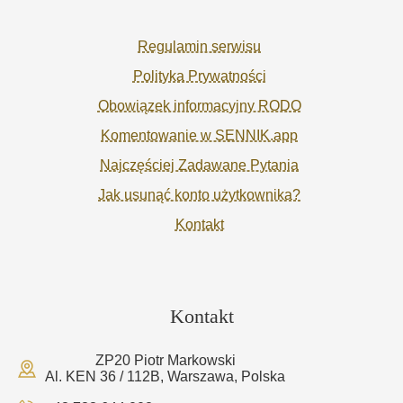
Regulamin serwisu
Polityka Prywatności
Obowiązek informacyjny RODO
Komentowanie w SENNIK.app
Najczęściej Zadawane Pytania
Jak usunąć konto użytkownika?
Kontakt
Kontakt
ZP20 Piotr Markowski
Al. KEN 36 / 112B, Warszawa, Polska