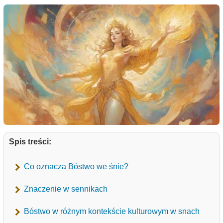
Spis treści:
Co oznacza Bóstwo we śnie?
Znaczenie w sennikach
Bóstwo w różnym kontekście kulturowym w snach