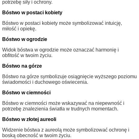
potrzebę siły i ochrony.
Bóstwo w postaci kobiety
Bóstwo w postaci kobiety może symbolizować intuicję,
miłość i opiekę.
Bóstwo w ogrodzie
Widok bóstwa w ogrodzie może oznaczać harmonię i
obfitość w twoim życiu.
Bóstwo na górze
Bóstwo na górze symbolizuje osiągnięcie wyższego poziomu
świadomości i duchowego oświecenia.
Bóstwo w ciemności
Bóstwo w ciemności może wskazywać na niepewność i
potrzebę znalezienia światła w trudnych momentach.
Bóstwo w złotej aureoli
Widzenie bóstwa z aureolą może symbolizować ochronę i
boską obecność w twoim życiu.