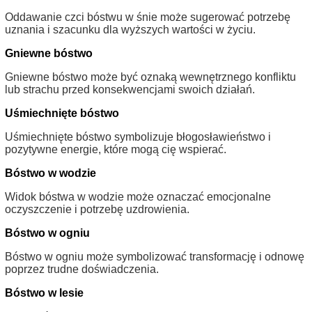
Oddawanie czci bóstwu w śnie może sugerować potrzebę
uznania i szacunku dla wyższych wartości w życiu.
Gniewne bóstwo
Gniewne bóstwo może być oznaką wewnętrznego konfliktu
lub strachu przed konsekwencjami swoich działań.
Uśmiechnięte bóstwo
Uśmiechnięte bóstwo symbolizuje błogosławieństwo i
pozytywne energie, które mogą cię wspierać.
Bóstwo w wodzie
Widok bóstwa w wodzie może oznaczać emocjonalne
oczyszczenie i potrzebę uzdrowienia.
Bóstwo w ogniu
Bóstwo w ogniu może symbolizować transformację i odnowę
poprzez trudne doświadczenia.
Bóstwo w lesie