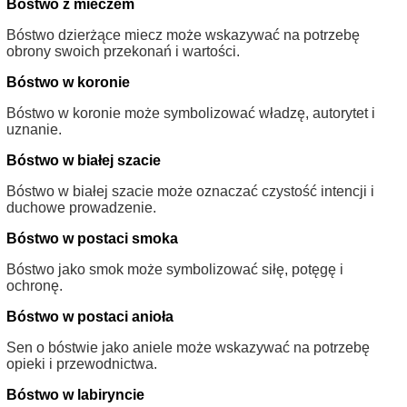
Bóstwo z mieczem
Bóstwo dzierżące miecz może wskazywać na potrzebę
obrony swoich przekonań i wartości.
Bóstwo w koronie
Bóstwo w koronie może symbolizować władzę, autorytet i
uznanie.
Bóstwo w białej szacie
Bóstwo w białej szacie może oznaczać czystość intencji i
duchowe prowadzenie.
Bóstwo w postaci smoka
Bóstwo jako smok może symbolizować siłę, potęgę i
ochronę.
Bóstwo w postaci anioła
Sen o bóstwie jako aniele może wskazywać na potrzebę
opieki i przewodnictwa.
Bóstwo w labiryncie