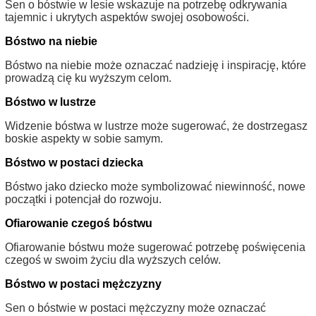
Sen o bóstwie w lesie wskazuje na potrzebę odkrywania
tajemnic i ukrytych aspektów swojej osobowości.
Bóstwo na niebie
Bóstwo na niebie może oznaczać nadzieję i inspirację, które
prowadzą cię ku wyższym celom.
Bóstwo w lustrze
Widzenie bóstwa w lustrze może sugerować, że dostrzegasz
boskie aspekty w sobie samym.
Bóstwo w postaci dziecka
Bóstwo jako dziecko może symbolizować niewinność, nowe
początki i potencjał do rozwoju.
Ofiarowanie czegoś bóstwu
Ofiarowanie bóstwu może sugerować potrzebę poświęcenia
czegoś w swoim życiu dla wyższych celów.
Bóstwo w postaci mężczyzny
Sen o bóstwie w postaci mężczyzny może oznaczać