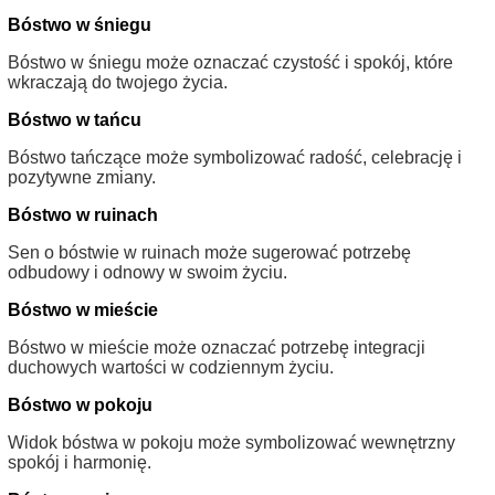
Bóstwo w śniegu
Bóstwo w śniegu może oznaczać czystość i spokój, które
wkraczają do twojego życia.
Bóstwo w tańcu
Bóstwo tańczące może symbolizować radość, celebrację i
pozytywne zmiany.
Bóstwo w ruinach
Sen o bóstwie w ruinach może sugerować potrzebę
odbudowy i odnowy w swoim życiu.
Bóstwo w mieście
Bóstwo w mieście może oznaczać potrzebę integracji
duchowych wartości w codziennym życiu.
Bóstwo w pokoju
Widok bóstwa w pokoju może symbolizować wewnętrzny
spokój i harmonię.