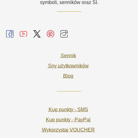
symboli, senników oraz SI.
Sennik
Sny użytkowników
Blog
Kup punkty - SMS
Kup punkty - PayPal
Wykorzystaj VOUCHER