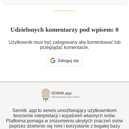
Udzielonych komentarzy pod wpisem: 0
Użytkownik musi być zalogowany aby komentować lub
przeglądać komentarze.
Sennik .app to serwis umożliwiający użytkownikom
tworzenie interpretacji i wyjaśnień własnych snów.
Platforma pomaga w zrozumieniu ukrytych znaczeń snów
poprzez dzielenie się nimi i korzystanie z bogatej bazy