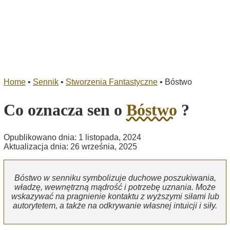
Home
•
Sennik
•
Stworzenia Fantastyczne
•
Bóstwo
Co oznacza sen o
Bóstwo
?
Opublikowano dnia: 1 listopada, 2024
Aktualizacja dnia: 26 września, 2025
Bóstwo w senniku symbolizuje duchowe poszukiwania,
władzę, wewnętrzną mądrość i potrzebę uznania. Może
wskazywać na pragnienie kontaktu z wyższymi siłami lub
autorytetem, a także na odkrywanie własnej intuicji i siły.