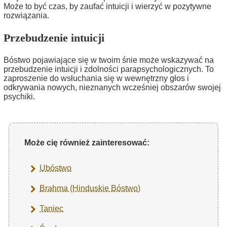
Może to być czas, by zaufać intuicji i wierzyć w pozytywne
rozwiązania.
Przebudzenie intuicji
Bóstwo pojawiające się w twoim śnie może wskazywać na
przebudzenie intuicji i zdolności parapsychologicznych. To
zaproszenie do wsłuchania się w wewnętrzny głos i
odkrywania nowych, nieznanych wcześniej obszarów swojej
psychiki.
Może cię również zainteresować:
Ubóstwo
Brahma (Hinduskie Bóstwo)
Taniec