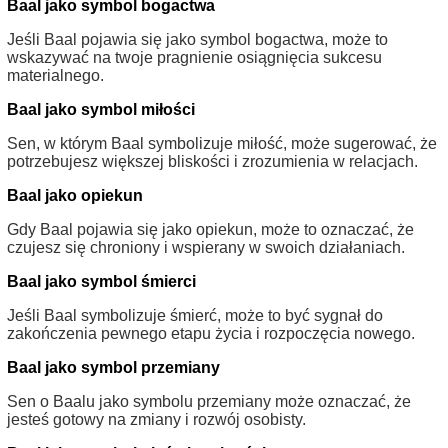
Baal jako symbol bogactwa
Jeśli Baal pojawia się jako symbol bogactwa, może to
wskazywać na twoje pragnienie osiągnięcia sukcesu
materialnego.
Baal jako symbol miłości
Sen, w którym Baal symbolizuje miłość, może sugerować, że
potrzebujesz większej bliskości i zrozumienia w relacjach.
Baal jako opiekun
Gdy Baal pojawia się jako opiekun, może to oznaczać, że
czujesz się chroniony i wspierany w swoich działaniach.
Baal jako symbol śmierci
Jeśli Baal symbolizuje śmierć, może to być sygnał do
zakończenia pewnego etapu życia i rozpoczęcia nowego.
Baal jako symbol przemiany
Sen o Baalu jako symbolu przemiany może oznaczać, że
jesteś gotowy na zmiany i rozwój osobisty.