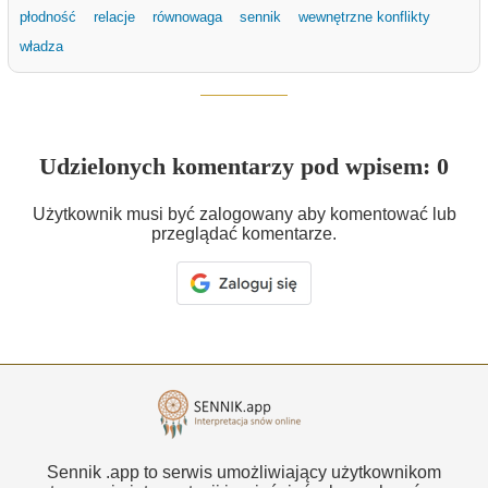
płodność
relacje
równowaga
sennik
wewnętrzne konflikty
władza
Udzielonych komentarzy pod wpisem: 0
Użytkownik musi być zalogowany aby komentować lub
przeglądać komentarze.
Sennik .app to serwis umożliwiający użytkownikom