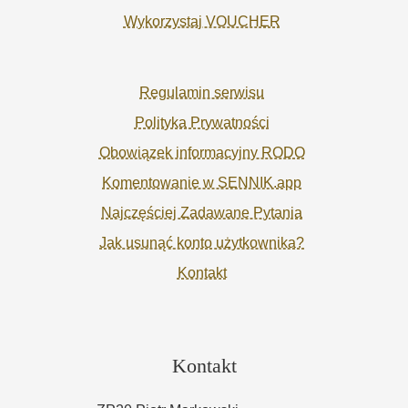
Wykorzystaj VOUCHER
Regulamin serwisu
Polityka Prywatności
Obowiązek informacyjny RODO
Komentowanie w SENNIK.app
Najczęściej Zadawane Pytania
Jak usunąć konto użytkownika?
Kontakt
Kontakt