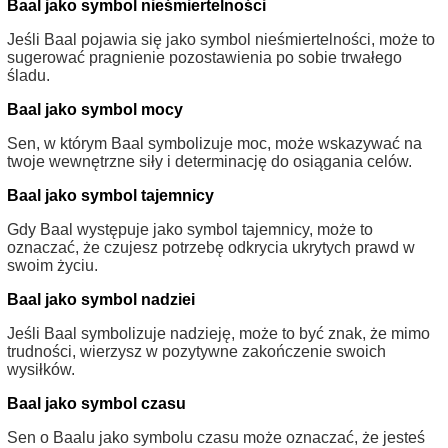
Baal jako symbol nieśmiertelności
Jeśli Baal pojawia się jako symbol nieśmiertelności, może to
sugerować pragnienie pozostawienia po sobie trwałego
śladu.
Baal jako symbol mocy
Sen, w którym Baal symbolizuje moc, może wskazywać na
twoje wewnętrzne siły i determinację do osiągania celów.
Baal jako symbol tajemnicy
Gdy Baal występuje jako symbol tajemnicy, może to
oznaczać, że czujesz potrzebę odkrycia ukrytych prawd w
swoim życiu.
Baal jako symbol nadziei
Jeśli Baal symbolizuje nadzieję, może to być znak, że mimo
trudności, wierzysz w pozytywne zakończenie swoich
wysiłków.
Baal jako symbol czasu
Sen o Baalu jako symbolu czasu może oznaczać, że jesteś