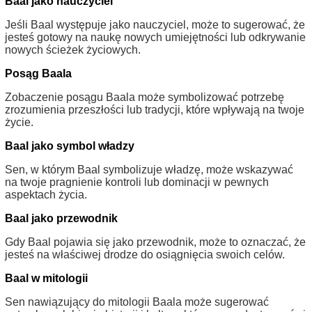
Baal jako nauczyciel
Jeśli Baal występuje jako nauczyciel, może to sugerować, że
jesteś gotowy na naukę nowych umiejętności lub odkrywanie
nowych ścieżek życiowych.
Posąg Baala
Zobaczenie posągu Baala może symbolizować potrzebę
zrozumienia przeszłości lub tradycji, które wpływają na twoje
życie.
Baal jako symbol władzy
Sen, w którym Baal symbolizuje władzę, może wskazywać
na twoje pragnienie kontroli lub dominacji w pewnych
aspektach życia.
Baal jako przewodnik
Gdy Baal pojawia się jako przewodnik, może to oznaczać, że
jesteś na właściwej drodze do osiągnięcia swoich celów.
Baal w mitologii
Sen nawiązujący do mitologii Baala może sugerować