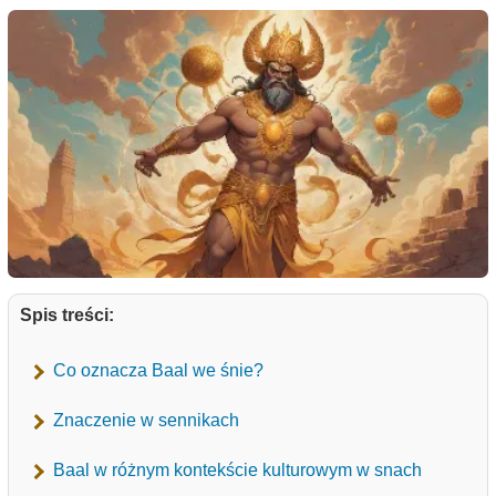
Spis treści:
Co oznacza Baal we śnie?
Znaczenie w sennikach
Baal w różnym kontekście kulturowym w snach