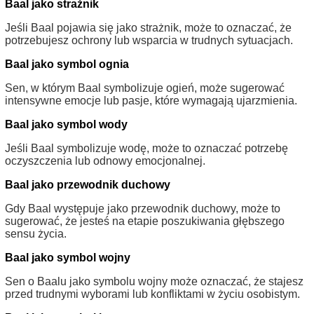
Baal jako strażnik
Jeśli Baal pojawia się jako strażnik, może to oznaczać, że
potrzebujesz ochrony lub wsparcia w trudnych sytuacjach.
Baal jako symbol ognia
Sen, w którym Baal symbolizuje ogień, może sugerować
intensywne emocje lub pasje, które wymagają ujarzmienia.
Baal jako symbol wody
Jeśli Baal symbolizuje wodę, może to oznaczać potrzebę
oczyszczenia lub odnowy emocjonalnej.
Baal jako przewodnik duchowy
Gdy Baal występuje jako przewodnik duchowy, może to
sugerować, że jesteś na etapie poszukiwania głębszego
sensu życia.
Baal jako symbol wojny
Sen o Baalu jako symbolu wojny może oznaczać, że stajesz
przed trudnymi wyborami lub konfliktami w życiu osobistym.