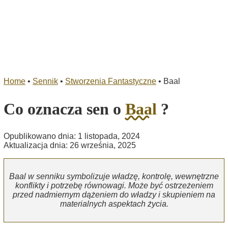
Home
•
Sennik
•
Stworzenia Fantastyczne
•
Baal
Co oznacza sen o
Baal
?
Opublikowano dnia: 1 listopada, 2024
Aktualizacja dnia: 26 września, 2025
Baal w senniku symbolizuje władzę, kontrolę, wewnętrzne
konflikty i potrzebę równowagi. Może być ostrzeżeniem
przed nadmiernym dążeniem do władzy i skupieniem na
materialnych aspektach życia.