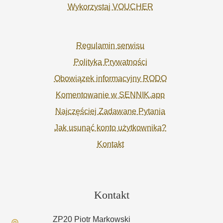
Wykorzystaj VOUCHER
Regulamin serwisu
Polityka Prywatności
Obowiązek informacyjny RODO
Komentowanie w SENNIK.app
Najczęściej Zadawane Pytania
Jak usunąć konto użytkownika?
Kontakt
Kontakt
ZP20 Piotr Markowski