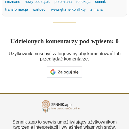
nieznane
nowy początek
przemiana
refleksja
sennik
transformacja
wartości
wewnętrzne konflikty
zmiana
Udzielonych komentarzy pod wpisem: 0
Użytkownik musi być zalogowany aby komentować lub
przeglądać komentarze.
Sennik .app to serwis umożliwiający użytkownikom
tworzenie interpretacji i wyjaśnień własnych snów.