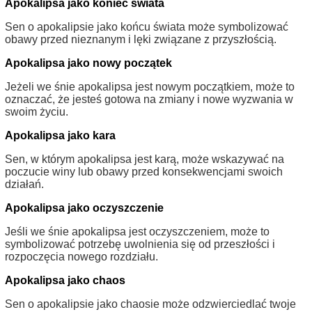
Apokalipsa jako koniec świata
Sen o apokalipsie jako końcu świata może symbolizować
obawy przed nieznanym i lęki związane z przyszłością.
Apokalipsa jako nowy początek
Jeżeli we śnie apokalipsa jest nowym początkiem, może to
oznaczać, że jesteś gotowa na zmiany i nowe wyzwania w
swoim życiu.
Apokalipsa jako kara
Sen, w którym apokalipsa jest karą, może wskazywać na
poczucie winy lub obawy przed konsekwencjami swoich
działań.
Apokalipsa jako oczyszczenie
Jeśli we śnie apokalipsa jest oczyszczeniem, może to
symbolizować potrzebę uwolnienia się od przeszłości i
rozpoczęcia nowego rozdziału.
Apokalipsa jako chaos
Sen o apokalipsie jako chaosie może odzwierciedlać twoje