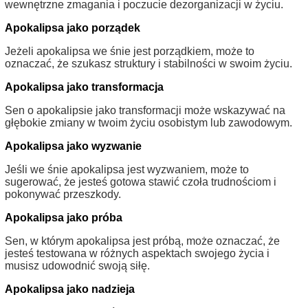
wewnętrzne zmagania i poczucie dezorganizacji w życiu.
Apokalipsa jako porządek
Jeżeli apokalipsa we śnie jest porządkiem, może to
oznaczać, że szukasz struktury i stabilności w swoim życiu.
Apokalipsa jako transformacja
Sen o apokalipsie jako transformacji może wskazywać na
głębokie zmiany w twoim życiu osobistym lub zawodowym.
Apokalipsa jako wyzwanie
Jeśli we śnie apokalipsa jest wyzwaniem, może to
sugerować, że jesteś gotowa stawić czoła trudnościom i
pokonywać przeszkody.
Apokalipsa jako próba
Sen, w którym apokalipsa jest próbą, może oznaczać, że
jesteś testowana w różnych aspektach swojego życia i
musisz udowodnić swoją siłę.
Apokalipsa jako nadzieja