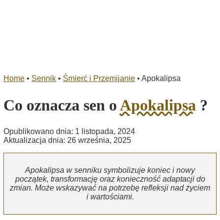
Home
•
Sennik
•
Śmierć i Przemijanie
•
Apokalipsa
Co oznacza sen o
Apokalipsa
?
Opublikowano dnia: 1 listopada, 2024
Aktualizacja dnia: 26 września, 2025
Apokalipsa w senniku symbolizuje koniec i nowy
początek, transformację oraz konieczność adaptacji do
zmian. Może wskazywać na potrzebę refleksji nad życiem
i wartościami.