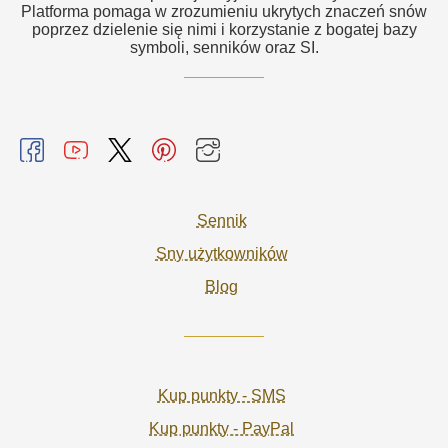
Platforma pomaga w zrozumieniu ukrytych znaczeń snów
poprzez dzielenie się nimi i korzystanie z bogatej bazy
symboli, senników oraz SI.
Sennik
Sny użytkowników
Blog
Kup punkty - SMS
Kup punkty - PayPal