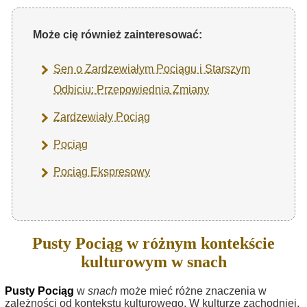
Może cię również zainteresować:
Sen o Zardzewiałym Pociągu i Starszym
Odbiciu: Przepowiednia Zmiany
Zardzewiały Pociąg
Pociąg
Pociąg Ekspresowy
Pusty Pociąg w różnym kontekście
kulturowym w snach
Pusty Pociąg
w
snach
może mieć różne znaczenia w
zależności od kontekstu kulturowego. W kulturze zachodniej,