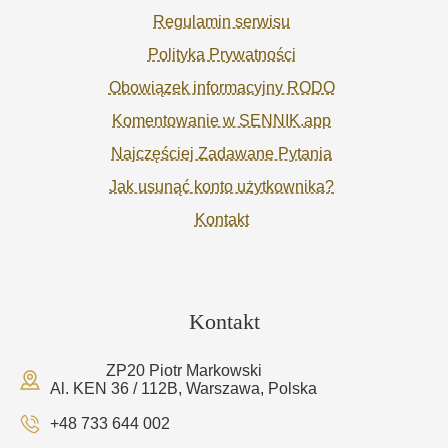
Regulamin serwisu
Polityka Prywatności
Obowiązek informacyjny RODO
Komentowanie w SENNIK.app
Najczęściej Zadawane Pytania
Jak usunąć konto użytkownika?
Kontakt
Kontakt
ZP20 Piotr Markowski
Al. KEN 36 / 112B, Warszawa, Polska
+48 733 644 002