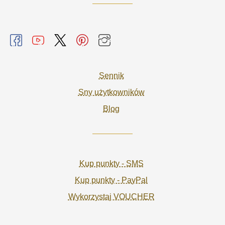
Sennik
Sny użytkowników
Blog
Kup punkty - SMS
Kup punkty - PayPal
Wykorzystaj VOUCHER