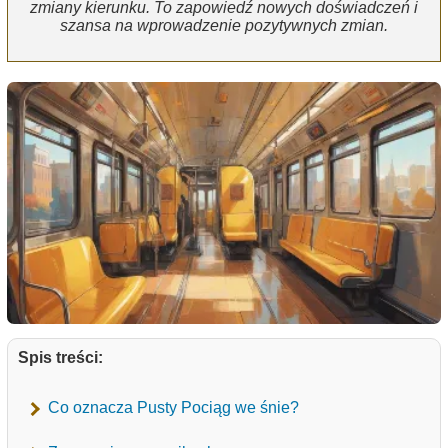
zmiany kierunku. To zapowiedź nowych doświadczeń i
szansa na wprowadzenie pozytywnych zmian.
Spis treści:
Co oznacza Pusty Pociąg we śnie?