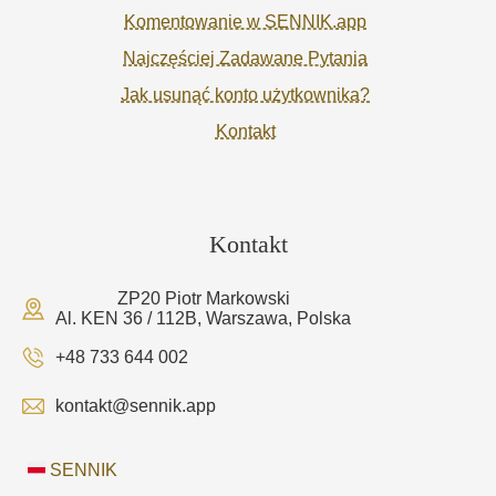
Komentowanie w SENNIK.app
Najczęściej Zadawane Pytania
Jak usunąć konto użytkownika?
Kontakt
Kontakt
ZP20 Piotr Markowski
Al. KEN 36 / 112B, Warszawa, Polska
+48 733 644 002
kontakt@sennik.app
SENNIK