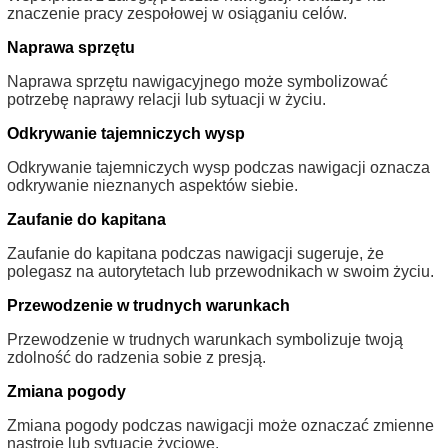
znaczenie pracy zespołowej w osiąganiu celów.
Naprawa sprzętu
Naprawa sprzętu nawigacyjnego może symbolizować
potrzebę naprawy relacji lub sytuacji w życiu.
Odkrywanie tajemniczych wysp
Odkrywanie tajemniczych wysp podczas nawigacji oznacza
odkrywanie nieznanych aspektów siebie.
Zaufanie do kapitana
Zaufanie do kapitana podczas nawigacji sugeruje, że
polegasz na autorytetach lub przewodnikach w swoim życiu.
Przewodzenie w trudnych warunkach
Przewodzenie w trudnych warunkach symbolizuje twoją
zdolność do radzenia sobie z presją.
Zmiana pogody
Zmiana pogody podczas nawigacji może oznaczać zmienne
nastroje lub sytuacje życiowe.