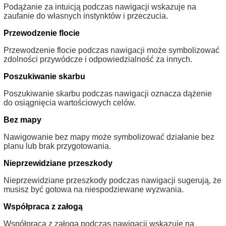
Podążanie za intuicją podczas nawigacji wskazuje na
zaufanie do własnych instynktów i przeczucia.
Przewodzenie flocie
Przewodzenie flocie podczas nawigacji może symbolizować
zdolności przywódcze i odpowiedzialność za innych.
Poszukiwanie skarbu
Poszukiwanie skarbu podczas nawigacji oznacza dążenie
do osiągnięcia wartościowych celów.
Bez mapy
Nawigowanie bez mapy może symbolizować działanie bez
planu lub brak przygotowania.
Nieprzewidziane przeszkody
Nieprzewidziane przeszkody podczas nawigacji sugerują, że
musisz być gotowa na niespodziewane wyzwania.
Współpraca z załogą
Współpraca z załogą podczas nawigacji wskazuje na