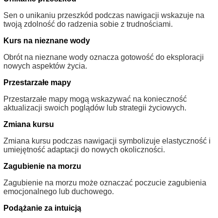
Sen o unikaniu przeszkód podczas nawigacji wskazuje na
twoją zdolność do radzenia sobie z trudnościami.
Kurs na nieznane wody
Obrót na nieznane wody oznacza gotowość do eksploracji
nowych aspektów życia.
Przestarzałe mapy
Przestarzałe mapy mogą wskazywać na konieczność
aktualizacji swoich poglądów lub strategii życiowych.
Zmiana kursu
Zmiana kursu podczas nawigacji symbolizuje elastyczność i
umiejętność adaptacji do nowych okoliczności.
Zagubienie na morzu
Zagubienie na morzu może oznaczać poczucie zagubienia
emocjonalnego lub duchowego.
Podążanie za intuicją