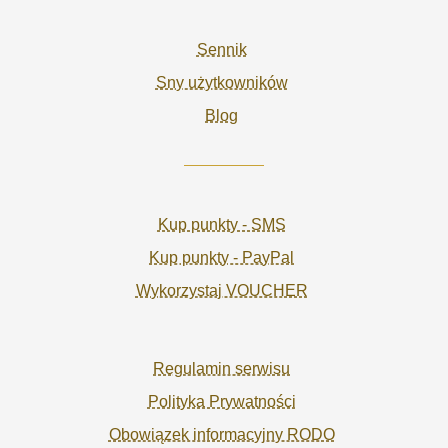
Sennik
Sny użytkowników
Blog
Kup punkty - SMS
Kup punkty - PayPal
Wykorzystaj VOUCHER
Regulamin serwisu
Polityka Prywatności
Obowiązek informacyjny RODO