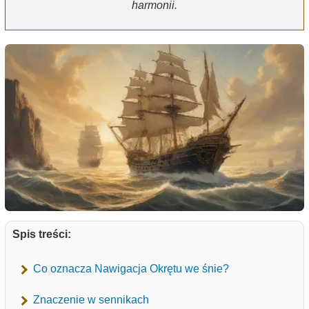
harmonii.
Spis treści:
Co oznacza Nawigacja Okrętu we śnie?
Znaczenie w sennikach