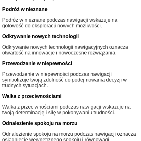
Podróż w nieznane
Podróż w nieznane podczas nawigacji wskazuje na
gotowość do eksploracji nowych możliwości.
Odkrywanie nowych technologii
Odkrywanie nowych technologii nawigacyjnych oznacza
otwartość na innowacje i nowoczesne rozwiązania.
Przewodzenie w niepewności
Przewodzenie w niepewności podczas nawigacji
symbolizuje twoją zdolność do podejmowania decyzji w
trudnych sytuacjach.
Walka z przeciwnościami
Walka z przeciwnościami podczas nawigacji wskazuje na
twoją determinację i siłę w pokonywaniu trudności.
Odnalezienie spokoju na morzu
Odnalezienie spokoju na morzu podczas nawigacji oznacza
osiągnięcie wewnętrznego spokoju i równowagi.