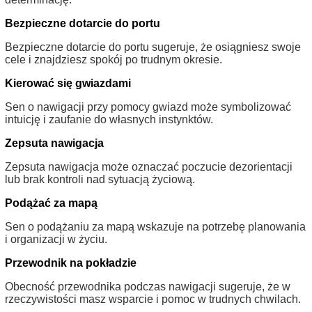
Bezpieczne dotarcie do portu
Bezpieczne dotarcie do portu sugeruje, że osiągniesz swoje
cele i znajdziesz spokój po trudnym okresie.
Kierować się gwiazdami
Sen o nawigacji przy pomocy gwiazd może symbolizować
intuicję i zaufanie do własnych instynktów.
Zepsuta nawigacja
Zepsuta nawigacja może oznaczać poczucie dezorientacji
lub brak kontroli nad sytuacją życiową.
Podążać za mapą
Sen o podążaniu za mapą wskazuje na potrzebę planowania
i organizacji w życiu.
Przewodnik na pokładzie
Obecność przewodnika podczas nawigacji sugeruje, że w
rzeczywistości masz wsparcie i pomoc w trudnych chwilach.