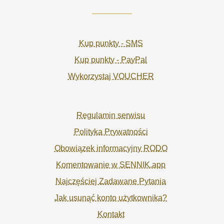
Kup punkty - SMS
Kup punkty - PayPal
Wykorzystaj VOUCHER
Regulamin serwisu
Polityka Prywatności
Obowiązek informacyjny RODO
Komentowanie w SENNIK.app
Najczęściej Zadawane Pytania
Jak usunąć konto użytkownika?
Kontakt