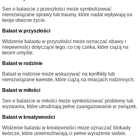
Sen o balascie z przeszłości może symbolizować
nierozwiązane sprawy lub traumy, które nadal wpływają na
twoje obecne życie.
Balast w przyszłości
Widzenie balastu w przyszłości może oznaczać obawy i
niepewności dotyczące tego, co cię czeka, które ciążą na
twoim umyśle.
Balast w rodzinie
Balast w rodzinie może wskazywać na konflikty lub
nierozwiązane kwestie, które ciążą na relacjach rodzinnych.
Balast w miłości
Sen o balascie w miłości może symbolizować problemy lub
wyzwania, które utrudniają pełne zaangażowanie w związek.
Balast w kreatywności
Widzenie balastu w kreatywności może oznaczać blokady
twórcze, które uniemożliwiają ci pełne wyrażenie siebie.