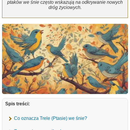
ptaków we śnie często wskazują na odkrywanie nowych
dróg życiowych.
Spis treści:
Co oznacza Trele (Ptasie) we śnie?