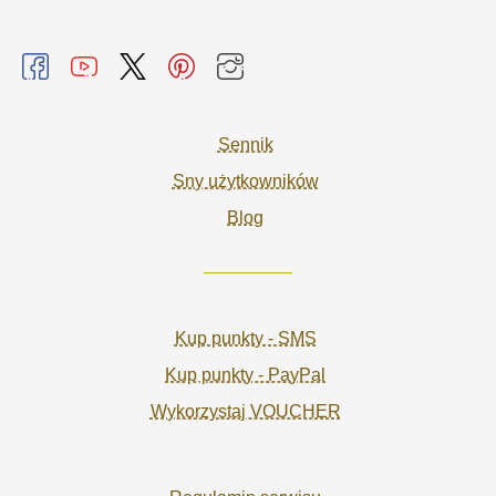
Sennik
Sny użytkowników
Blog
Kup punkty - SMS
Kup punkty - PayPal
Wykorzystaj VOUCHER