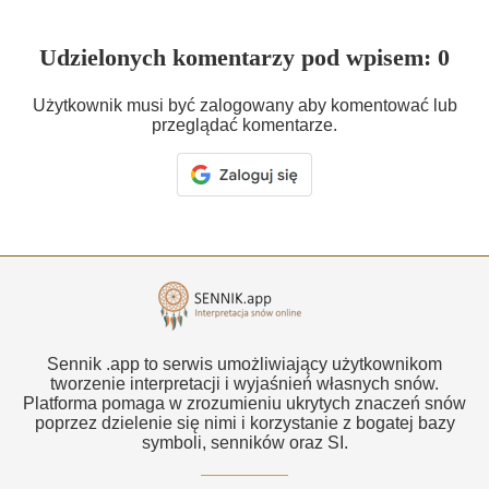
Udzielonych komentarzy pod wpisem: 0
Użytkownik musi być zalogowany aby komentować lub
przeglądać komentarze.
Sennik .app to serwis umożliwiający użytkownikom
tworzenie interpretacji i wyjaśnień własnych snów.
Platforma pomaga w zrozumieniu ukrytych znaczeń snów
poprzez dzielenie się nimi i korzystanie z bogatej bazy
symboli, senników oraz SI.