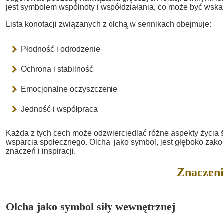
jest symbolem wspólnoty i współdziałania, co może być wska
Lista konotacji związanych z olchą w sennikach obejmuje:
Płodność i odrodzenie
Ochrona i stabilność
Emocjonalne oczyszczenie
Jedność i współpraca
Każda z tych cech może odzwierciedlać różne aspekty życia 
wsparcia społecznego. Olcha, jako symbol, jest głęboko zak
znaczeń i inspiracji.
Znaczeni
Olcha jako symbol siły wewnętrznej