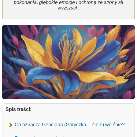
pokonania, głębokie emocje i ochronę ze strony sił
wyższych.
Spis treści:
Co oznacza Gencjana (Goryczka – Ziele) we śnie?