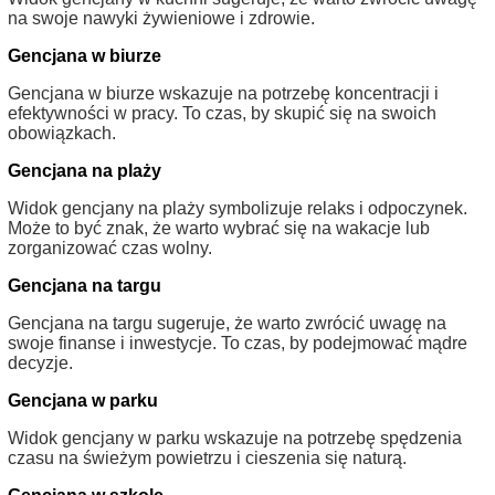
na swoje nawyki żywieniowe i zdrowie.
Gencjana w biurze
Gencjana w biurze wskazuje na potrzebę koncentracji i
efektywności w pracy. To czas, by skupić się na swoich
obowiązkach.
Gencjana na plaży
Widok gencjany na plaży symbolizuje relaks i odpoczynek.
Może to być znak, że warto wybrać się na wakacje lub
zorganizować czas wolny.
Gencjana na targu
Gencjana na targu sugeruje, że warto zwrócić uwagę na
swoje finanse i inwestycje. To czas, by podejmować mądre
decyzje.
Gencjana w parku
Widok gencjany w parku wskazuje na potrzebę spędzenia
czasu na świeżym powietrzu i cieszenia się naturą.