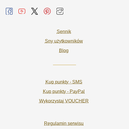
Sennik
Sny użytkowników
Blog
Kup punkty - SMS
Kup punkty - PayPal
Wykorzystaj VOUCHER
Regulamin serwisu