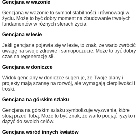
Gencjana w wazonie
Gencjana w wazonie to symbol stabilności i równowagi w
życiu. Może to być dobry moment na zbudowanie trwałych
fundamentów w różnych sferach życia.
Gencjana w lesie
Jeśli gencjana pojawia się w lesie, to znak, że warto zwrócić
uwagę na swoje zdrowie i samopoczucie. Może to być dobry
czas na regenerację sił.
Gencjana w doniczce
Widok gencjany w doniczce sugeruje, że Twoje plany i
projekty mają szansę na rozwój, ale wymagają cierpliwości i
troski.
Gencjana na górskim szlaku
Gencjana na górskim szlaku symbolizuje wyzwania, które
stoją przed Tobą. Może to być znak, że warto podjąć ryzyko i
dążyć do swoich celów.
Gencjana wśród innych kwiatów