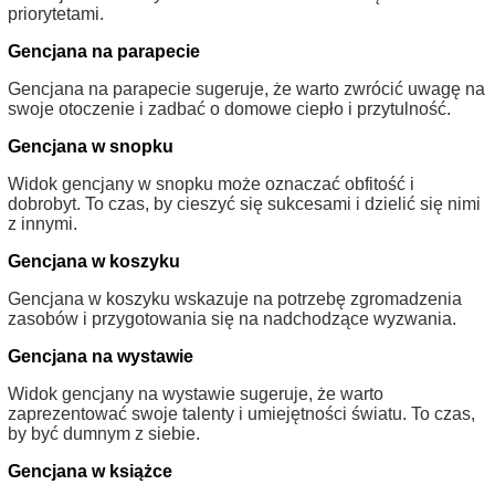
priorytetami.
Gencjana na parapecie
Gencjana na parapecie sugeruje, że warto zwrócić uwagę na
swoje otoczenie i zadbać o domowe ciepło i przytulność.
Gencjana w snopku
Widok gencjany w snopku może oznaczać obfitość i
dobrobyt. To czas, by cieszyć się sukcesami i dzielić się nimi
z innymi.
Gencjana w koszyku
Gencjana w koszyku wskazuje na potrzebę zgromadzenia
zasobów i przygotowania się na nadchodzące wyzwania.
Gencjana na wystawie
Widok gencjany na wystawie sugeruje, że warto
zaprezentować swoje talenty i umiejętności światu. To czas,
by być dumnym z siebie.
Gencjana w książce