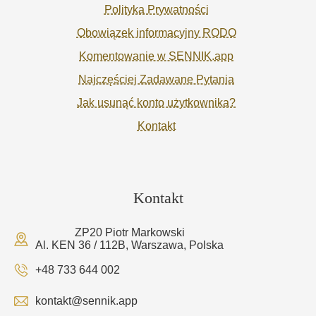
Polityka Prywatności
Obowiązek informacyjny RODO
Komentowanie w SENNIK.app
Najczęściej Zadawane Pytania
Jak usunąć konto użytkownika?
Kontakt
Kontakt
ZP20 Piotr Markowski
Al. KEN 36 / 112B, Warszawa, Polska
+48 733 644 002
kontakt@sennik.app