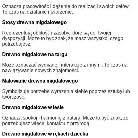
Oznacza pracowitość i dążenie do realizacji swoich celów.
To czas na działanie i tworzenie.
Stosy drewna migdałowego
Reprezentują obfitość i zasoby, które są do Twojej
dyspozycji. Może to być znak, że masz wszystko, czego
potrzebujesz.
Drewno migdałowe na targu
Może oznaczać wymianę i interakcje z innymi. To czas na
nawiązywanie nowych znajomości.
Malowanie drewna migdałowego
Symbolizuje potrzebę wyrażenia siebie poprzez sztukę lub
twórczość.
Drewno migdałowe w lesie
Oznacza spokój i harmonię z naturą. Może to być znak, że
potrzebujesz więcej kontaktu z przyrodą.
Drewno migdałowe w rękach dziecka