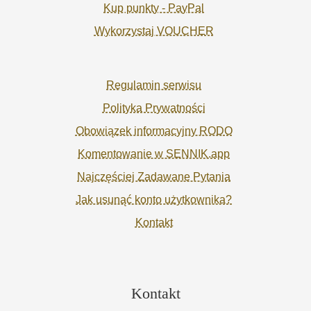
Kup punkty - PayPal
Wykorzystaj VOUCHER
Regulamin serwisu
Polityka Prywatności
Obowiązek informacyjny RODO
Komentowanie w SENNIK.app
Najczęściej Zadawane Pytania
Jak usunąć konto użytkownika?
Kontakt
Kontakt