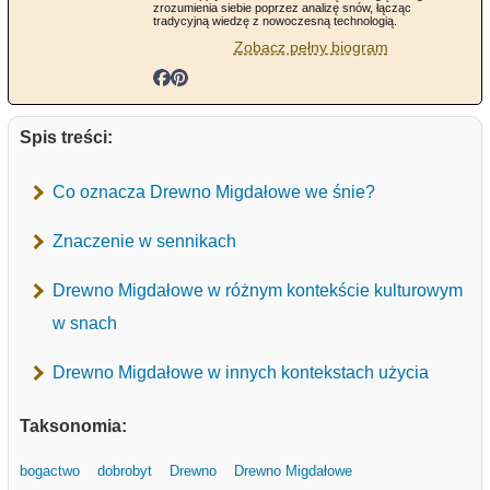
zrozumienia siebie poprzez analizę snów, łącząc
tradycyjną wiedzę z nowoczesną technologią.
Zobacz pełny biogram
Spis treści:
Co oznacza Drewno Migdałowe we śnie?
Znaczenie w sennikach
Drewno Migdałowe w różnym kontekście kulturowym
w snach
Drewno Migdałowe w innych kontekstach użycia
Taksonomia:
bogactwo
dobrobyt
Drewno
Drewno Migdałowe