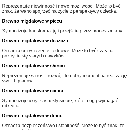
Reprezentuje niewinność i nowe możliwości. Może to być
znak, że warto spojrzeć na życie z perspektywy dziecka.
Drewno migdałowe w piecu
Symbolizuje transformację i przejście przez proces zmiany.
Drewno migdałowe w deszczu
Oznacza oczyszczenie i odnowę. Może to być czas na
pozbycie się starych nawyków.
Drewno migdałowe w słońcu
Reprezentuje wzrost i rozwój. To dobry moment na realizację
swoich planów.
Drewno migdałowe w cieniu
Symbolizuje ukryte aspekty siebie, które mogą wymagać
odkrycia.
Drewno migdałowe w domu
Oznacza bezpieczeństwo i stabilność. Może to być znak, że