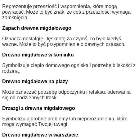
Reprezentuje przeszłość i wspomnienia, które mogą
powracać. Może to być znak, że coś z przeszłości wymaga
zamknięcia.
Zapach drewna migdałowego
Oznacza nostalgię i tęsknotę za czymś, co było kiedyś
ważne. Może to być przypomnienie o dawnych czasach.
Drewno migdałowe w kominku
Symbolizuje ciepło domowego ogniska i potrzebę bliskości z
rodziną.
Drewno migdałowe na plaży
Może oznaczać potrzebę odpoczynku i relaksu, oderwania
się od codziennych trosk.
Drzazgi z drewna migdałowego
Symbolizują drobne problemy lub nieporozumienia, które
mogą wymagać Twojej uwagi.
Drewno migdałowe w warsztacie