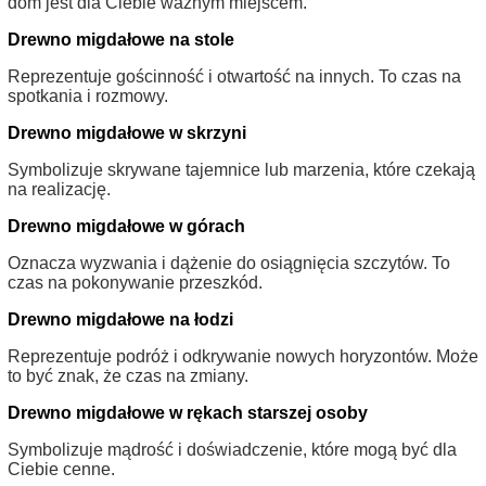
dom jest dla Ciebie ważnym miejscem.
Drewno migdałowe na stole
Reprezentuje gościnność i otwartość na innych. To czas na
spotkania i rozmowy.
Drewno migdałowe w skrzyni
Symbolizuje skrywane tajemnice lub marzenia, które czekają
na realizację.
Drewno migdałowe w górach
Oznacza wyzwania i dążenie do osiągnięcia szczytów. To
czas na pokonywanie przeszkód.
Drewno migdałowe na łodzi
Reprezentuje podróż i odkrywanie nowych horyzontów. Może
to być znak, że czas na zmiany.
Drewno migdałowe w rękach starszej osoby
Symbolizuje mądrość i doświadczenie, które mogą być dla
Ciebie cenne.