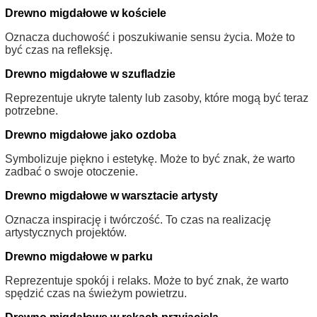
Drewno migdałowe w kościele
Oznacza duchowość i poszukiwanie sensu życia. Może to
być czas na refleksję.
Drewno migdałowe w szufladzie
Reprezentuje ukryte talenty lub zasoby, które mogą być teraz
potrzebne.
Drewno migdałowe jako ozdoba
Symbolizuje piękno i estetykę. Może to być znak, że warto
zadbać o swoje otoczenie.
Drewno migdałowe w warsztacie artysty
Oznacza inspirację i twórczość. To czas na realizację
artystycznych projektów.
Drewno migdałowe w parku
Reprezentuje spokój i relaks. Może to być znak, że warto
spędzić czas na świeżym powietrzu.