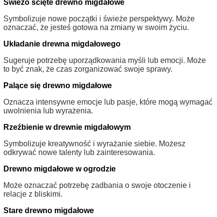
Świeżo ścięte drewno migdałowe
Symbolizuje nowe początki i świeże perspektywy. Może
oznaczać, że jesteś gotowa na zmiany w swoim życiu.
Układanie drewna migdałowego
Sugeruje potrzebę uporządkowania myśli lub emocji. Może
to być znak, że czas zorganizować swoje sprawy.
Palące się drewno migdałowe
Oznacza intensywne emocje lub pasje, które mogą wymagać
uwolnienia lub wyrażenia.
Rzeźbienie w drewnie migdałowym
Symbolizuje kreatywność i wyrażanie siebie. Możesz
odkrywać nowe talenty lub zainteresowania.
Drewno migdałowe w ogrodzie
Może oznaczać potrzebę zadbania o swoje otoczenie i
relacje z bliskimi.
Stare drewno migdałowe