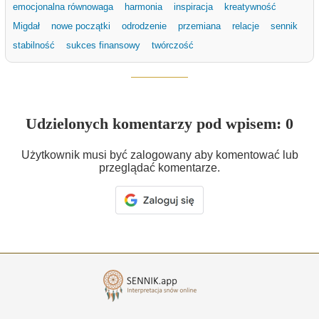
emocjonalna równowaga
harmonia
inspiracja
kreatywność
Migdał
nowe początki
odrodzenie
przemiana
relacje
sennik
stabilność
sukces finansowy
twórczość
Udzielonych komentarzy pod wpisem: 0
Użytkownik musi być zalogowany aby komentować lub
przeglądać komentarze.