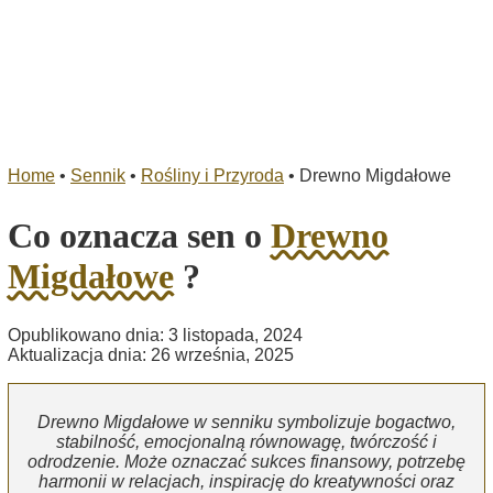
Home
•
Sennik
•
Rośliny i Przyroda
•
Drewno Migdałowe
Co oznacza sen o
Drewno
Migdałowe
?
Opublikowano dnia: 3 listopada, 2024
Aktualizacja dnia: 26 września, 2025
Drewno Migdałowe w senniku symbolizuje bogactwo,
stabilność, emocjonalną równowagę, twórczość i
odrodzenie. Może oznaczać sukces finansowy, potrzebę
harmonii w relacjach, inspirację do kreatywności oraz