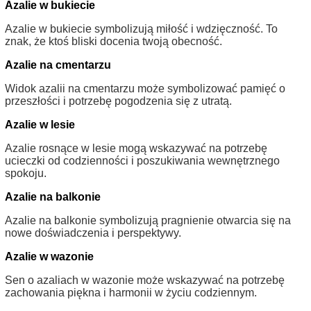
Azalie w bukiecie
Azalie w bukiecie symbolizują miłość i wdzięczność. To
znak, że ktoś bliski docenia twoją obecność.
Azalie na cmentarzu
Widok azalii na cmentarzu może symbolizować pamięć o
przeszłości i potrzebę pogodzenia się z utratą.
Azalie w lesie
Azalie rosnące w lesie mogą wskazywać na potrzebę
ucieczki od codzienności i poszukiwania wewnętrznego
spokoju.
Azalie na balkonie
Azalie na balkonie symbolizują pragnienie otwarcia się na
nowe doświadczenia i perspektywy.
Azalie w wazonie
Sen o azaliach w wazonie może wskazywać na potrzebę
zachowania piękna i harmonii w życiu codziennym.