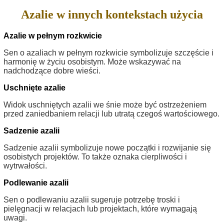
Azalie w innych kontekstach użycia
Azalie w pełnym rozkwicie
Sen o azaliach w pełnym rozkwicie symbolizuje szczęście i
harmonię w życiu osobistym. Może wskazywać na
nadchodzące dobre wieści.
Uschnięte azalie
Widok uschniętych azalii we śnie może być ostrzeżeniem
przed zaniedbaniem relacji lub utratą czegoś wartościowego.
Sadzenie azalii
Sadzenie azalii symbolizuje nowe początki i rozwijanie się
osobistych projektów. To także oznaka cierpliwości i
wytrwałości.
Podlewanie azalii
Sen o podlewaniu azalii sugeruje potrzebę troski i
pielęgnacji w relacjach lub projektach, które wymagają
uwagi.