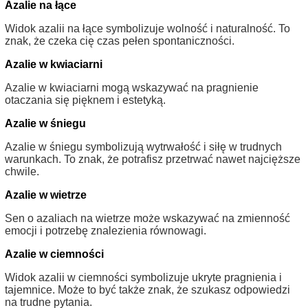
Azalie na łące
Widok azalii na łące symbolizuje wolność i naturalność. To
znak, że czeka cię czas pełen spontaniczności.
Azalie w kwiaciarni
Azalie w kwiaciarni mogą wskazywać na pragnienie
otaczania się pięknem i estetyką.
Azalie w śniegu
Azalie w śniegu symbolizują wytrwałość i siłę w trudnych
warunkach. To znak, że potrafisz przetrwać nawet najcięższe
chwile.
Azalie w wietrze
Sen o azaliach na wietrze może wskazywać na zmienność
emocji i potrzebę znalezienia równowagi.
Azalie w ciemności
Widok azalii w ciemności symbolizuje ukryte pragnienia i
tajemnice. Może to być także znak, że szukasz odpowiedzi
na trudne pytania.