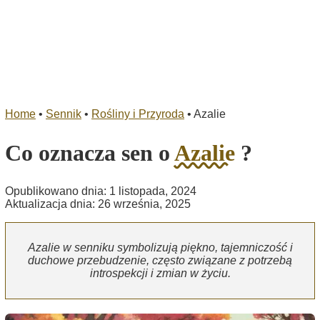
Home
•
Sennik
•
Rośliny i Przyroda
•
Azalie
Co oznacza sen o
Azalie
?
Opublikowano dnia: 1 listopada, 2024
Aktualizacja dnia: 26 września, 2025
Azalie w senniku symbolizują piękno, tajemniczość i
duchowe przebudzenie, często związane z potrzebą
introspekcji i zmian w życiu.