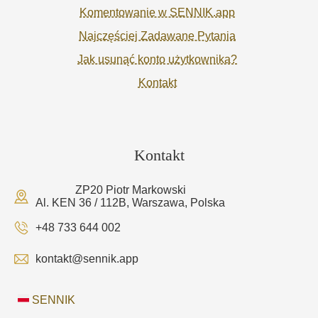
Komentowanie w SENNIK.app
Najczęściej Zadawane Pytania
Jak usunąć konto użytkownika?
Kontakt
Kontakt
ZP20 Piotr Markowski
Al. KEN 36 / 112B, Warszawa, Polska
+48 733 644 002
kontakt@sennik.app
SENNIK