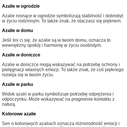
Azalie w ogrodzie
Azalie rosnące w ogrodzie symbolizują stabilność i dobrobyt
w życiu rodzinnym. To także znak, że otaczasz się pięknem.
Azalie w domu
Jeśli śni ci się, że azalie są w twoim domu, oznacza to
wewnętrzny spokój i harmonię w życiu osobistym.
Azalie w doniczce
Azalie w doniczce mogą wskazywać na potrzebę ochrony i
pielęgnacji własnych emocji. To także znak, że coś pięknego
rozwija się w twoim życiu.
Azalie w parku
Widok azalii w parku symbolizuje potrzebę odprężenia i
odpoczynku. Może wskazywać na pragnienie kontaktu z
naturą.
Kolorowe azalie
Sen o kolorowych azaliach oznacza różnorodność emocji i