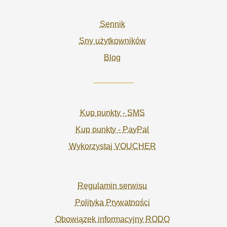
Sennik
Sny użytkowników
Blog
Kup punkty - SMS
Kup punkty - PayPal
Wykorzystaj VOUCHER
Regulamin serwisu
Polityka Prywatności
Obowiązek informacyjny RODO