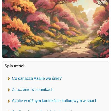
Spis treści:
Co oznacza Azalie we śnie?
Znaczenie w sennikach
Azalie w różnym kontekście kulturowym w snach