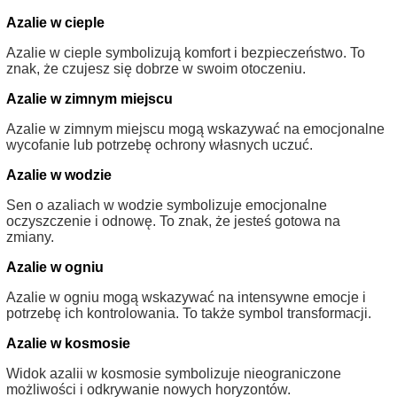
Azalie w cieple
Azalie w cieple symbolizują komfort i bezpieczeństwo. To
znak, że czujesz się dobrze w swoim otoczeniu.
Azalie w zimnym miejscu
Azalie w zimnym miejscu mogą wskazywać na emocjonalne
wycofanie lub potrzebę ochrony własnych uczuć.
Azalie w wodzie
Sen o azaliach w wodzie symbolizuje emocjonalne
oczyszczenie i odnowę. To znak, że jesteś gotowa na
zmiany.
Azalie w ogniu
Azalie w ogniu mogą wskazywać na intensywne emocje i
potrzebę ich kontrolowania. To także symbol transformacji.
Azalie w kosmosie
Widok azalii w kosmosie symbolizuje nieograniczone
możliwości i odkrywanie nowych horyzontów.