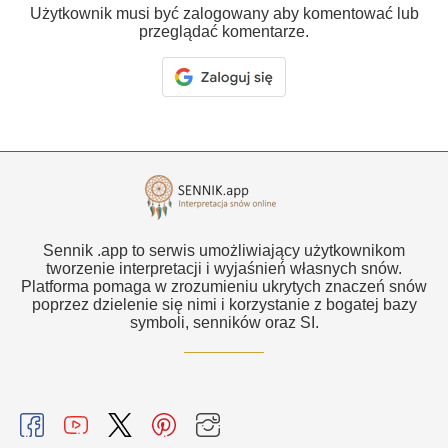
Użytkownik musi być zalogowany aby komentować lub
przeglądać komentarze.
Sennik .app to serwis umożliwiający użytkownikom
tworzenie interpretacji i wyjaśnień własnych snów.
Platforma pomaga w zrozumieniu ukrytych znaczeń snów
poprzez dzielenie się nimi i korzystanie z bogatej bazy
symboli, senników oraz SI.