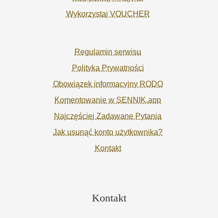
Wykorzystaj VOUCHER
Regulamin serwisu
Polityka Prywatności
Obowiązek informacyjny RODO
Komentowanie w SENNIK.app
Najczęściej Zadawane Pytania
Jak usunąć konto użytkownika?
Kontakt
Kontakt