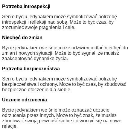
Potrzeba introspekcji
Sen o byciu jedynakiem może symbolizować potrzebę
introspekcji i refleksji nad sobą. Może to być czas, by
zrozumieć swoje pragnienia i cele.
Niechęć do zmian
Bycie jedynakiem we śnie może odzwierciedlać niechęć do
zmian i nowych sytuacji. Może to być sygnał, że musisz
zaakceptować dynamikę życia.
Potrzeba bezpieczeństwa
Sen o byciu jedynakiem może symbolizować potrzebę
bezpieczeństwa i ochrony. Może to być czas, by zbudować
bezpieczne otoczenie dla siebie.
Uczucie odrzucenia
Bycie jedynakiem we śnie może oznaczać uczucie
odrzucenia przez innych. Może to być znak, że musisz
zbudować swoją pewność siebie i otworzyć się na nowe
relacje.