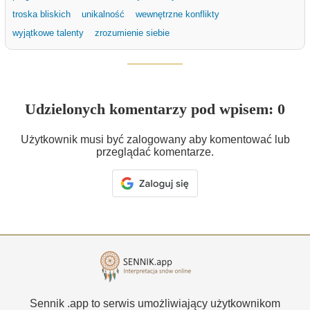
troska bliskich
unikalność
wewnętrzne konflikty
wyjątkowe talenty
zrozumienie siebie
Udzielonych komentarzy pod wpisem: 0
Użytkownik musi być zalogowany aby komentować lub
przeglądać komentarze.
Sennik .app to serwis umożliwiający użytkownikom