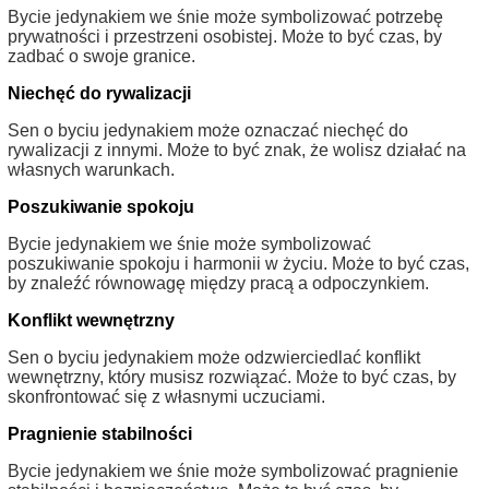
Bycie jedynakiem we śnie może symbolizować potrzebę
prywatności i przestrzeni osobistej. Może to być czas, by
zadbać o swoje granice.
Niechęć do rywalizacji
Sen o byciu jedynakiem może oznaczać niechęć do
rywalizacji z innymi. Może to być znak, że wolisz działać na
własnych warunkach.
Poszukiwanie spokoju
Bycie jedynakiem we śnie może symbolizować
poszukiwanie spokoju i harmonii w życiu. Może to być czas,
by znaleźć równowagę między pracą a odpoczynkiem.
Konflikt wewnętrzny
Sen o byciu jedynakiem może odzwierciedlać konflikt
wewnętrzny, który musisz rozwiązać. Może to być czas, by
skonfrontować się z własnymi uczuciami.
Pragnienie stabilności
Bycie jedynakiem we śnie może symbolizować pragnienie