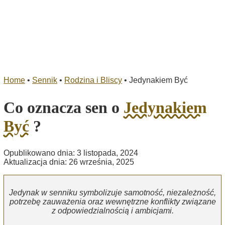
Home
•
Sennik
•
Rodzina i Bliscy
•
Jedynakiem Być
Co oznacza sen o
Jedynakiem
Być
?
Opublikowano dnia: 3 listopada, 2024
Aktualizacja dnia: 26 września, 2025
Jedynak w senniku symbolizuje samotność, niezależność,
potrzebę zauważenia oraz wewnętrzne konflikty związane
z odpowiedzialnością i ambicjami.