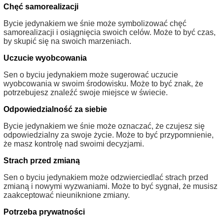
Chęć samorealizacji
Bycie jedynakiem we śnie może symbolizować chęć
samorealizacji i osiągnięcia swoich celów. Może to być czas,
by skupić się na swoich marzeniach.
Uczucie wyobcowania
Sen o byciu jedynakiem może sugerować uczucie
wyobcowania w swoim środowisku. Może to być znak, że
potrzebujesz znaleźć swoje miejsce w świecie.
Odpowiedzialność za siebie
Bycie jedynakiem we śnie może oznaczać, że czujesz się
odpowiedzialny za swoje życie. Może to być przypomnienie,
że masz kontrolę nad swoimi decyzjami.
Strach przed zmianą
Sen o byciu jedynakiem może odzwierciedlać strach przed
zmianą i nowymi wyzwaniami. Może to być sygnał, że musisz
zaakceptować nieuniknione zmiany.
Potrzeba prywatności