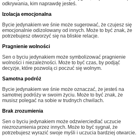
odkrywania, kim naprawdę jesteś.
Izolacja emocjonalna
Bycie jedynakiem we śnie może sugerować, że czujesz się
emocjonalnie odizolowany od innych. Może to być znak, że
potrzebujesz otworzyć się na bliskie relacje.
Pragnienie wolności
Sen o byciu jedynakiem może symbolizować pragnienie
wolności i niezależności. Może to być czas, by podjąć
decyzje, które pozwolą ci poczuć się wolnym.
Samotna podróż
Bycie jedynakiem we śnie może oznaczać, że jesteś na
samotnej podróży w swoim życiu. Może to być znak, że
musisz polegać na sobie w trudnych chwilach.
Brak zrozumienia
Sen o byciu jedynakiem może odzwierciedlać uczucie
niezrozumienia przez innych. Może to być sygnał, że
potrzebujesz wyrazić swoje myśli i uczucia bardziej otwarcie.