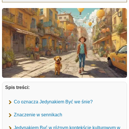
Spis treści:
Co oznacza Jedynakiem Być we śnie?
Znaczenie w sennikach
Jedynakiem Być w różnym kontekście kulturowym w