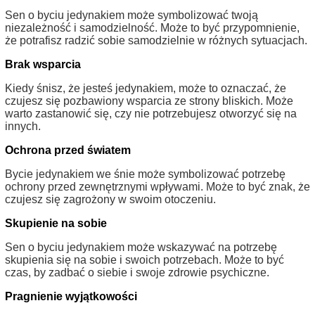
Sen o byciu jedynakiem może symbolizować twoją
niezależność i samodzielność. Może to być przypomnienie,
że potrafisz radzić sobie samodzielnie w różnych sytuacjach.
Brak wsparcia
Kiedy śnisz, że jesteś jedynakiem, może to oznaczać, że
czujesz się pozbawiony wsparcia ze strony bliskich. Może
warto zastanowić się, czy nie potrzebujesz otworzyć się na
innych.
Ochrona przed światem
Bycie jedynakiem we śnie może symbolizować potrzebę
ochrony przed zewnętrznymi wpływami. Może to być znak, że
czujesz się zagrożony w swoim otoczeniu.
Skupienie na sobie
Sen o byciu jedynakiem może wskazywać na potrzebę
skupienia się na sobie i swoich potrzebach. Może to być
czas, by zadbać o siebie i swoje zdrowie psychiczne.
Pragnienie wyjątkowości