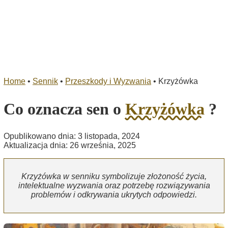
Home
•
Sennik
•
Przeszkody i Wyzwania
•
Krzyżówka
Co oznacza sen o
Krzyżówka
?
Opublikowano dnia: 3 listopada, 2024
Aktualizacja dnia: 26 września, 2025
Krzyżówka w senniku symbolizuje złożoność życia,
intelektualne wyzwania oraz potrzebę rozwiązywania
problemów i odkrywania ukrytych odpowiedzi.