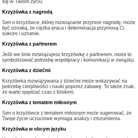
się w Twoim życiu.
Krzyżówka z nagrodą
Sen o krzyżówce, której rozwiązanie przynosi nagrodę, może
być oznaką, że ciężka praca i determinacja przyniosą Ci
sukces i uznanie.
Krzyżówka z partnerem
Jeśli we śnie rozwiązujesz krzyżówkę z partnerem, może to
symbolizować potrzebę współpracy i komunikacji w związku.
Krzyżówka z dziećmi
Krzyżówka rozwiązywana z dziećmi może wskazywać na
potrzebę cierpliwości i nauki poprzez zabawę. To także znak,
że warto spędzać czas z bliskimi.
Krzyżówka z tematem miłosnym
Sen o krzyżówce z tematem miłosnym może sugerować, że
Twoje życie uczuciowe wymaga analizy i zrozumienia.
Krzyżówka w obcym języku