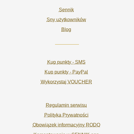
Sennik
Sny użytkowników
Blog
Kup punkty - SMS
Kup punkty - PayPal
Wykorzystaj VOUCHER
Regulamin serwisu
Polityka Prywatności
Obowiązek informacyjny RODO