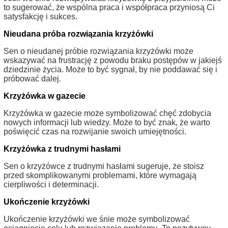
to sugerować, że wspólna praca i współpraca przyniosą Ci
satysfakcję i sukces.
Nieudana próba rozwiązania krzyżówki
Sen o nieudanej próbie rozwiązania krzyżówki może
wskazywać na frustrację z powodu braku postępów w jakiejś
dziedzinie życia. Może to być sygnał, by nie poddawać się i
próbować dalej.
Krzyżówka w gazecie
Krzyżówka w gazecie może symbolizować chęć zdobycia
nowych informacji lub wiedzy. Może to być znak, że warto
poświęcić czas na rozwijanie swoich umiejętności.
Krzyżówka z trudnymi hasłami
Sen o krzyżówce z trudnymi hasłami sugeruje, że stoisz
przed skomplikowanymi problemami, które wymagają
cierpliwości i determinacji.
Ukończenie krzyżówki
Ukończenie krzyżówki we śnie może symbolizować