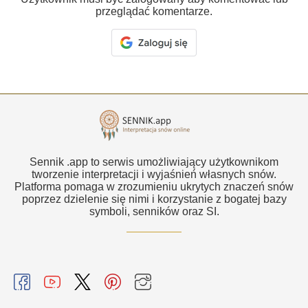
przeglądać komentarze.
Sennik .app to serwis umożliwiający użytkownikom
tworzenie interpretacji i wyjaśnień własnych snów.
Platforma pomaga w zrozumieniu ukrytych znaczeń snów
poprzez dzielenie się nimi i korzystanie z bogatej bazy
symboli, senników oraz SI.