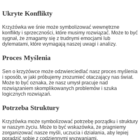
Ukryte Konflikty
Krzyżówka we śnie może symbolizować wewnętrzne
konflikty i sprzeczności, które musimy rozwiązać. Może to być
sygnał, że zmagamy się z trudnymi emocjami lub
dylematami, które wymagają naszej uwagi i analizy.
Proces Myślenia
Sen o krzyżówce może odzwierciedlać nasz proces myślenia
i sposób, w jaki próbujemy zrozumieć otaczający nas świat.
Może to być oznaka, że nasz umysł pracuje nad
rozwiązaniem skomplikowanych problemów i szuka
logicznych rozwiązań.
Potrzeba Struktury
Krzyżówka może symbolizować potrzebę porządku i struktury
w naszym życiu. Może to być wskazówka, że pragniemy
zorganizować nasze myśli, uczucia i działania, aby lepiej
poradzić sobie z codziennymi wyzwaniami.