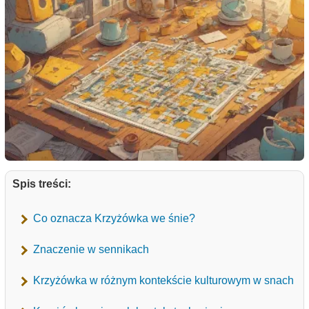
Spis treści:
Co oznacza Krzyżówka we śnie?
Znaczenie w sennikach
Krzyżówka w różnym kontekście kulturowym w snach