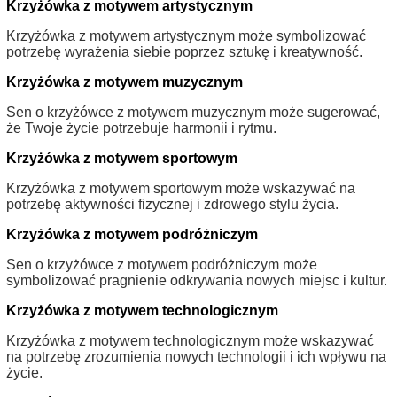
Krzyżówka z motywem artystycznym
Krzyżówka z motywem artystycznym może symbolizować
potrzebę wyrażenia siebie poprzez sztukę i kreatywność.
Krzyżówka z motywem muzycznym
Sen o krzyżówce z motywem muzycznym może sugerować,
że Twoje życie potrzebuje harmonii i rytmu.
Krzyżówka z motywem sportowym
Krzyżówka z motywem sportowym może wskazywać na
potrzebę aktywności fizycznej i zdrowego stylu życia.
Krzyżówka z motywem podróżniczym
Sen o krzyżówce z motywem podróżniczym może
symbolizować pragnienie odkrywania nowych miejsc i kultur.
Krzyżówka z motywem technologicznym
Krzyżówka z motywem technologicznym może wskazywać
na potrzebę zrozumienia nowych technologii i ich wpływu na
życie.