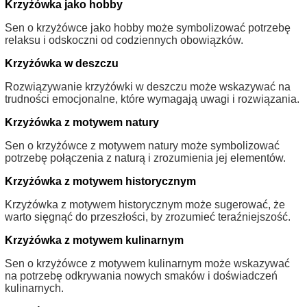
Krzyżówka jako hobby
Sen o krzyżówce jako hobby może symbolizować potrzebę
relaksu i odskoczni od codziennych obowiązków.
Krzyżówka w deszczu
Rozwiązywanie krzyżówki w deszczu może wskazywać na
trudności emocjonalne, które wymagają uwagi i rozwiązania.
Krzyżówka z motywem natury
Sen o krzyżówce z motywem natury może symbolizować
potrzebę połączenia z naturą i zrozumienia jej elementów.
Krzyżówka z motywem historycznym
Krzyżówka z motywem historycznym może sugerować, że
warto sięgnąć do przeszłości, by zrozumieć teraźniejszość.
Krzyżówka z motywem kulinarnym
Sen o krzyżówce z motywem kulinarnym może wskazywać
na potrzebę odkrywania nowych smaków i doświadczeń
kulinarnych.