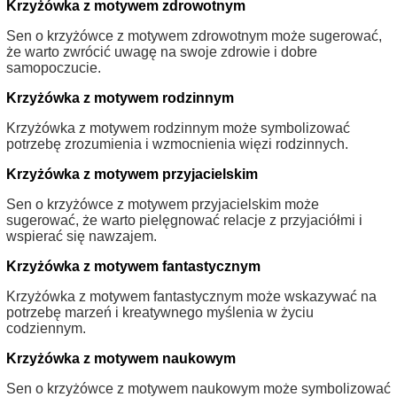
Krzyżówka z motywem zdrowotnym
Sen o krzyżówce z motywem zdrowotnym może sugerować,
że warto zwrócić uwagę na swoje zdrowie i dobre
samopoczucie.
Krzyżówka z motywem rodzinnym
Krzyżówka z motywem rodzinnym może symbolizować
potrzebę zrozumienia i wzmocnienia więzi rodzinnych.
Krzyżówka z motywem przyjacielskim
Sen o krzyżówce z motywem przyjacielskim może
sugerować, że warto pielęgnować relacje z przyjaciółmi i
wspierać się nawzajem.
Krzyżówka z motywem fantastycznym
Krzyżówka z motywem fantastycznym może wskazywać na
potrzebę marzeń i kreatywnego myślenia w życiu
codziennym.
Krzyżówka z motywem naukowym
Sen o krzyżówce z motywem naukowym może symbolizować