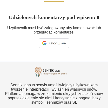
Udzielonych komentarzy pod wpisem: 0
Użytkownik musi być zalogowany aby komentować lub
przeglądać komentarze.
Sennik .app to serwis umożliwiający użytkownikom
tworzenie interpretacji i wyjaśnień własnych snów.
Platforma pomaga w zrozumieniu ukrytych znaczeń snów
poprzez dzielenie się nimi i korzystanie z bogatej bazy
symboli, senników oraz SI.