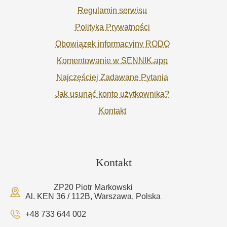
Regulamin serwisu
Polityka Prywatności
Obowiązek informacyjny RODO
Komentowanie w SENNIK.app
Najczęściej Zadawane Pytania
Jak usunąć konto użytkownika?
Kontakt
Kontakt
ZP20 Piotr Markowski
Al. KEN 36 / 112B, Warszawa, Polska
+48 733 644 002