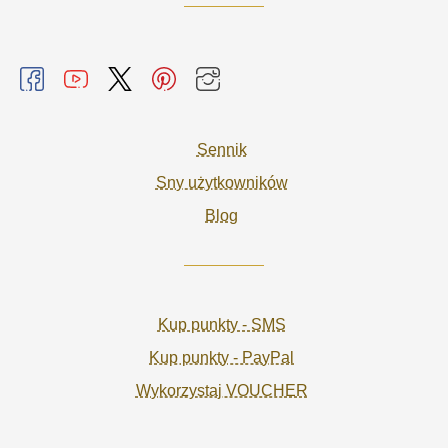
Sennik
Sny użytkowników
Blog
Kup punkty - SMS
Kup punkty - PayPal
Wykorzystaj VOUCHER