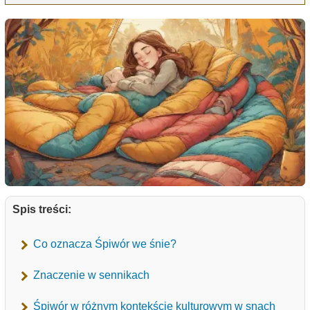
Spis treści:
Co oznacza Śpiwór we śnie?
Znaczenie w sennikach
Śpiwór w różnym kontekście kulturowym w snach