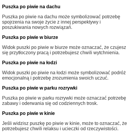
Puszka po piwie na dachu
Puszka po piwie na dachu może symbolizować potrzebę
spojrzenia na swoje życie z innej perspektywy i
poszukiwania nowych rozwiązań.
Puszka po piwie w biurze
Widok puszki po piwie w biurze może oznaczać, że czujesz
się przytłoczony pracą i potrzebujesz chwili wytchnienia.
Puszka po piwie na łodzi
Widok puszki po piwie na łodzi może symbolizować podróż
emocjonalną i potrzebę zrozumienia swoich uczuć.
Puszka po piwie w parku rozrywki
Puszka po piwie w parku rozrywki może oznaczać potrzebę
zabawy i oderwania się od codziennych trosk.
Puszka po piwie w kinie
Jeśli widzisz puszkę po piwie w kinie, może to oznaczać, że
potrzebujesz chwili relaksu i ucieczki od rzeczywistości.