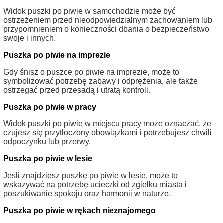
Widok puszki po piwie w samochodzie może być
ostrzeżeniem przed nieodpowiedzialnym zachowaniem lub
przypomnieniem o konieczności dbania o bezpieczeństwo
swoje i innych.
Puszka po piwie na imprezie
Gdy śnisz o puszce po piwie na imprezie, może to
symbolizować potrzebę zabawy i odprężenia, ale także
ostrzegać przed przesadą i utratą kontroli.
Puszka po piwie w pracy
Widok puszki po piwie w miejscu pracy może oznaczać, że
czujesz się przytłoczony obowiązkami i potrzebujesz chwili
odpoczynku lub przerwy.
Puszka po piwie w lesie
Jeśli znajdziesz puszkę po piwie w lesie, może to
wskazywać na potrzebę ucieczki od zgiełku miasta i
poszukiwanie spokoju oraz harmonii w naturze.
Puszka po piwie w rękach nieznajomego