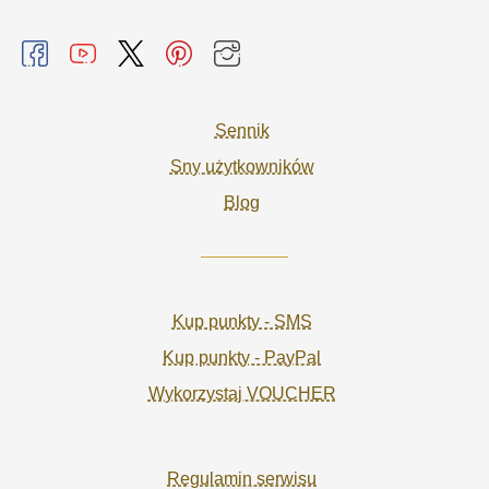
Sennik
Sny użytkowników
Blog
Kup punkty - SMS
Kup punkty - PayPal
Wykorzystaj VOUCHER
Regulamin serwisu