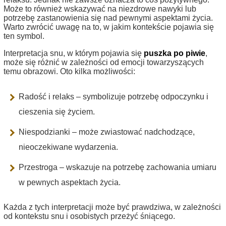
Może to również wskazywać na niezdrowe nawyki lub
potrzebę zastanowienia się nad pewnymi aspektami życia.
Warto zwrócić uwagę na to, w jakim kontekście pojawia się
ten symbol.
Interpretacja snu, w którym pojawia się
puszka po piwie
,
może się różnić w zależności od emocji towarzyszących
temu obrazowi. Oto kilka możliwości:
Radość i relaks – symbolizuje potrzebę odpoczynku i
cieszenia się życiem.
Niespodzianki – może zwiastować nadchodzące,
nieoczekiwane wydarzenia.
Przestroga – wskazuje na potrzebę zachowania umiaru
w pewnych aspektach życia.
Każda z tych interpretacji może być prawdziwa, w zależności
od kontekstu snu i osobistych przeżyć śniącego.