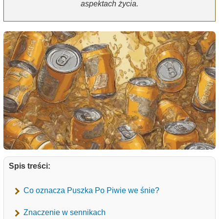
aspektach życia.
Spis treści:
Co oznacza Puszka Po Piwie we śnie?
Znaczenie w sennikach