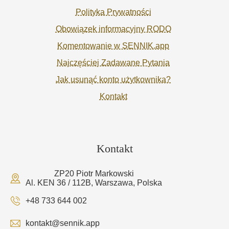
Polityka Prywatności
Obowiązek informacyjny RODO
Komentowanie w SENNIK.app
Najczęściej Zadawane Pytania
Jak usunąć konto użytkownika?
Kontakt
Kontakt
ZP20 Piotr Markowski
Al. KEN 36 / 112B, Warszawa, Polska
+48 733 644 002
kontakt@sennik.app