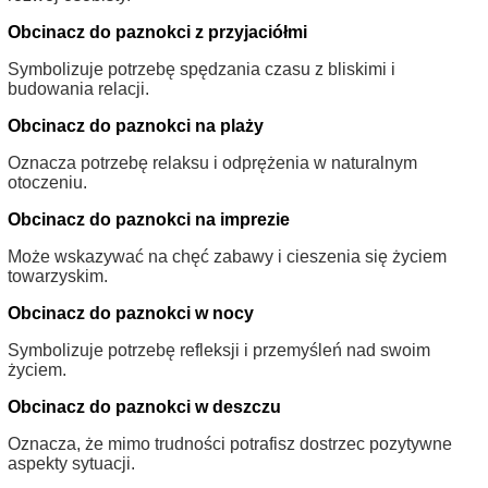
Obcinacz do paznokci z przyjaciółmi
Symbolizuje potrzebę spędzania czasu z bliskimi i
budowania relacji.
Obcinacz do paznokci na plaży
Oznacza potrzebę relaksu i odprężenia w naturalnym
otoczeniu.
Obcinacz do paznokci na imprezie
Może wskazywać na chęć zabawy i cieszenia się życiem
towarzyskim.
Obcinacz do paznokci w nocy
Symbolizuje potrzebę refleksji i przemyśleń nad swoim
życiem.
Obcinacz do paznokci w deszczu
Oznacza, że mimo trudności potrafisz dostrzec pozytywne
aspekty sytuacji.