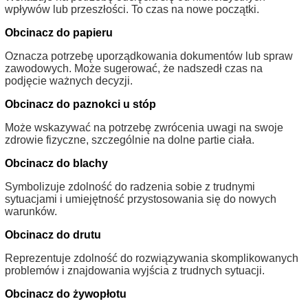
wpływów lub przeszłości. To czas na nowe początki.
Obcinacz do papieru
Oznacza potrzebę uporządkowania dokumentów lub spraw
zawodowych. Może sugerować, że nadszedł czas na
podjęcie ważnych decyzji.
Obcinacz do paznokci u stóp
Może wskazywać na potrzebę zwrócenia uwagi na swoje
zdrowie fizyczne, szczególnie na dolne partie ciała.
Obcinacz do blachy
Symbolizuje zdolność do radzenia sobie z trudnymi
sytuacjami i umiejętność przystosowania się do nowych
warunków.
Obcinacz do drutu
Reprezentuje zdolność do rozwiązywania skomplikowanych
problemów i znajdowania wyjścia z trudnych sytuacji.
Obcinacz do żywopłotu