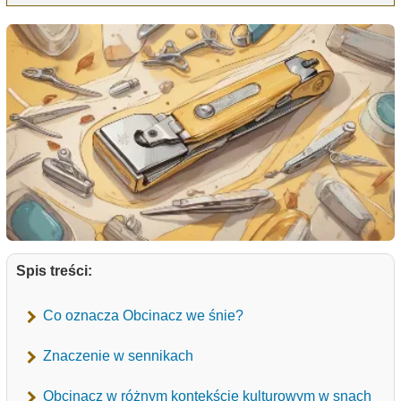
Spis treści:
Co oznacza Obcinacz we śnie?
Znaczenie w sennikach
Obcinacz w różnym kontekście kulturowym w snach