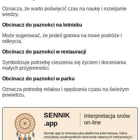
Oznacza, że warto poświęcić czas na naukę i rozwijanie
wiedzy.
Obcinacz do paznokci na lotnisku
Może sugerować, że jesteś gotowa na nowe podróże i
odkrycia.
Obcinacz do paznokci w restauracji
Symbolizuje potrzebę cieszenia się życiem i doceniania
małych przyjemności.
Obcinacz do paznokci w parku
Oznacza potrzebę relaksu i spędzania czasu na świeżym
powietrzu.
SENNIK
Interpretacja snów
.app
on-line
Sennik.app to innowacyjna platforma internetowa, która
umożliwia użytkownikom tworzenie własnych interpretacji i