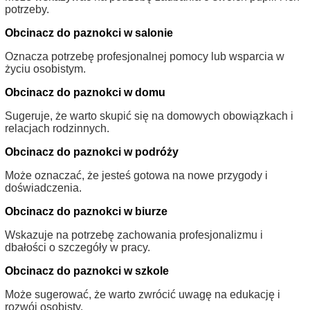
potrzeby.
Obcinacz do paznokci w salonie
Oznacza potrzebę profesjonalnej pomocy lub wsparcia w
życiu osobistym.
Obcinacz do paznokci w domu
Sugeruje, że warto skupić się na domowych obowiązkach i
relacjach rodzinnych.
Obcinacz do paznokci w podróży
Może oznaczać, że jesteś gotowa na nowe przygody i
doświadczenia.
Obcinacz do paznokci w biurze
Wskazuje na potrzebę zachowania profesjonalizmu i
dbałości o szczegóły w pracy.
Obcinacz do paznokci w szkole
Może sugerować, że warto zwrócić uwagę na edukację i
rozwój osobisty.