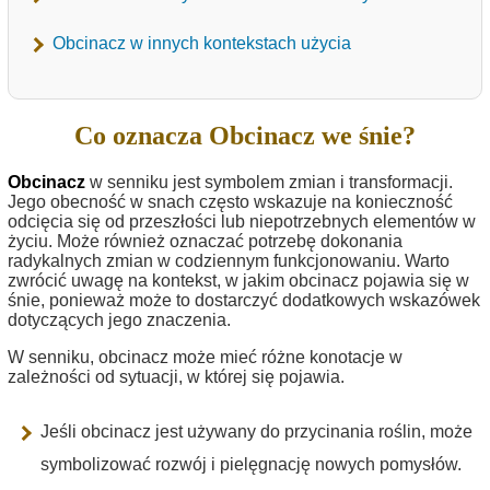
Obcinacz w innych kontekstach użycia
Co oznacza Obcinacz we śnie?
Obcinacz
w senniku jest symbolem zmian i transformacji.
Jego obecność w snach często wskazuje na konieczność
odcięcia się od przeszłości lub niepotrzebnych elementów w
życiu. Może również oznaczać potrzebę dokonania
radykalnych zmian w codziennym funkcjonowaniu. Warto
zwrócić uwagę na kontekst, w jakim obcinacz pojawia się w
śnie, ponieważ może to dostarczyć dodatkowych wskazówek
dotyczących jego znaczenia.
W senniku, obcinacz może mieć różne konotacje w
zależności od sytuacji, w której się pojawia.
Jeśli obcinacz jest używany do przycinania roślin, może
symbolizować rozwój i pielęgnację nowych pomysłów.