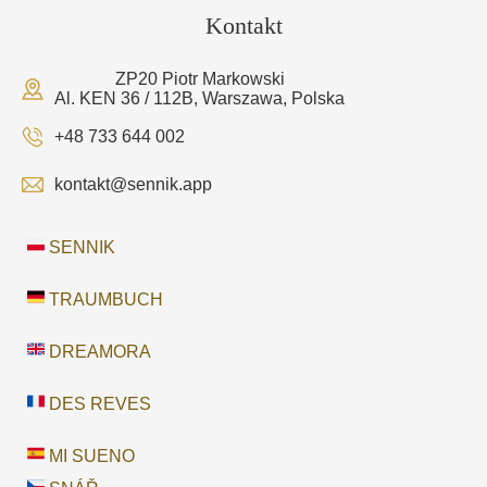
Kontakt
ZP20 Piotr Markowski
Al. KEN 36 / 112B, Warszawa, Polska
+48 733 644 002
kontakt@sennik.app
SENNIK
TRAUMBUCH
DREAMORA
DES REVES
MI SUENO