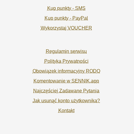
Kup punkty - SMS
Kup punkty - PayPal
Wykorzystaj VOUCHER
Regulamin serwisu
Polityka Prywatności
Obowiązek informacyjny RODO
Komentowanie w SENNIK.app
Najczęściej Zadawane Pytania
Jak usunąć konto użytkownika?
Kontakt