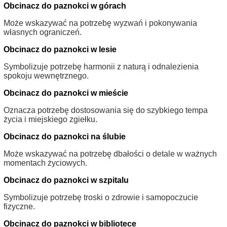
Obcinacz do paznokci w górach
Może wskazywać na potrzebę wyzwań i pokonywania
własnych ograniczeń.
Obcinacz do paznokci w lesie
Symbolizuje potrzebę harmonii z naturą i odnalezienia
spokoju wewnętrznego.
Obcinacz do paznokci w mieście
Oznacza potrzebę dostosowania się do szybkiego tempa
życia i miejskiego zgiełku.
Obcinacz do paznokci na ślubie
Może wskazywać na potrzebę dbałości o detale w ważnych
momentach życiowych.
Obcinacz do paznokci w szpitalu
Symbolizuje potrzebę troski o zdrowie i samopoczucie
fizyczne.
Obcinacz do paznokci w bibliotece