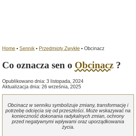
Home
•
Sennik
•
Przedmioty Zwykłe
•
Obcinacz
Co oznacza sen o
Obcinacz
?
Opublikowano dnia: 3 listopada, 2024
Aktualizacja dnia: 26 września, 2025
Obcinacz w senniku symbolizuje zmiany, transformację i
potrzebę odcięcia się od przeszłości. Może wskazywać na
konieczność dokonania radykalnych zmian, ochrony
przed negatywnymi wpływami oraz uporządkowania
życia.