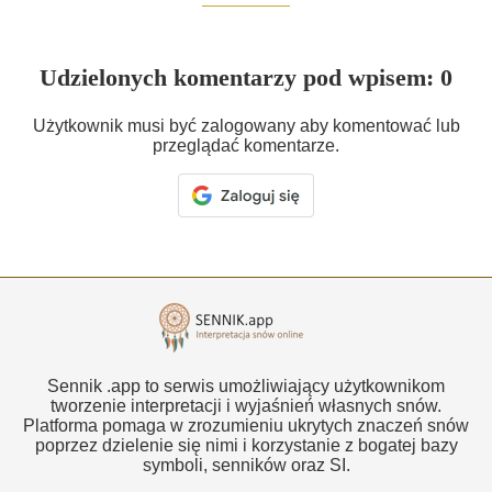
Udzielonych komentarzy pod wpisem: 0
Użytkownik musi być zalogowany aby komentować lub
przeglądać komentarze.
Sennik .app to serwis umożliwiający użytkownikom
tworzenie interpretacji i wyjaśnień własnych snów.
Platforma pomaga w zrozumieniu ukrytych znaczeń snów
poprzez dzielenie się nimi i korzystanie z bogatej bazy
symboli, senników oraz SI.