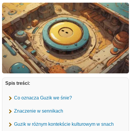
Spis treści:
Co oznacza Guzik we śnie?
Znaczenie w sennikach
Guzik w różnym kontekście kulturowym w snach