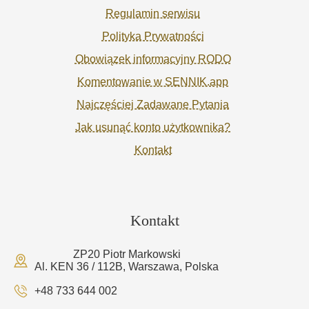
Regulamin serwisu
Polityka Prywatności
Obowiązek informacyjny RODO
Komentowanie w SENNIK.app
Najczęściej Zadawane Pytania
Jak usunąć konto użytkownika?
Kontakt
Kontakt
ZP20 Piotr Markowski
Al. KEN 36 / 112B, Warszawa, Polska
+48 733 644 002