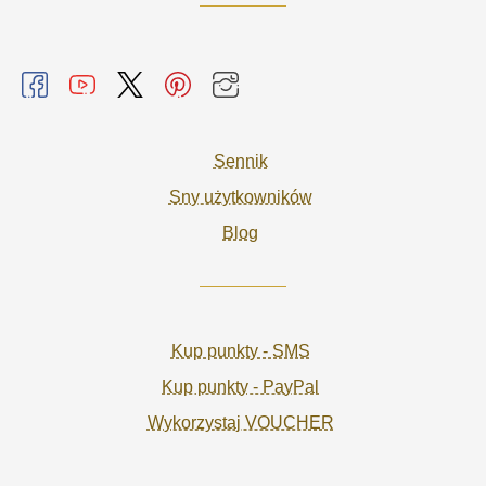
Sennik
Sny użytkowników
Blog
Kup punkty - SMS
Kup punkty - PayPal
Wykorzystaj VOUCHER