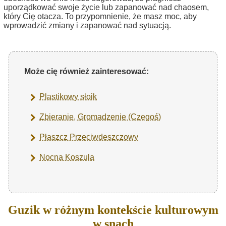
uporządkować swoje życie lub zapanować nad chaosem,
który Cię otacza. To przypomnienie, że masz moc, aby
wprowadzić zmiany i zapanować nad sytuacją.
Może cię również zainteresować:
Plastikowy słoik
Zbieranie, Gromadzenie (Czegoś)
Płaszcz Przeciwdeszczowy
Nocna Koszula
Guzik w różnym kontekście kulturowym
w snach