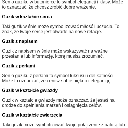
Sen o guziku w butonierce to symbol elegancji i klasy. Może
to oznaczać, że chcesz zrobić dobre wrażenie.
Guzik w kształcie serca
Taki guzik w śnie może symbolizować miłość i uczucia. To
znak, że twoje serce jest otwarte na nowe relacje.
Guzik z napisem
Guzik z napisem w śnie może wskazywać na ważne
przesłanie lub informację, którą musisz zrozumieć.
Guzik z perłami
Sen o guziku z perłami to symbol luksusu i delikatności.
Może to oznaczać, że cenisz sobie piękno i elegancję.
Guzik w kształcie gwiazdy
Guzik w kształcie gwiazdy może oznaczać, że jesteś na
drodze do spełnienia marzeń i osiągnięcia celów.
Guzik w kształcie zwierzęcia
Taki guzik może symbolizować twoje połączenie z naturą lub