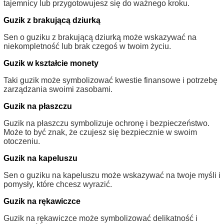
tajemnicy lub przygotowujesz się do ważnego kroku.
Guzik z brakującą dziurką
Sen o guziku z brakującą dziurką może wskazywać na
niekompletność lub brak czegoś w twoim życiu.
Guzik w kształcie monety
Taki guzik może symbolizować kwestie finansowe i potrzebę
zarządzania swoimi zasobami.
Guzik na płaszczu
Guzik na płaszczu symbolizuje ochronę i bezpieczeństwo.
Może to być znak, że czujesz się bezpiecznie w swoim
otoczeniu.
Guzik na kapeluszu
Sen o guziku na kapeluszu może wskazywać na twoje myśli i
pomysły, które chcesz wyrazić.
Guzik na rękawiczce
Guzik na rękawiczce może symbolizować delikatność i