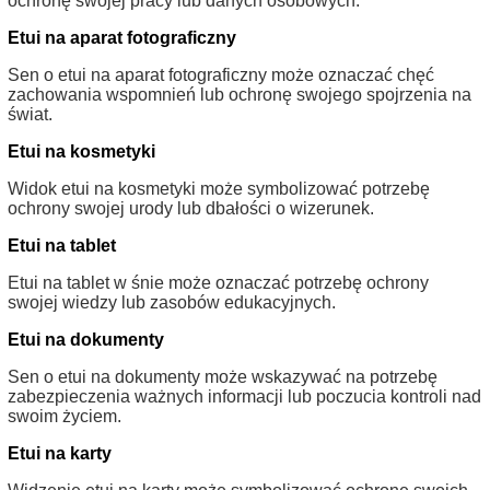
ochronę swojej pracy lub danych osobowych.
Etui na aparat fotograficzny
Sen o etui na aparat fotograficzny może oznaczać chęć
zachowania wspomnień lub ochronę swojego spojrzenia na
świat.
Etui na kosmetyki
Widok etui na kosmetyki może symbolizować potrzebę
ochrony swojej urody lub dbałości o wizerunek.
Etui na tablet
Etui na tablet w śnie może oznaczać potrzebę ochrony
swojej wiedzy lub zasobów edukacyjnych.
Etui na dokumenty
Sen o etui na dokumenty może wskazywać na potrzebę
zabezpieczenia ważnych informacji lub poczucia kontroli nad
swoim życiem.
Etui na karty