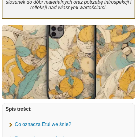
stosunek do dóbr materialnych oraz potrzebę introspekcji i
refleksji nad własnymi wartościami.
Spis treści:
Co oznacza Etui we śnie?