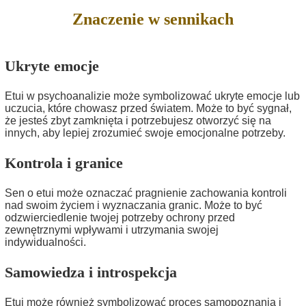
Znaczenie w sennikach
Ukryte emocje
Etui w psychoanalizie może symbolizować ukryte emocje lub
uczucia, które chowasz przed światem. Może to być sygnał,
że jesteś zbyt zamknięta i potrzebujesz otworzyć się na
innych, aby lepiej zrozumieć swoje emocjonalne potrzeby.
Kontrola i granice
Sen o etui może oznaczać pragnienie zachowania kontroli
nad swoim życiem i wyznaczania granic. Może to być
odzwierciedlenie twojej potrzeby ochrony przed
zewnętrznymi wpływami i utrzymania swojej
indywidualności.
Samowiedza i introspekcja
Etui może również symbolizować proces samopoznania i