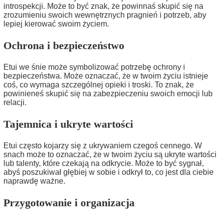
introspekcji. Może to być znak, że powinnaś skupić się na
zrozumieniu swoich wewnętrznych pragnień i potrzeb, aby
lepiej kierować swoim życiem.
Ochrona i bezpieczeństwo
Etui we śnie może symbolizować potrzebę ochrony i
bezpieczeństwa. Może oznaczać, że w twoim życiu istnieje
coś, co wymaga szczególnej opieki i troski. To znak, że
powinieneś skupić się na zabezpieczeniu swoich emocji lub
relacji.
Tajemnica i ukryte wartości
Etui często kojarzy się z ukrywaniem czegoś cennego. W
snach może to oznaczać, że w twoim życiu są ukryte wartości
lub talenty, które czekają na odkrycie. Może to być sygnał,
abyś poszukiwał głębiej w sobie i odkrył to, co jest dla ciebie
naprawdę ważne.
Przygotowanie i organizacja