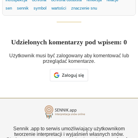
sen
sennik
symbol
wartości
znaczenie snu
Udzielonych komentarzy pod wpisem: 0
Użytkownik musi być zalogowany aby komentować lub
przeglądać komentarze.
Sennik .app to serwis umożliwiający użytkownikom
tworzenie interpretacji i wyjaśnień własnych snów.