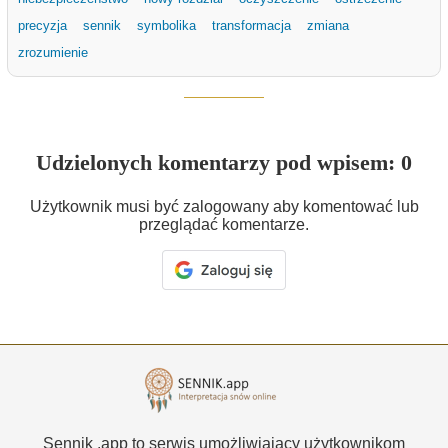
precyzja
sennik
symbolika
transformacja
zmiana
zrozumienie
Udzielonych komentarzy pod wpisem: 0
Użytkownik musi być zalogowany aby komentować lub
przeglądać komentarze.
Sennik .app to serwis umożliwiający użytkownikom