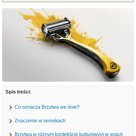
Spis treści:
Co oznacza Brzytwa we śnie?
Znaczenie w sennikach
Brzytwa w różnym kontekście kulturowym w snach