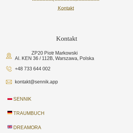
Kontakt
Kontakt
ZP20 Piotr Markowski
Al. KEN 36 / 112B, Warszawa, Polska
+48 733 644 002
kontakt@sennik.app
SENNIK
TRAUMBUCH
DREAMORA