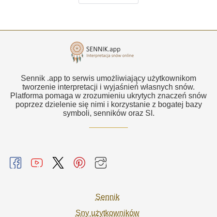
Sennik .app to serwis umożliwiający użytkownikom
tworzenie interpretacji i wyjaśnień własnych snów.
Platforma pomaga w zrozumieniu ukrytych znaczeń snów
poprzez dzielenie się nimi i korzystanie z bogatej bazy
symboli, senników oraz SI.
Sennik
Sny użytkowników