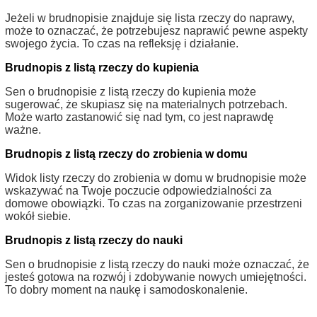
Jeżeli w brudnopisie znajduje się lista rzeczy do naprawy,
może to oznaczać, że potrzebujesz naprawić pewne aspekty
swojego życia. To czas na refleksję i działanie.
Brudnopis z listą rzeczy do kupienia
Sen o brudnopisie z listą rzeczy do kupienia może
sugerować, że skupiasz się na materialnych potrzebach.
Może warto zastanowić się nad tym, co jest naprawdę
ważne.
Brudnopis z listą rzeczy do zrobienia w domu
Widok listy rzeczy do zrobienia w domu w brudnopisie może
wskazywać na Twoje poczucie odpowiedzialności za
domowe obowiązki. To czas na zorganizowanie przestrzeni
wokół siebie.
Brudnopis z listą rzeczy do nauki
Sen o brudnopisie z listą rzeczy do nauki może oznaczać, że
jesteś gotowa na rozwój i zdobywanie nowych umiejętności.
To dobry moment na naukę i samodoskonalenie.