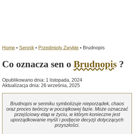
Home
•
Sennik
•
Przedmioty Zwykłe
•
Brudnopis
Co oznacza sen o
Brudnopis
?
Opublikowano dnia: 1 listopada, 2024
Aktualizacja dnia: 26 września, 2025
Brudnopis w senniku symbolizuje nieporządek, chaos
oraz proces twórczy w początkowej fazie. Może oznaczać
przejściowy etap w życiu, w którym konieczne jest
uporządkowanie myśli i podjęcie decyzji dotyczących
przyszłości.