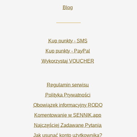
Blog
Kup punkty - SMS
Kup punkty - PayPal
Wykorzystaj VOUCHER
Regulamin serwisu
Polityka Prywatności
Obowiązek informacyjny RODO
Komentowanie w SENNIK.app
Najczęściej Zadawane Pytania
Jak usunąć konto użytkownika?