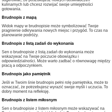
kulinarnych lub chcesz rozwijać swoje umiejętności
gotowania.
Brudnopis z mapą
Widok mapy w brudnopisie może symbolizować Twoje
pragnienie odkrywania nowych miejsc i przygód. To czas na
planowanie podróży.
Brudnopis z listą zadań do wykonania
Sen o brudnopisie z listą zadań do wykonania może
wskazywać na Twoje poczucie obowiązku i
odpowiedzialności. Może warto zadbać o równowagę między
pracą a odpoczynkiem.
Brudnopis jako pamiętnik
Jeśli w Twoim śnie brudnopis pełni rolę pamiętnika, może to
oznaczać, że potrzebujesz wyrazić swoje myśli i uczucia. To
dobry moment na refleksję.
Brudnopis z listem miłosnym
Sen o brudnopisie z listem miłosnym może wskazywać na