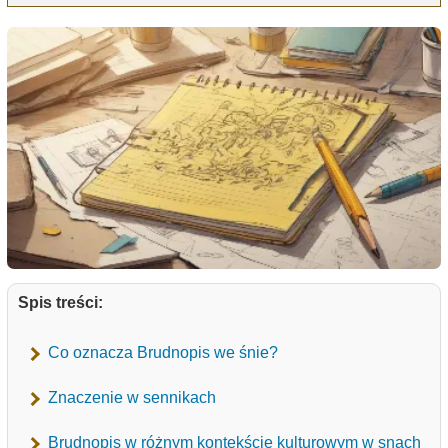
Spis treści:
Co oznacza Brudnopis we śnie?
Znaczenie w sennikach
Brudnopis w różnym kontekście kulturowym w snach