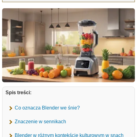
Spis treści:
Co oznacza Blender we śnie?
Znaczenie w sennikach
Blender w różnym kontekście kulturowym w snach