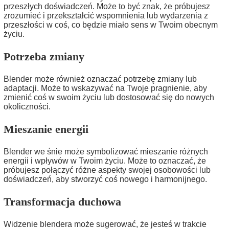
przeszłych doświadczeń. Może to być znak, że próbujesz
zrozumieć i przekształcić wspomnienia lub wydarzenia z
przeszłości w coś, co będzie miało sens w Twoim obecnym
życiu.
Potrzeba zmiany
Blender może również oznaczać potrzebę zmiany lub
adaptacji. Może to wskazywać na Twoje pragnienie, aby
zmienić coś w swoim życiu lub dostosować się do nowych
okoliczności.
Mieszanie energii
Blender we śnie może symbolizować mieszanie różnych
energii i wpływów w Twoim życiu. Może to oznaczać, że
próbujesz połączyć różne aspekty swojej osobowości lub
doświadczeń, aby stworzyć coś nowego i harmonijnego.
Transformacja duchowa
Widzenie blendera może sugerować, że jesteś w trakcie