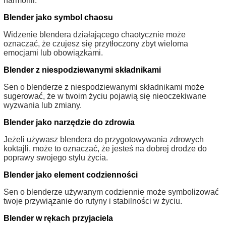
harmonii.
Blender jako symbol chaosu
Widzenie blendera działającego chaotycznie może
oznaczać, że czujesz się przytłoczony zbyt wieloma
emocjami lub obowiązkami.
Blender z niespodziewanymi składnikami
Sen o blenderze z niespodziewanymi składnikami może
sugerować, że w twoim życiu pojawią się nieoczekiwane
wyzwania lub zmiany.
Blender jako narzędzie do zdrowia
Jeżeli używasz blendera do przygotowywania zdrowych
koktajli, może to oznaczać, że jesteś na dobrej drodze do
poprawy swojego stylu życia.
Blender jako element codzienności
Sen o blenderze używanym codziennie może symbolizować
twoje przywiązanie do rutyny i stabilności w życiu.
Blender w rękach przyjaciela