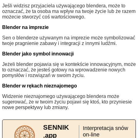
Jeśli widzisz przyjaciela używającego blendera, może to
oznaczać, że ta osoba ma wpływ na twoje życie lub że razem
możecie stworzyć coś wartościowego.
Blender na imprezie
Sen o blenderze używanym na imprezie może symbolizować
twoje pragnienie zabawy i integracji z innymi ludźmi.
Blender jako symbol innowacji
Jeżeli blender pojawia się w kontekście innowacyjnym, może
to oznaczać, że jesteś gotowy na wprowadzenie nowych
pomysłów i rozwiązań w swoim życiu.
Blender w rękach nieznajomego
Widzenie nieznajomego używającego blendera może
sugerować, że w twoim życiu pojawi się ktoś, kto przyniesie
nowe perspektywy lub zmiany.
SENNIK
Interpretacja snów
.app
on-line