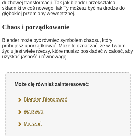
duchowej transformacji. Tak jak blender przekształca
składniki w coś nowego, tak Ty możesz być na drodze do
głębokiej przemiany wewnętrznej.
Chaos i porządkowanie
Blender może być również symbolem chaosu, który
próbujesz uporządkować. Może to oznaczać, że w Twoim
życiu jest wiele rzeczy, które musisz poskładać w całość, aby
uzyskać jasność i równowagę.
Może cię również zainteresować:
Blender, Blendować
Warzywa
Mieszać