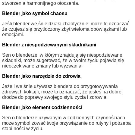
stworzenia harmonijnego otoczenia.
Blender jako symbol chaosu
Jeśli blender we śnie działa chaotycznie, może to oznaczać,
że czujesz się przytłoczony zbyt wieloma obowiązkami lub
emocjami.
Blender z niespodziewanymi składnikami
Sen o blenderze, w którym znajdują się niespodziewane
składniki, może sugerować, że w twoim życiu pojawią się
nieoczekiwane zmiany lub wyzwania.
Blender jako narzędzie do zdrowia
Jeżeli we śnie używasz blendera do przygotowywania
zdrowych koktajli, może to oznaczać, że jesteś na dobrej
drodze do poprawy swojego stylu życia i zdrowia.
Blender jako element codzienności
Sen o blenderze używanym w codziennych czynnościach
może symbolizować twoje przywiązanie do rutyny i potrzeba
stabilności w życiu.