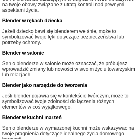
na twoje obawy związane z utratą kontroli nad pewnymi
aspektami życia.
Blender w rękach dziecka
Jeżeli dziecko bawi się blenderem we śnie, może to
symbolizować twoje lęki dotyczące bezpieczeństwa lub
potrzeby ochrony.
Blender w salonie
Sen o blenderze w salonie może oznaczać, że próbujesz
wprowadzić zmiany lub nowości w swoim życiu towarzyskim
lub relacjach.
Blender jako narzędzie do tworzenia
Jeśli blender pojawia się w kontekście twórczym, może to
symbolizować twoje zdolności do łączenia różnych
elementów w coś wyjątkowego.
Blender w kuchni marzeń
Sen o blenderze w wymarzonej kuchni może wskazywać na
twoje pragnienia dotyczące idealnego życia domowego i