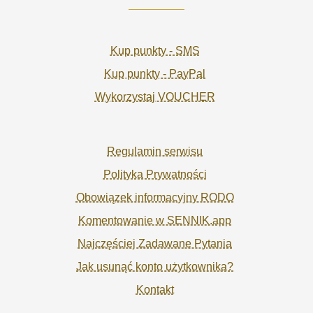
Kup punkty - SMS
Kup punkty - PayPal
Wykorzystaj VOUCHER
Regulamin serwisu
Polityka Prywatności
Obowiązek informacyjny RODO
Komentowanie w SENNIK.app
Najczęściej Zadawane Pytania
Jak usunąć konto użytkownika?
Kontakt