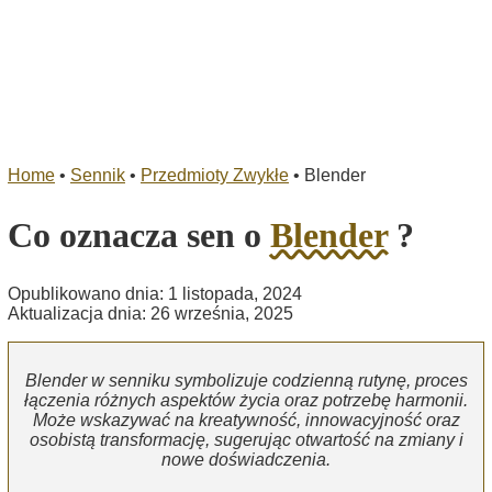
Home
•
Sennik
•
Przedmioty Zwykłe
•
Blender
Co oznacza sen o
Blender
?
Opublikowano dnia: 1 listopada, 2024
Aktualizacja dnia: 26 września, 2025
Blender w senniku symbolizuje codzienną rutynę, proces
łączenia różnych aspektów życia oraz potrzebę harmonii.
Może wskazywać na kreatywność, innowacyjność oraz
osobistą transformację, sugerując otwartość na zmiany i
nowe doświadczenia.