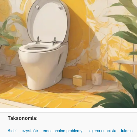
Taksonomia:
Bidet
czystość
emocjonalne problemy
higiena osobista
luksus