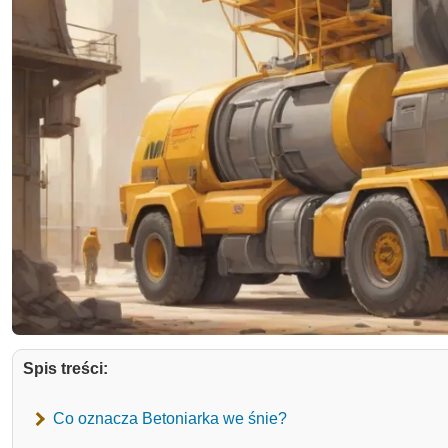
Spis treści:
Co oznacza Betoniarka we śnie?