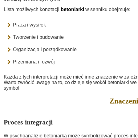
Lista możliwych konotacji
betoniarki
w senniku obejmuje:
Praca i wysiłek
Tworzenie i budowanie
Organizacja i porządkowanie
Przemiana i rozwój
Każda z tych interpretacji może mieć inne znaczenie w zależ
Warto zwrócić uwagę na to, co dzieje się wokół betoniarki we 
symbol.
Znaczeni
Proces integracji
W psychoanalizie betoniarka może symbolizować proces inte