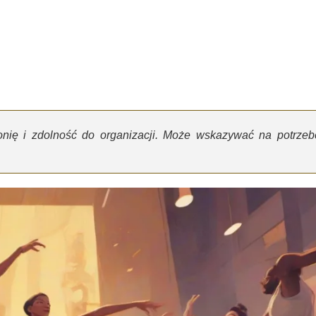
onię i zdolność do organizacji. Może wskazywać na potrzeb