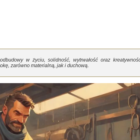
odbudowy w życiu, solidność, wytrwałość oraz kreatywność
okę, zarówno materialną, jak i duchową.