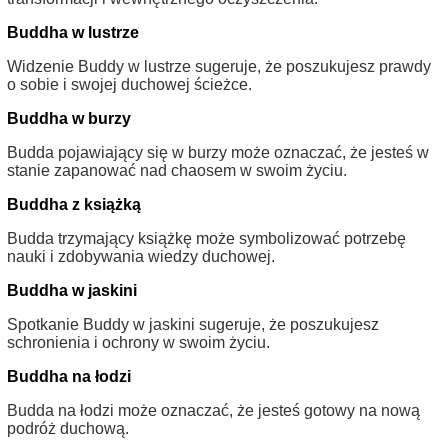
Buddha w lustrze
Widzenie Buddy w lustrze sugeruje, że poszukujesz prawdy
o sobie i swojej duchowej ścieżce.
Buddha w burzy
Budda pojawiający się w burzy może oznaczać, że jesteś w
stanie zapanować nad chaosem w swoim życiu.
Buddha z książką
Budda trzymający książkę może symbolizować potrzebę
nauki i zdobywania wiedzy duchowej.
Buddha w jaskini
Spotkanie Buddy w jaskini sugeruje, że poszukujesz
schronienia i ochrony w swoim życiu.
Buddha na łodzi
Budda na łodzi może oznaczać, że jesteś gotowy na nową
podróż duchową.