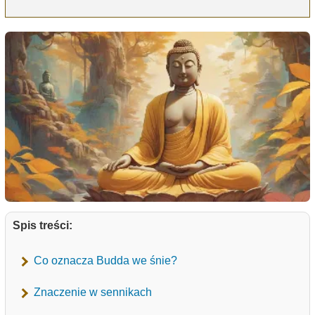
Spis treści:
Co oznacza Budda we śnie?
Znaczenie w sennikach