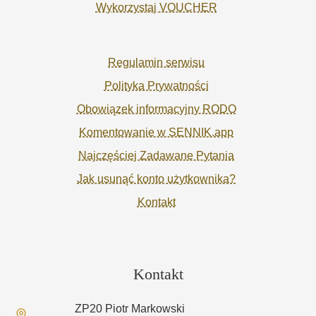
Wykorzystaj VOUCHER
Regulamin serwisu
Polityka Prywatności
Obowiązek informacyjny RODO
Komentowanie w SENNIK.app
Najczęściej Zadawane Pytania
Jak usunąć konto użytkownika?
Kontakt
Kontakt
ZP20 Piotr Markowski