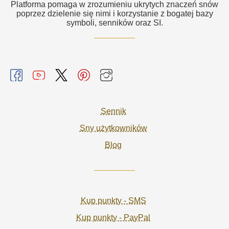
Platforma pomaga w zrozumieniu ukrytych znaczeń snów
poprzez dzielenie się nimi i korzystanie z bogatej bazy
symboli, senników oraz SI.
Sennik
Sny użytkowników
Blog
Kup punkty - SMS
Kup punkty - PayPal