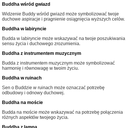
Buddha wśród gwiazd
Widzenie Buddy wśród gwiazd może symbolizować twoje
duchowe aspiracje i pragnienie osiągnięcia wyższych celów.
Buddha w labiryncie
Budda w labiryncie może wskazywać na twoje poszukiwania
sensu życia i duchowego zrozumienia.
Buddha z instrumentem muzycznym
Budda z instrumentem muzycznym może symbolizować
harmonię i równowagę w twoim życiu.
Buddha w ruinach
Sen o Buddzie w ruinach może oznaczać potrzebę
odbudowy i odnowy duchowej.
Buddha na moście
Budda na moście może wskazywać na potrzebę połączenia
różnych aspektów twojego życia.
Buddha z lampą