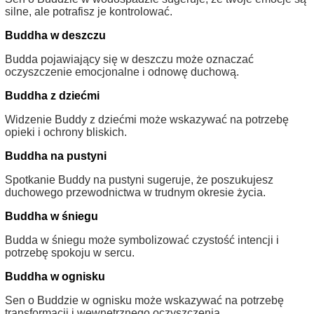
silne, ale potrafisz je kontrolować.
Buddha w deszczu
Budda pojawiający się w deszczu może oznaczać
oczyszczenie emocjonalne i odnowę duchową.
Buddha z dziećmi
Widzenie Buddy z dziećmi może wskazywać na potrzebę
opieki i ochrony bliskich.
Buddha na pustyni
Spotkanie Buddy na pustyni sugeruje, że poszukujesz
duchowego przewodnictwa w trudnym okresie życia.
Buddha w śniegu
Budda w śniegu może symbolizować czystość intencji i
potrzebę spokoju w sercu.
Buddha w ognisku
Sen o Buddzie w ognisku może wskazywać na potrzebę
transformacji i wewnętrznego oczyszczenia.