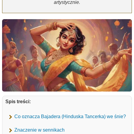
artystycznie.
Spis treści:
Co oznacza Bajadera (Hinduska Tancerka) we śnie?
Znaczenie w sennikach