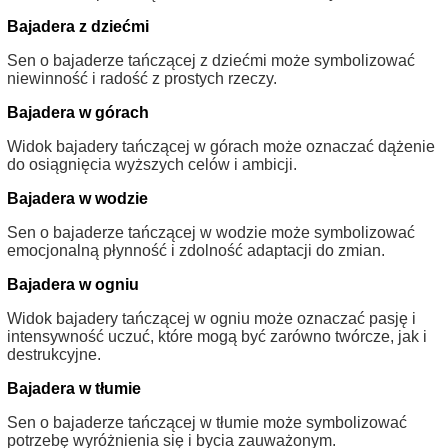
Bajadera z dziećmi
Sen o bajaderze tańczącej z dziećmi może symbolizować
niewinność i radość z prostych rzeczy.
Bajadera w górach
Widok bajadery tańczącej w górach może oznaczać dążenie
do osiągnięcia wyższych celów i ambicji.
Bajadera w wodzie
Sen o bajaderze tańczącej w wodzie może symbolizować
emocjonalną płynność i zdolność adaptacji do zmian.
Bajadera w ogniu
Widok bajadery tańczącej w ogniu może oznaczać pasję i
intensywność uczuć, które mogą być zarówno twórcze, jak i
destrukcyjne.
Bajadera w tłumie
Sen o bajaderze tańczącej w tłumie może symbolizować
potrzebę wyróżnienia się i bycia zauważonym.