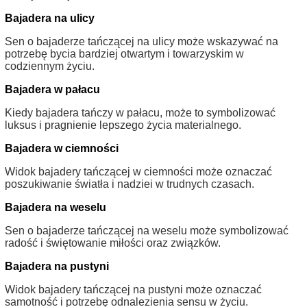
Bajadera na ulicy
Sen o bajaderze tańczącej na ulicy może wskazywać na
potrzebę bycia bardziej otwartym i towarzyskim w
codziennym życiu.
Bajadera w pałacu
Kiedy bajadera tańczy w pałacu, może to symbolizować
luksus i pragnienie lepszego życia materialnego.
Bajadera w ciemności
Widok bajadery tańczącej w ciemności może oznaczać
poszukiwanie światła i nadziei w trudnych czasach.
Bajadera na weselu
Sen o bajaderze tańczącej na weselu może symbolizować
radość i świętowanie miłości oraz związków.
Bajadera na pustyni
Widok bajadery tańczącej na pustyni może oznaczać
samotność i potrzebę odnalezienia sensu w życiu.