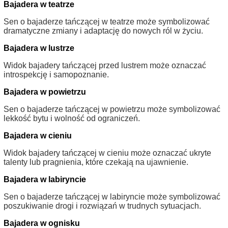
Bajadera w teatrze
Sen o bajaderze tańczącej w teatrze może symbolizować
dramatyczne zmiany i adaptację do nowych ról w życiu.
Bajadera w lustrze
Widok bajadery tańczącej przed lustrem może oznaczać
introspekcję i samopoznanie.
Bajadera w powietrzu
Sen o bajaderze tańczącej w powietrzu może symbolizować
lekkość bytu i wolność od ograniczeń.
Bajadera w cieniu
Widok bajadery tańczącej w cieniu może oznaczać ukryte
talenty lub pragnienia, które czekają na ujawnienie.
Bajadera w labiryncie
Sen o bajaderze tańczącej w labiryncie może symbolizować
poszukiwanie drogi i rozwiązań w trudnych sytuacjach.
Bajadera w ognisku