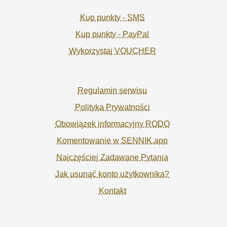
Kup punkty - SMS
Kup punkty - PayPal
Wykorzystaj VOUCHER
Regulamin serwisu
Polityka Prywatności
Obowiązek informacyjny RODO
Komentowanie w SENNIK.app
Najczęściej Zadawane Pytania
Jak usunąć konto użytkownika?
Kontakt