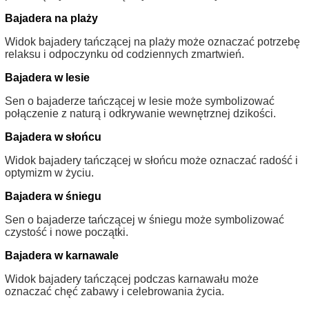
Bajadera na plaży
Widok bajadery tańczącej na plaży może oznaczać potrzebę
relaksu i odpoczynku od codziennych zmartwień.
Bajadera w lesie
Sen o bajaderze tańczącej w lesie może symbolizować
połączenie z naturą i odkrywanie wewnętrznej dzikości.
Bajadera w słońcu
Widok bajadery tańczącej w słońcu może oznaczać radość i
optymizm w życiu.
Bajadera w śniegu
Sen o bajaderze tańczącej w śniegu może symbolizować
czystość i nowe początki.
Bajadera w karnawale
Widok bajadery tańczącej podczas karnawału może
oznaczać chęć zabawy i celebrowania życia.