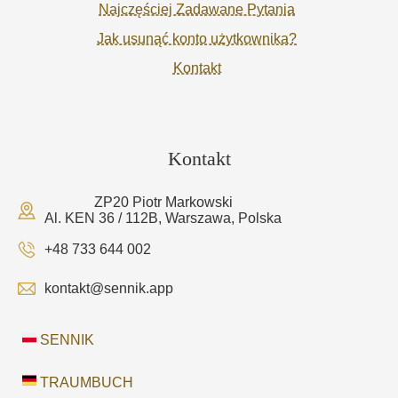
Najczęściej Zadawane Pytania
Jak usunąć konto użytkownika?
Kontakt
Kontakt
ZP20 Piotr Markowski
Al. KEN 36 / 112B, Warszawa, Polska
+48 733 644 002
kontakt@sennik.app
SENNIK
TRAUMBUCH