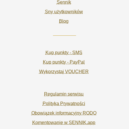
Sennik
Sny użytkowników
Blog
Kup punkty - SMS
Kup punkty - PayPal
Wykorzystaj VOUCHER
Regulamin serwisu
Polityka Prywatności
Obowiązek informacyjny RODO
Komentowanie w SENNIK.app