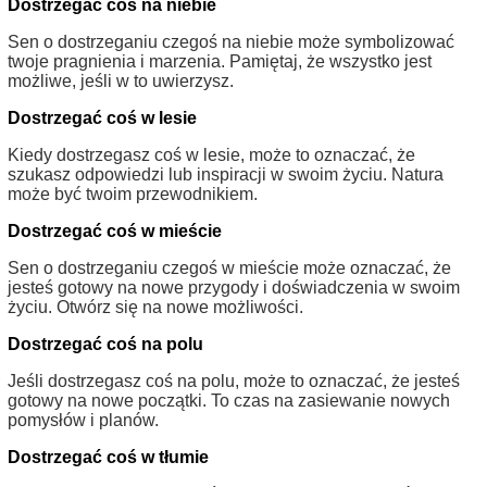
Dostrzegać coś na niebie
Sen o dostrzeganiu czegoś na niebie może symbolizować
twoje pragnienia i marzenia. Pamiętaj, że wszystko jest
możliwe, jeśli w to uwierzysz.
Dostrzegać coś w lesie
Kiedy dostrzegasz coś w lesie, może to oznaczać, że
szukasz odpowiedzi lub inspiracji w swoim życiu. Natura
może być twoim przewodnikiem.
Dostrzegać coś w mieście
Sen o dostrzeganiu czegoś w mieście może oznaczać, że
jesteś gotowy na nowe przygody i doświadczenia w swoim
życiu. Otwórz się na nowe możliwości.
Dostrzegać coś na polu
Jeśli dostrzegasz coś na polu, może to oznaczać, że jesteś
gotowy na nowe początki. To czas na zasiewanie nowych
pomysłów i planów.
Dostrzegać coś w tłumie