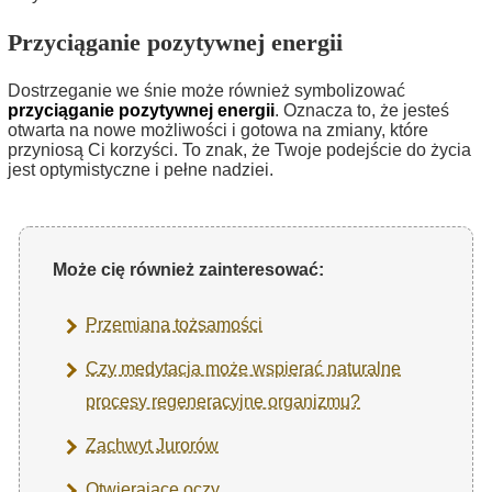
Przyciąganie pozytywnej energii
Dostrzeganie we śnie może również symbolizować
przyciąganie pozytywnej energii
. Oznacza to, że jesteś
otwarta na nowe możliwości i gotowa na zmiany, które
przyniosą Ci korzyści. To znak, że Twoje podejście do życia
jest optymistyczne i pełne nadziei.
Może cię również zainteresować:
Przemiana tożsamości
Czy medytacja może wspierać naturalne
procesy regeneracyjne organizmu?
Zachwyt Jurorów
Otwierające oczy