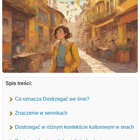
Spis treści:
Co oznacza Dostrzegać we śnie?
Znaczenie w sennikach
Dostrzegać w różnym kontekście kulturowym w snach