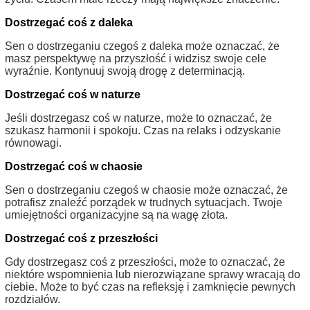
Dostrzegać coś z daleka
Sen o dostrzeganiu czegoś z daleka może oznaczać, że
masz perspektywę na przyszłość i widzisz swoje cele
wyraźnie. Kontynuuj swoją drogę z determinacją.
Dostrzegać coś w naturze
Jeśli dostrzegasz coś w naturze, może to oznaczać, że
szukasz harmonii i spokoju. Czas na relaks i odzyskanie
równowagi.
Dostrzegać coś w chaosie
Sen o dostrzeganiu czegoś w chaosie może oznaczać, że
potrafisz znaleźć porządek w trudnych sytuacjach. Twoje
umiejętności organizacyjne są na wagę złota.
Dostrzegać coś z przeszłości
Gdy dostrzegasz coś z przeszłości, może to oznaczać, że
niektóre wspomnienia lub nierozwiązane sprawy wracają do
ciebie. Może to być czas na refleksję i zamknięcie pewnych
rozdziałów.