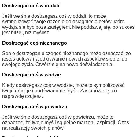
Dostrzegać coś w oddali
Jeśli we śnie dostrzegasz coś w oddali, to może
symbolizować twoje dążenie do osiągnięcia celów, które
wydają się być poza zasięgiem. Nie poddawaj się, bo sukces
jest bliżej, niż myślisz.
Dostrzegać coś nieznanego
Sen o dostrzeganiu czegoś nieznanego może oznaczać, że
jesteś gotowy na odkrywanie nowych aspektów siebie lub
swojego życia. Otwórz się na nowe doświadczenia.
Dostrzegać coś w wodzie
Kiedy dostrzegasz coś w wodzie, może to symbolizować
twoje emocje i podświadome myśli. Zastanów się, co
naprawdę czujesz.
Dostrzegać coś w powietrzu
Jeśli we śnie dostrzegasz coś w powietrzu, może to
oznaczać, że twoje myśli są pełne marzeń i aspiracji. Czas
na realizację swoich planów.