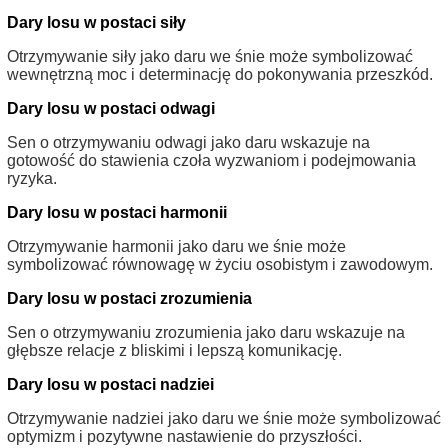
Dary losu w postaci siły
Otrzymywanie siły jako daru we śnie może symbolizować
wewnętrzną moc i determinację do pokonywania przeszkód.
Dary losu w postaci odwagi
Sen o otrzymywaniu odwagi jako daru wskazuje na
gotowość do stawienia czoła wyzwaniom i podejmowania
ryzyka.
Dary losu w postaci harmonii
Otrzymywanie harmonii jako daru we śnie może
symbolizować równowagę w życiu osobistym i zawodowym.
Dary losu w postaci zrozumienia
Sen o otrzymywaniu zrozumienia jako daru wskazuje na
głębsze relacje z bliskimi i lepszą komunikację.
Dary losu w postaci nadziei
Otrzymywanie nadziei jako daru we śnie może symbolizować
optymizm i pozytywne nastawienie do przyszłości.