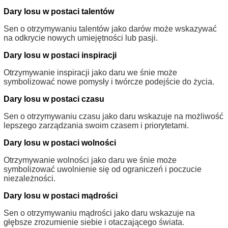
Dary losu w postaci talentów
Sen o otrzymywaniu talentów jako darów może wskazywać
na odkrycie nowych umiejętności lub pasji.
Dary losu w postaci inspiracji
Otrzymywanie inspiracji jako daru we śnie może
symbolizować nowe pomysły i twórcze podejście do życia.
Dary losu w postaci czasu
Sen o otrzymywaniu czasu jako daru wskazuje na możliwość
lepszego zarządzania swoim czasem i priorytetami.
Dary losu w postaci wolności
Otrzymywanie wolności jako daru we śnie może
symbolizować uwolnienie się od ograniczeń i poczucie
niezależności.
Dary losu w postaci mądrości
Sen o otrzymywaniu mądrości jako daru wskazuje na
głębsze zrozumienie siebie i otaczającego świata.