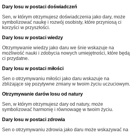
Dary losu w postaci doświadczeń
Sen, w którym otrzymujesz doświadczenia jako dary, może
symbolizować naukę i rozwój osobisty, które przyniosą ci
korzyści w przyszłości.
Dary losu w postaci wiedzy
Otrzymywanie wiedzy jako daru we śnie wskazuje na
możliwość nauki i zdobycia nowych umiejętności, które będą
ci przydatne.
Dary losu w postaci miłości
Sen o otrzymywaniu miłości jako daru wskazuje na
zbliżające się pozytywne zmiany w twoim życiu uczuciowym.
Otrzymywanie darów losu od natury
Sen, w którym otrzymujesz dary od natury, może
symbolizować harmonię i równowagę w twoim życiu.
Dary losu w postaci zdrowia
Sen o otrzymywaniu zdrowia jako daru może wskazywać na