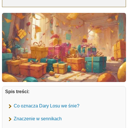
Spis treści:
Co oznacza Dary Losu we śnie?
Znaczenie w sennikach