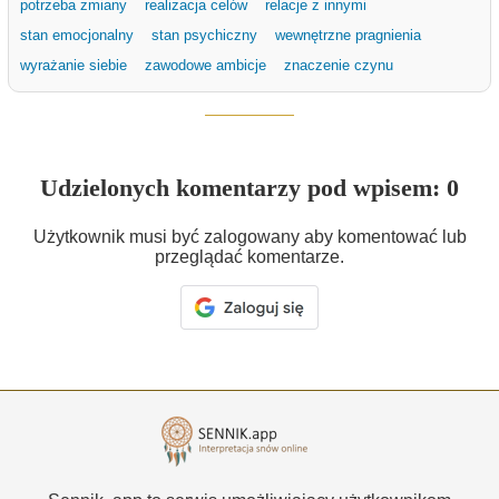
potrzeba zmiany
realizacja celów
relacje z innymi
stan emocjonalny
stan psychiczny
wewnętrzne pragnienia
wyrażanie siebie
zawodowe ambicje
znaczenie czynu
Udzielonych komentarzy pod wpisem: 0
Użytkownik musi być zalogowany aby komentować lub
przeglądać komentarze.