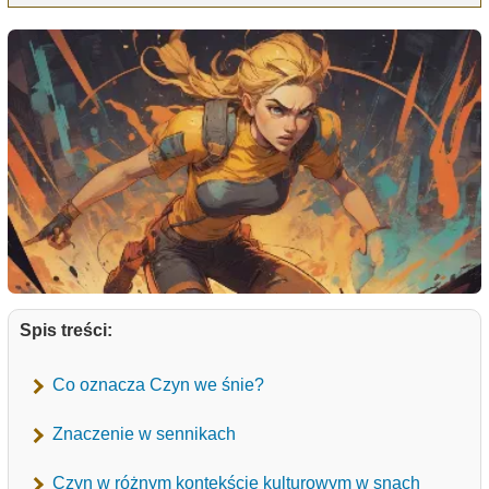
Spis treści:
Co oznacza Czyn we śnie?
Znaczenie w sennikach
Czyn w różnym kontekście kulturowym w snach