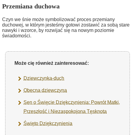
Przemiana duchowa
Czyn we śnie może symbolizować proces przemiany
duchowej, w którym jesteśmy gotowi zostawić za sobą stare
nawyki i wzorce, by rozwijać się na nowym poziomie
świadomości.
Może cię również zainteresować:
Dziewczynka-duch
Obecna dziewczyna
Sen o Święcie Dziękczynienia: Powrót Matki,
Przeszłość i Niezaspokojona Tęsknota
Święto Dziękczynienia