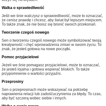
Walka o sprawiedliwość
Jeśli we śnie walczysz o sprawiedliwość, może to oznaczać,
że cenisz prawdę i chcesz, aby świat był lepszym miejscem.
To także znak, że nie boisz się bronić swoich przekonań.
Tworzenie czegoś nowego
Sen o tworzeniu czegoś nowego może symbolizować twoją
kreatywność i chęć wprowadzenia zmian w swoim życiu. To
znak, że jesteś gotowa na nowe początki.
Pomoc przyjacielowi
Jeżeli we śnie pomagasz przyjacielowi, może to oznaczać,
że jesteś lojalna i gotowa wspierać bliskich. To także
przypomnienie o wartości przyjaźni.
Przeprosiny
Sen o przeprosinach może wskazywać na potrzebę
naprawienia relacji lub zadośćuczynienia za błędy. To czas,
aby być szczerą wobec siebie i innych.