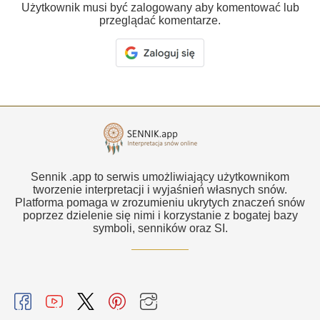
Użytkownik musi być zalogowany aby komentować lub
przeglądać komentarze.
Sennik .app to serwis umożliwiający użytkownikom
tworzenie interpretacji i wyjaśnień własnych snów.
Platforma pomaga w zrozumieniu ukrytych znaczeń snów
poprzez dzielenie się nimi i korzystanie z bogatej bazy
symboli, senników oraz SI.