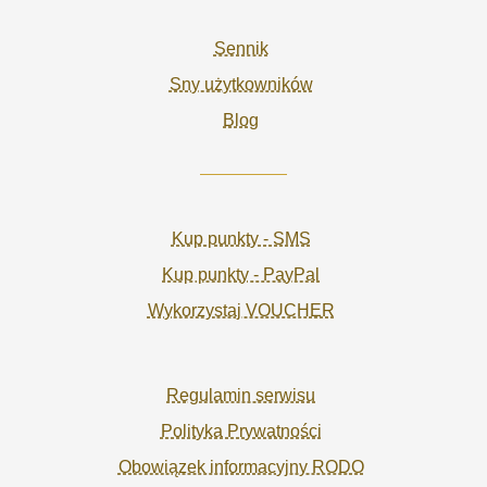
Sennik
Sny użytkowników
Blog
Kup punkty - SMS
Kup punkty - PayPal
Wykorzystaj VOUCHER
Regulamin serwisu
Polityka Prywatności
Obowiązek informacyjny RODO