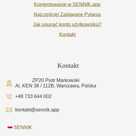
Komentowanie w SENNIK.app
Najczęściej Zadawane Pytania
Jak usunąć konto użytkownika?
Kontakt
Kontakt
ZP20 Piotr Markowski
Al. KEN 36 / 112B, Warszawa, Polska
+48 733 644 002
kontakt@sennik.app
SENNIK