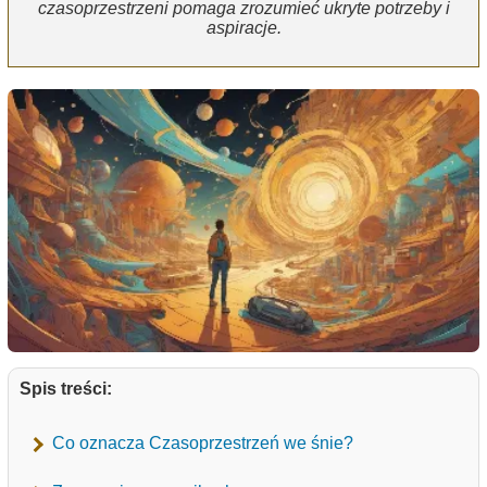
czasoprzestrzeni pomaga zrozumieć ukryte potrzeby i
aspiracje.
Spis treści:
Co oznacza Czasoprzestrzeń we śnie?