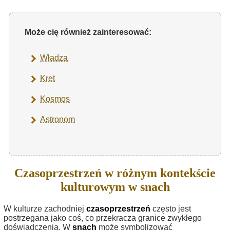
Może cię również zainteresować:
Władza
Kret
Kosmos
Astronom
Czasoprzestrzeń w różnym kontekście
kulturowym w snach
W kulturze zachodniej
czasoprzestrzeń
często jest
postrzegana jako coś, co przekracza granice zwykłego
doświadczenia. W
snach
może symbolizować