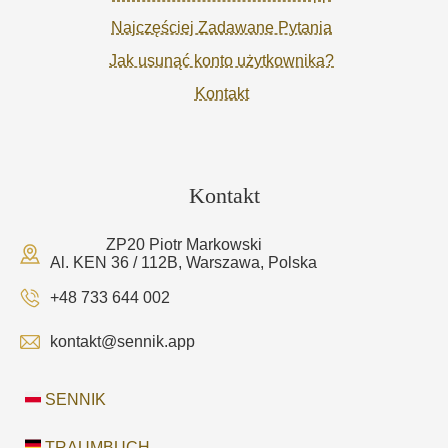
Najczęściej Zadawane Pytania
Jak usunąć konto użytkownika?
Kontakt
Kontakt
ZP20 Piotr Markowski
Al. KEN 36 / 112B, Warszawa, Polska
+48 733 644 002
kontakt@sennik.app
SENNIK
TRAUMBUCH