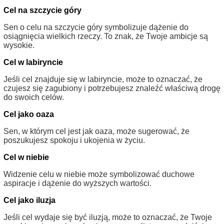
Cel na szczycie góry
Sen o celu na szczycie góry symbolizuje dążenie do
osiągnięcia wielkich rzeczy. To znak, że Twoje ambicje są
wysokie.
Cel w labiryncie
Jeśli cel znajduje się w labiryncie, może to oznaczać, że
czujesz się zagubiony i potrzebujesz znaleźć właściwą drogę
do swoich celów.
Cel jako oaza
Sen, w którym cel jest jak oaza, może sugerować, że
poszukujesz spokoju i ukojenia w życiu.
Cel w niebie
Widzenie celu w niebie może symbolizować duchowe
aspiracje i dążenie do wyższych wartości.
Cel jako iluzja
Jeśli cel wydaje się być iluzją, może to oznaczać, że Twoje