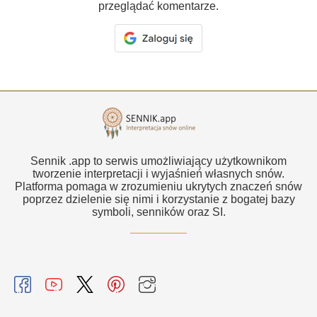
przeglądać komentarze.
Sennik .app to serwis umożliwiający użytkownikom
tworzenie interpretacji i wyjaśnień własnych snów.
Platforma pomaga w zrozumieniu ukrytych znaczeń snów
poprzez dzielenie się nimi i korzystanie z bogatej bazy
symboli, senników oraz SI.