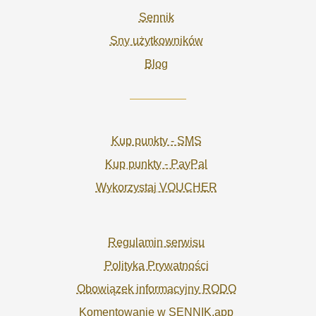
Sennik
Sny użytkowników
Blog
Kup punkty - SMS
Kup punkty - PayPal
Wykorzystaj VOUCHER
Regulamin serwisu
Polityka Prywatności
Obowiązek informacyjny RODO
Komentowanie w SENNIK.app