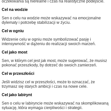
oczekiwania są nierealne i czas na realistyczne podejście.
Cel na wodzie
Sen o celu na wodzie może wskazywać na emocjonalne
dylematy i potrzebę stabilizacji w życiu.
Cel w ogniu
Widzenie celu w ogniu może symbolizować pasję i
intensywność w dążeniu do realizacji swoich marzeń.
Cel jako most
Sen, w którym cel jest jak most, może sugerować, że musisz
pokonać przeszkody, by dotrzeć do swoich zamierzeń.
Cel w przeszłości
Jeśli widzisz cel w przeszłości, może to oznaczać, że
trzymasz się starych ambicji i czas na nowe cele.
Cel jako labirynt
Sen o celu w labiryncie może wskazywać na skomplikowaną
sytuację, która wymaga cierpliwości i strategii.