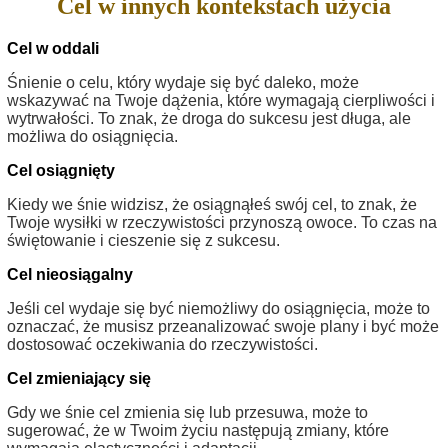
Cel w innych kontekstach użycia
Cel w oddali
Śnienie o celu, który wydaje się być daleko, może
wskazywać na Twoje dążenia, które wymagają cierpliwości i
wytrwałości. To znak, że droga do sukcesu jest długa, ale
możliwa do osiągnięcia.
Cel osiągnięty
Kiedy we śnie widzisz, że osiągnąłeś swój cel, to znak, że
Twoje wysiłki w rzeczywistości przynoszą owoce. To czas na
świętowanie i cieszenie się z sukcesu.
Cel nieosiągalny
Jeśli cel wydaje się być niemożliwy do osiągnięcia, może to
oznaczać, że musisz przeanalizować swoje plany i być może
dostosować oczekiwania do rzeczywistości.
Cel zmieniający się
Gdy we śnie cel zmienia się lub przesuwa, może to
sugerować, że w Twoim życiu następują zmiany, które