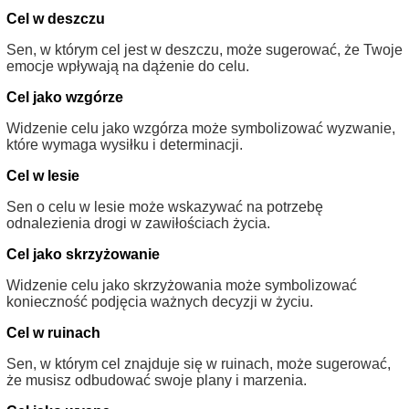
Cel w deszczu
Sen, w którym cel jest w deszczu, może sugerować, że Twoje
emocje wpływają na dążenie do celu.
Cel jako wzgórze
Widzenie celu jako wzgórza może symbolizować wyzwanie,
które wymaga wysiłku i determinacji.
Cel w lesie
Sen o celu w lesie może wskazywać na potrzebę
odnalezienia drogi w zawiłościach życia.
Cel jako skrzyżowanie
Widzenie celu jako skrzyżowania może symbolizować
konieczność podjęcia ważnych decyzji w życiu.
Cel w ruinach
Sen, w którym cel znajduje się w ruinach, może sugerować,
że musisz odbudować swoje plany i marzenia.