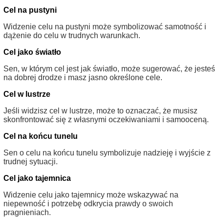
Cel na pustyni
Widzenie celu na pustyni może symbolizować samotność i
dążenie do celu w trudnych warunkach.
Cel jako światło
Sen, w którym cel jest jak światło, może sugerować, że jesteś
na dobrej drodze i masz jasno określone cele.
Cel w lustrze
Jeśli widzisz cel w lustrze, może to oznaczać, że musisz
skonfrontować się z własnymi oczekiwaniami i samooceną.
Cel na końcu tunelu
Sen o celu na końcu tunelu symbolizuje nadzieję i wyjście z
trudnej sytuacji.
Cel jako tajemnica
Widzenie celu jako tajemnicy może wskazywać na
niepewność i potrzebę odkrycia prawdy o swoich
pragnieniach.