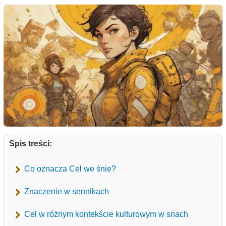
Spis treści:
Co oznacza Cel we śnie?
Znaczenie w sennikach
Cel w różnym kontekście kulturowym w snach