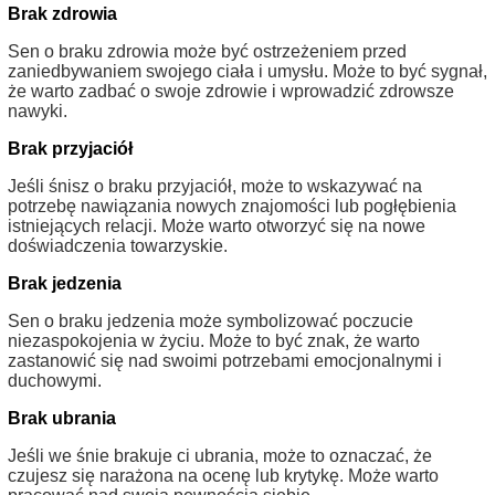
Brak zdrowia
Sen o braku zdrowia może być ostrzeżeniem przed
zaniedbywaniem swojego ciała i umysłu. Może to być sygnał,
że warto zadbać o swoje zdrowie i wprowadzić zdrowsze
nawyki.
Brak przyjaciół
Jeśli śnisz o braku przyjaciół, może to wskazywać na
potrzebę nawiązania nowych znajomości lub pogłębienia
istniejących relacji. Może warto otworzyć się na nowe
doświadczenia towarzyskie.
Brak jedzenia
Sen o braku jedzenia może symbolizować poczucie
niezaspokojenia w życiu. Może to być znak, że warto
zastanowić się nad swoimi potrzebami emocjonalnymi i
duchowymi.
Brak ubrania
Jeśli we śnie brakuje ci ubrania, może to oznaczać, że
czujesz się narażona na ocenę lub krytykę. Może warto