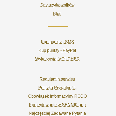
Sny użytkowników
Blog
Kup punkty - SMS
Kup punkty - PayPal
Wykorzystaj VOUCHER
Regulamin serwisu
Polityka Prywatności
Obowiązek informacyjny RODO
Komentowanie w SENNIK.app
Najczęściej Zadawane Pytania