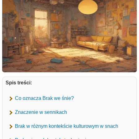
Spis treści:
Co oznacza Brak we śnie?
Znaczenie w sennikach
Brak w różnym kontekście kulturowym w snach