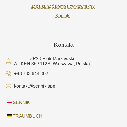
Jak usunąć konto użytkownika?
Kontakt
Kontakt
ZP20 Piotr Markowski
Al. KEN 36 / 112B, Warszawa, Polska
+48 733 644 002
kontakt@sennik.app
SENNIK
TRAUMBUCH