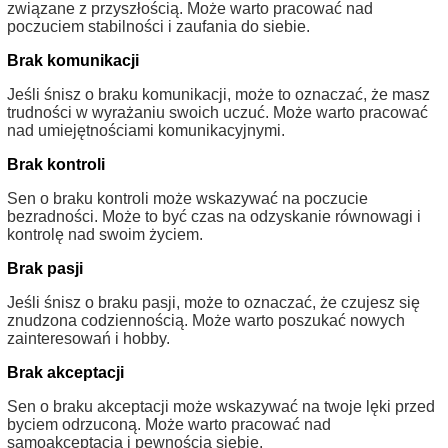
związane z przyszłością. Może warto pracować nad
poczuciem stabilności i zaufania do siebie.
Brak komunikacji
Jeśli śnisz o braku komunikacji, może to oznaczać, że masz
trudności w wyrażaniu swoich uczuć. Może warto pracować
nad umiejętnościami komunikacyjnymi.
Brak kontroli
Sen o braku kontroli może wskazywać na poczucie
bezradności. Może to być czas na odzyskanie równowagi i
kontrolę nad swoim życiem.
Brak pasji
Jeśli śnisz o braku pasji, może to oznaczać, że czujesz się
znudzona codziennością. Może warto poszukać nowych
zainteresowań i hobby.
Brak akceptacji
Sen o braku akceptacji może wskazywać na twoje lęki przed
byciem odrzuconą. Może warto pracować nad
samoakceptacją i pewnością siebie.