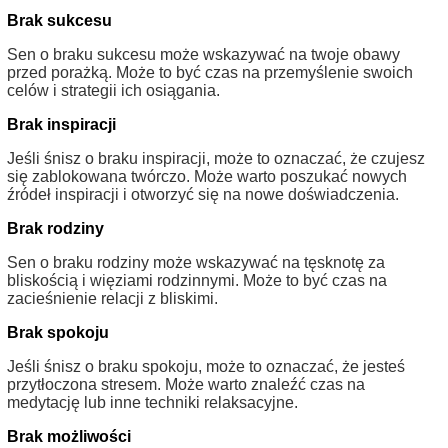
Brak sukcesu
Sen o braku sukcesu może wskazywać na twoje obawy
przed porażką. Może to być czas na przemyślenie swoich
celów i strategii ich osiągania.
Brak inspiracji
Jeśli śnisz o braku inspiracji, może to oznaczać, że czujesz
się zablokowana twórczo. Może warto poszukać nowych
źródeł inspiracji i otworzyć się na nowe doświadczenia.
Brak rodziny
Sen o braku rodziny może wskazywać na tęsknotę za
bliskością i więziami rodzinnymi. Może to być czas na
zacieśnienie relacji z bliskimi.
Brak spokoju
Jeśli śnisz o braku spokoju, może to oznaczać, że jesteś
przytłoczona stresem. Może warto znaleźć czas na
medytację lub inne techniki relaksacyjne.
Brak możliwości