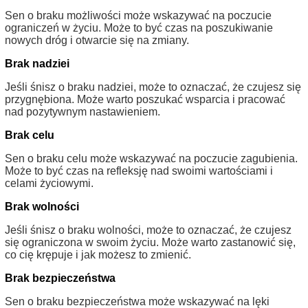
Sen o braku możliwości może wskazywać na poczucie
ograniczeń w życiu. Może to być czas na poszukiwanie
nowych dróg i otwarcie się na zmiany.
Brak nadziei
Jeśli śnisz o braku nadziei, może to oznaczać, że czujesz się
przygnębiona. Może warto poszukać wsparcia i pracować
nad pozytywnym nastawieniem.
Brak celu
Sen o braku celu może wskazywać na poczucie zagubienia.
Może to być czas na refleksję nad swoimi wartościami i
celami życiowymi.
Brak wolności
Jeśli śnisz o braku wolności, może to oznaczać, że czujesz
się ograniczona w swoim życiu. Może warto zastanowić się,
co cię krępuje i jak możesz to zmienić.
Brak bezpieczeństwa
Sen o braku bezpieczeństwa może wskazywać na lęki