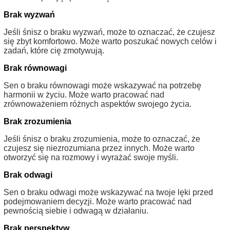
Brak wyzwań
Jeśli śnisz o braku wyzwań, może to oznaczać, że czujesz
się zbyt komfortowo. Może warto poszukać nowych celów i
zadań, które cię zmotywują.
Brak równowagi
Sen o braku równowagi może wskazywać na potrzebę
harmonii w życiu. Może warto pracować nad
zrównoważeniem różnych aspektów swojego życia.
Brak zrozumienia
Jeśli śnisz o braku zrozumienia, może to oznaczać, że
czujesz się niezrozumiana przez innych. Może warto
otworzyć się na rozmowy i wyrażać swoje myśli.
Brak odwagi
Sen o braku odwagi może wskazywać na twoje lęki przed
podejmowaniem decyzji. Może warto pracować nad
pewnością siebie i odwagą w działaniu.
Brak perspektyw