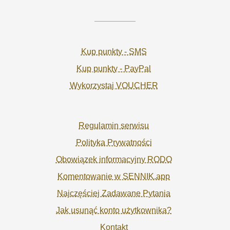
Kup punkty - SMS
Kup punkty - PayPal
Wykorzystaj VOUCHER
Regulamin serwisu
Polityka Prywatności
Obowiązek informacyjny RODO
Komentowanie w SENNIK.app
Najczęściej Zadawane Pytania
Jak usunąć konto użytkownika?
Kontakt