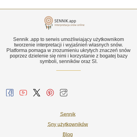
Sennik .app to serwis umożliwiający użytkownikom
tworzenie interpretacji i wyjaśnień własnych snów.
Platforma pomaga w zrozumieniu ukrytych znaczeń snów
poprzez dzielenie się nimi i korzystanie z bogatej bazy
symboli, senników oraz SI.
Sennik
Sny użytkowników
Blog