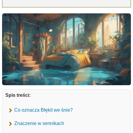
Spis treści:
Co oznacza Błękit we śnie?
Znaczenie w sennikach