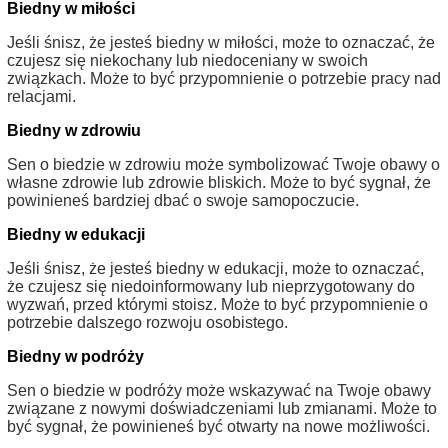
Biedny w miłości
Jeśli śnisz, że jesteś biedny w miłości, może to oznaczać, że
czujesz się niekochany lub niedoceniany w swoich
związkach. Może to być przypomnienie o potrzebie pracy nad
relacjami.
Biedny w zdrowiu
Sen o biedzie w zdrowiu może symbolizować Twoje obawy o
własne zdrowie lub zdrowie bliskich. Może to być sygnał, że
powinieneś bardziej dbać o swoje samopoczucie.
Biedny w edukacji
Jeśli śnisz, że jesteś biedny w edukacji, może to oznaczać,
że czujesz się niedoinformowany lub nieprzygotowany do
wyzwań, przed którymi stoisz. Może to być przypomnienie o
potrzebie dalszego rozwoju osobistego.
Biedny w podróży
Sen o biedzie w podróży może wskazywać na Twoje obawy
związane z nowymi doświadczeniami lub zmianami. Może to
być sygnał, że powinieneś być otwarty na nowe możliwości.