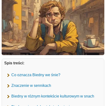
Spis treści:
Co oznacza Biedny we śnie?
Znaczenie w sennikach
Biedny w różnym kontekście kulturowym w snach