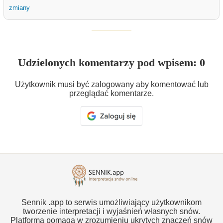
zmiany
Udzielonych komentarzy pod wpisem: 0
Użytkownik musi być zalogowany aby komentować lub
przeglądać komentarze.
Sennik .app to serwis umożliwiający użytkownikom
tworzenie interpretacji i wyjaśnień własnych snów.
Platforma pomaga w zrozumieniu ukrytych znaczeń snów