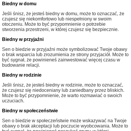
Biedny w domu
Jeśli śnisz, że jesteś biedny w domu, może to oznaczać, że
czujesz się niekomfortowo lub niespełniony w swoim
otoczeniu. Może to być przypomnienie o potrzebie
stworzenia przestrzeni, w której czujesz się bezpiecznie.
Biedny w przyjaźni
Sen o biedzie w przyjaźni może symbolizować Twoje obawy
o brak wsparcia lub zrozumienia ze strony przyjaciół. Może to
być sygnał, że powinieneś zainwestować więcej czasu w
budowanie relacji.
Biedny w rodzinie
Jeśli śnisz, że jesteś biedny w rodzinie, może to oznaczać,
że czujesz się niedoceniany lub zaniedbany przez bliskich.
Może to być przypomnienie, że warto rozmawiać o swoich
uczuciach.
Biedny w społeczeństwie
Sen o biedzie w społeczeństwie może wskazywać na Twoje
obawy o brak akceptacji lub poczucie wyobcowania. Może to