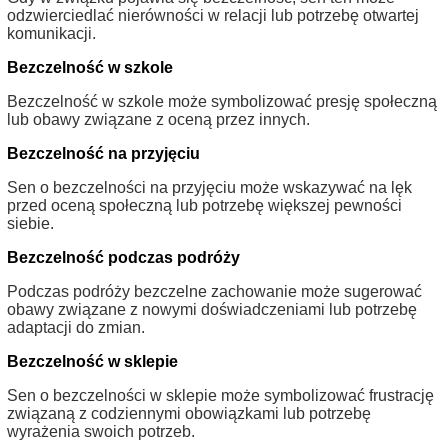
odzwierciedlać nierówności w relacji lub potrzebę otwartej
komunikacji.
Bezczelność w szkole
Bezczelność w szkole może symbolizować presję społeczną
lub obawy związane z oceną przez innych.
Bezczelność na przyjęciu
Sen o bezczelności na przyjęciu może wskazywać na lęk
przed oceną społeczną lub potrzebę większej pewności
siebie.
Bezczelność podczas podróży
Podczas podróży bezczelne zachowanie może sugerować
obawy związane z nowymi doświadczeniami lub potrzebę
adaptacji do zmian.
Bezczelność w sklepie
Sen o bezczelności w sklepie może symbolizować frustrację
związaną z codziennymi obowiązkami lub potrzebę
wyrażenia swoich potrzeb.