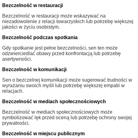
Bezczelność w restauracji
Bezczelność w restauracji może wskazywać na
niezadowolenie z relacji towarzyskich lub potrzebę większej
jakości w życiu osobistym.
Bezczelność podczas spotkania
Gdy spotkanie jest pełne bezczelności, sen ten może
odzwierciedlać obawy przed konfrontacją lub potrzebę
asertywności.
Bezczelność w komunikacji
Sen o bezczelnej komunikacji może sugerować trudności w
wyrażaniu swoich myśli lub potrzebę większej empatii w
relacjach.
Bezczelność w mediach społecznościowych
Bezczelność w mediach społecznościowych może
symbolizować lęk przed oceną lub potrzebę ochrony swojej
prywatności.
Bezczelność w miejscu publicznym