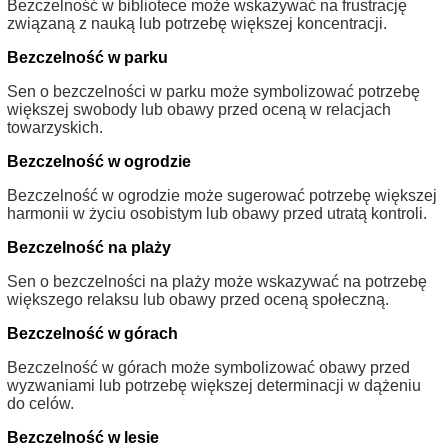
Bezczelność w bibliotece może wskazywać na frustrację
związaną z nauką lub potrzebę większej koncentracji.
Bezczelność w parku
Sen o bezczelności w parku może symbolizować potrzebę
większej swobody lub obawy przed oceną w relacjach
towarzyskich.
Bezczelność w ogrodzie
Bezczelność w ogrodzie może sugerować potrzebę większej
harmonii w życiu osobistym lub obawy przed utratą kontroli.
Bezczelność na plaży
Sen o bezczelności na plaży może wskazywać na potrzebę
większego relaksu lub obawy przed oceną społeczną.
Bezczelność w górach
Bezczelność w górach może symbolizować obawy przed
wyzwaniami lub potrzebę większej determinacji w dążeniu
do celów.
Bezczelność w lesie