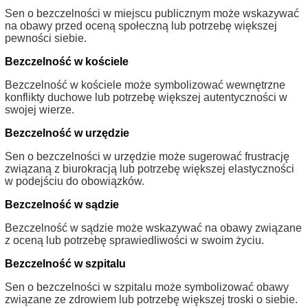
Sen o bezczelności w miejscu publicznym może wskazywać
na obawy przed oceną społeczną lub potrzebę większej
pewności siebie.
Bezczelność w kościele
Bezczelność w kościele może symbolizować wewnętrzne
konflikty duchowe lub potrzebę większej autentyczności w
swojej wierze.
Bezczelność w urzędzie
Sen o bezczelności w urzędzie może sugerować frustrację
związaną z biurokracją lub potrzebę większej elastyczności
w podejściu do obowiązków.
Bezczelność w sądzie
Bezczelność w sądzie może wskazywać na obawy związane
z oceną lub potrzebę sprawiedliwości w swoim życiu.
Bezczelność w szpitalu
Sen o bezczelności w szpitalu może symbolizować obawy
związane ze zdrowiem lub potrzebę większej troski o siebie.