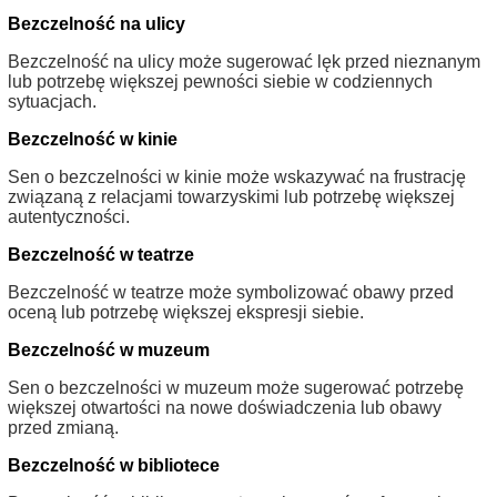
Bezczelność na ulicy
Bezczelność na ulicy może sugerować lęk przed nieznanym
lub potrzebę większej pewności siebie w codziennych
sytuacjach.
Bezczelność w kinie
Sen o bezczelności w kinie może wskazywać na frustrację
związaną z relacjami towarzyskimi lub potrzebę większej
autentyczności.
Bezczelność w teatrze
Bezczelność w teatrze może symbolizować obawy przed
oceną lub potrzebę większej ekspresji siebie.
Bezczelność w muzeum
Sen o bezczelności w muzeum może sugerować potrzebę
większej otwartości na nowe doświadczenia lub obawy
przed zmianą.
Bezczelność w bibliotece