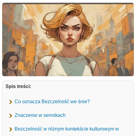
Spis treści:
Co oznacza Bezczelność we śnie?
Znaczenie w sennikach
Bezczelność w różnym kontekście kulturowym w