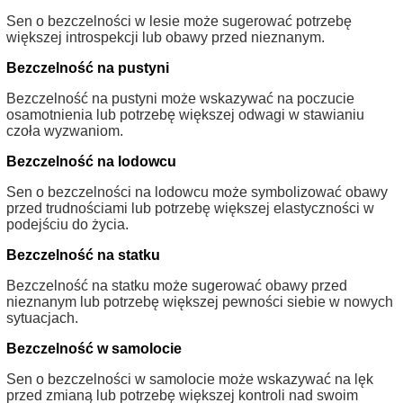
Sen o bezczelności w lesie może sugerować potrzebę
większej introspekcji lub obawy przed nieznanym.
Bezczelność na pustyni
Bezczelność na pustyni może wskazywać na poczucie
osamotnienia lub potrzebę większej odwagi w stawianiu
czoła wyzwaniom.
Bezczelność na lodowcu
Sen o bezczelności na lodowcu może symbolizować obawy
przed trudnościami lub potrzebę większej elastyczności w
podejściu do życia.
Bezczelność na statku
Bezczelność na statku może sugerować obawy przed
nieznanym lub potrzebę większej pewności siebie w nowych
sytuacjach.
Bezczelność w samolocie
Sen o bezczelności w samolocie może wskazywać na lęk
przed zmianą lub potrzebę większej kontroli nad swoim