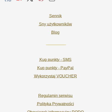
Sennik
Sny użytkowników
Blog
Kup punkty - SMS
Kup punkty - PayPal
Wykorzystaj VOUCHER
Regulamin serwisu
Polityka Prywatności