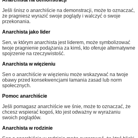
Jeśli śnisz o anarchiście na demonstracji, może to oznaczać,
że pragniesz wyrazić swoje poglądy i walczyć o swoje
przekonania.
Anarchista jako lider
Sen, w którym anarchista jest liderem, może symbolizować
twoje pragnienie podążania za kimś, kto oferuje alternatywne
spojrzenie na rzeczywistość.
Anarchista w więzieniu
Sen o anarchiście w więzieniu może wskazywać na twoje
obawy przed konsekwencjami łamania zasad lub norm
społecznych.
Pomoc anarchiście
Jeśli pomagasz anarchiście we śnie, może to oznaczać, że
chcesz wspierać kogoś, kto jest odważny w wyrażaniu
swoich poglądów.
Anarchista w rodzinie