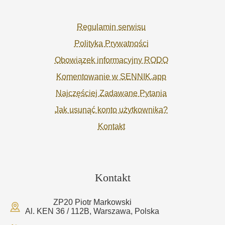
Regulamin serwisu
Polityka Prywatności
Obowiązek informacyjny RODO
Komentowanie w SENNIK.app
Najczęściej Zadawane Pytania
Jak usunąć konto użytkownika?
Kontakt
Kontakt
ZP20 Piotr Markowski
Al. KEN 36 / 112B, Warszawa, Polska