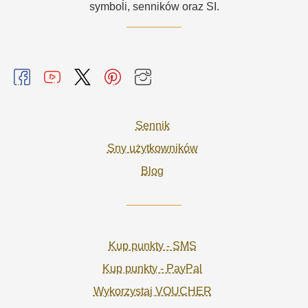
symboli, senników oraz SI.
Sennik
Sny użytkowników
Blog
Kup punkty - SMS
Kup punkty - PayPal
Wykorzystaj VOUCHER