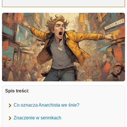
Spis treści:
Co oznacza Anarchista we śnie?
Znaczenie w sennikach