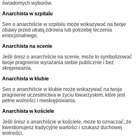
świadomych wyborów.
Anarchista w szpitalu
Sen o anarchiście w szpitalu może wskazywać na twoje
obawy przed utratą zdrowia lub potrzebę leczenia
emocjonalnego.
Anarchista na scenie
Jeśli śnisz o anarchiście na scenie, może to symbolizować
twoje pragnienie wyrażania siebie publicznie i bez
skrępowania.
Anarchista w klubie
Sen o anarchiście w klubie może wskazywać na twoje
pragnienie uczestnictwa w życiu towarzyskim, które jest
pełne wolności i nieskrępowania.
Anarchista w kościele
Jeśli śnisz o anarchiście w kościele, może to oznaczać, że
kwestionujesz tradycyjne wartości i szukasz duchowej
wolności.