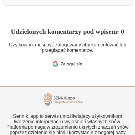
Udzielonych komentarzy pod wpisem: 0
Użytkownik musi być zalogowany aby komentować lub
przeglądać komentarze.
Sennik .app to serwis umożliwiający użytkownikom
tworzenie interpretacji i wyjaśnień własnych snów.
Platforma pomaga w zrozumieniu ukrytych znaczeń snów
poprzez dzielenie się nimi i korzystanie z bogatej bazy