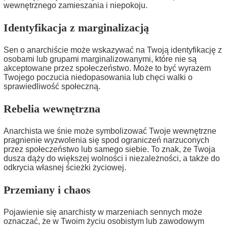
wewnętrznego zamieszania i niepokoju.
Identyfikacja z marginalizacją
Sen o anarchiście może wskazywać na Twoją identyfikację z
osobami lub grupami marginalizowanymi, które nie są
akceptowane przez społeczeństwo. Może to być wyrazem
Twojego poczucia niedopasowania lub chęci walki o
sprawiedliwość społeczną.
Rebelia wewnętrzna
Anarchista we śnie może symbolizować Twoje wewnętrzne
pragnienie wyzwolenia się spod ograniczeń narzuconych
przez społeczeństwo lub samego siebie. To znak, że Twoja
dusza dąży do większej wolności i niezależności, a także do
odkrycia własnej ścieżki życiowej.
Przemiany i chaos
Pojawienie się anarchisty w marzeniach sennych może
oznaczać, że w Twoim życiu osobistym lub zawodowym