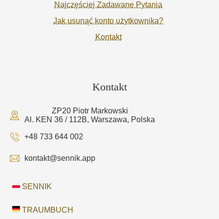
Najczęściej Zadawane Pytania
Jak usunąć konto użytkownika?
Kontakt
Kontakt
ZP20 Piotr Markowski
Al. KEN 36 / 112B, Warszawa, Polska
+48 733 644 002
kontakt@sennik.app
SENNIK
TRAUMBUCH