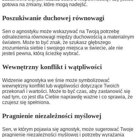
gotowa na zmiany, które mogą nadejść.
Poszukiwanie duchowej równowagi
Sen o agnostyku może wskazywać na Twoją potrzebę
odnalezienia równowagi między duchowością a materialnym
światem. Może to być znak, że szukasz głębszego
zrozumienia siebie i swojego miejsca w świecie, ale nie
jesteś pewna, którą ścieżkę wybrać.
Wewnętrzny konflikt i wątpliwości
Widzenie agnostyka we śnie może symbolizować
wewnętrzny konflikt lub wątpliwości dotyczące Twoich
przekonań i wartości. Może to być czas, aby zastanowić się
nad tym, co jest dla Ciebie naprawdę ważne i co sprawia, że
czujesz się spełniona.
Pragnienie niezależności myślowej
Sen, w którym pojawia się agnostyk, może sugerować Twoje
pragnienie niezależności myślowej i potrzeby wyrażania