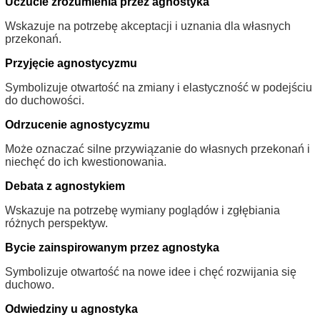
Uczucie zrozumienia przez agnostyka
Wskazuje na potrzebę akceptacji i uznania dla własnych
przekonań.
Przyjęcie agnostycyzmu
Symbolizuje otwartość na zmiany i elastyczność w podejściu
do duchowości.
Odrzucenie agnostycyzmu
Może oznaczać silne przywiązanie do własnych przekonań i
niechęć do ich kwestionowania.
Debata z agnostykiem
Wskazuje na potrzebę wymiany poglądów i zgłębiania
różnych perspektyw.
Bycie zainspirowanym przez agnostyka
Symbolizuje otwartość na nowe idee i chęć rozwijania się
duchowo.
Odwiedziny u agnostyka