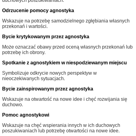
duchowych poszukiwaniach.
Odrzucenie pomocy agnostyka
Wskazuje na potrzebę samodzielnego zgłębiania własnych
przekonań i wartości.
Bycie krytykowanym przez agnostyka
Może oznaczać obawy przed oceną własnych przekonań lub
potrzebę ich obrony.
Spotkanie z agnostykiem w niespodziewanym miejscu
Symbolizuje odkrycie nowych perspektyw w
nieoczekiwanych sytuacjach.
Bycie zainspirowanym przez agnostyka
Wskazuje na otwartość na nowe idee i chęć rozwijania się
duchowo.
Pomoc agnostykowi
Wskazuje na chęć wspierania innych w ich duchowych
poszukiwaniach lub potrzebę otwartości na nowe idee.