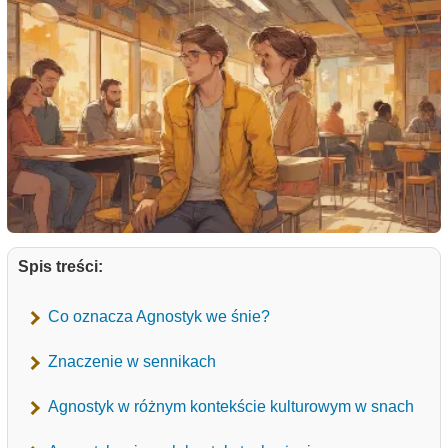
Spis treści:
Co oznacza Agnostyk we śnie?
Znaczenie w sennikach
Agnostyk w różnym kontekście kulturowym w snach