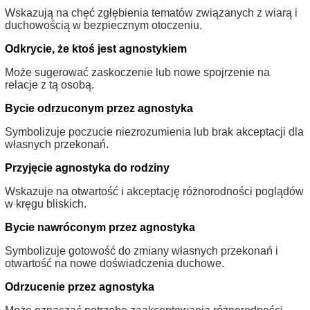
Wskazują na chęć zgłębienia tematów związanych z wiarą i
duchowością w bezpiecznym otoczeniu.
Odkrycie, że ktoś jest agnostykiem
Może sugerować zaskoczenie lub nowe spojrzenie na
relacje z tą osobą.
Bycie odrzuconym przez agnostyka
Symbolizuje poczucie niezrozumienia lub brak akceptacji dla
własnych przekonań.
Przyjęcie agnostyka do rodziny
Wskazuje na otwartość i akceptację różnorodności poglądów
w kręgu bliskich.
Bycie nawróconym przez agnostyka
Symbolizuje gotowość do zmiany własnych przekonań i
otwartość na nowe doświadczenia duchowe.
Odrzucenie przez agnostyka