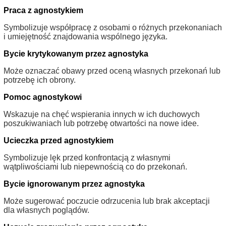
Praca z agnostykiem
Symbolizuje współpracę z osobami o różnych przekonaniach
i umiejętność znajdowania wspólnego języka.
Bycie krytykowanym przez agnostyka
Może oznaczać obawy przed oceną własnych przekonań lub
potrzebę ich obrony.
Pomoc agnostykowi
Wskazuje na chęć wspierania innych w ich duchowych
poszukiwaniach lub potrzebę otwartości na nowe idee.
Ucieczka przed agnostykiem
Symbolizuje lęk przed konfrontacją z własnymi
wątpliwościami lub niepewnością co do przekonań.
Bycie ignorowanym przez agnostyka
Może sugerować poczucie odrzucenia lub brak akceptacji
dla własnych poglądów.