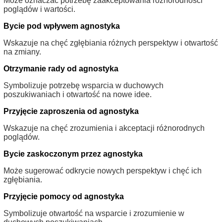
Może oznaczać potrzebę zaakceptowania różnorodności
poglądów i wartości.
Bycie pod wpływem agnostyka
Wskazuje na chęć zgłębiania różnych perspektyw i otwartość
na zmiany.
Otrzymanie rady od agnostyka
Symbolizuje potrzebę wsparcia w duchowych
poszukiwaniach i otwartość na nowe idee.
Przyjęcie zaproszenia od agnostyka
Wskazuje na chęć zrozumienia i akceptacji różnorodnych
poglądów.
Bycie zaskoczonym przez agnostyka
Może sugerować odkrycie nowych perspektyw i chęć ich
zgłębiania.
Przyjęcie pomocy od agnostyka
Symbolizuje otwartość na wsparcie i zrozumienie w