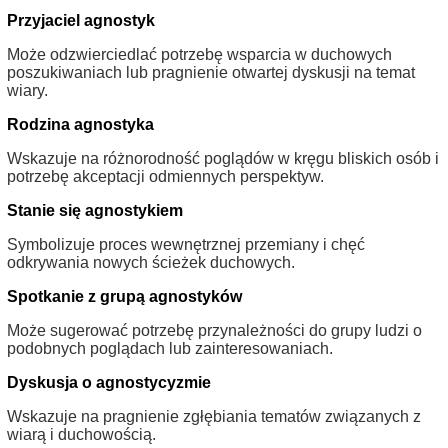
Przyjaciel agnostyk
Może odzwierciedlać potrzebę wsparcia w duchowych
poszukiwaniach lub pragnienie otwartej dyskusji na temat
wiary.
Rodzina agnostyka
Wskazuje na różnorodność poglądów w kręgu bliskich osób i
potrzebę akceptacji odmiennych perspektyw.
Stanie się agnostykiem
Symbolizuje proces wewnętrznej przemiany i chęć
odkrywania nowych ścieżek duchowych.
Spotkanie z grupą agnostyków
Może sugerować potrzebę przynależności do grupy ludzi o
podobnych poglądach lub zainteresowaniach.
Dyskusja o agnostycyzmie
Wskazuje na pragnienie zgłębiania tematów związanych z
wiarą i duchowością.