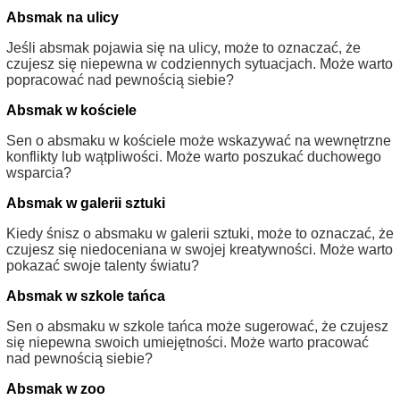
Absmak na ulicy
Jeśli absmak pojawia się na ulicy, może to oznaczać, że
czujesz się niepewna w codziennych sytuacjach. Może warto
popracować nad pewnością siebie?
Absmak w kościele
Sen o absmaku w kościele może wskazywać na wewnętrzne
konflikty lub wątpliwości. Może warto poszukać duchowego
wsparcia?
Absmak w galerii sztuki
Kiedy śnisz o absmaku w galerii sztuki, może to oznaczać, że
czujesz się niedoceniana w swojej kreatywności. Może warto
pokazać swoje talenty światu?
Absmak w szkole tańca
Sen o absmaku w szkole tańca może sugerować, że czujesz
się niepewna swoich umiejętności. Może warto pracować
nad pewnością siebie?
Absmak w zoo