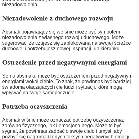
niezadowolenia.
Niezadowolenie z duchowego rozwoju
Absmak pojawiający się we śnie może być symbolem
niezadowolenia z własnego rozwoju duchowego. Może
sugerować, że czujesz się zablokowana na swojej ścieżce
duchowej i potrzebujesz nowej inspiracji lub kierunku.
Ostrzeżenie przed negatywnymi energiami
Sen o absmaku może być ostrzeżeniem przed negatywnymi
energiami wokół ciebie. To znak, że powinnaś być bardziej
świadoma otaczających cię ludzi i sytuacji, które mogą
wpływać na twoje samopoczucie.
Potrzeba oczyszczenia
Absmak w śnie może oznaczać potrzebę oczyszczenia,
zarówno fizycznego, jak i emocjonalnego. Może to być
sygnał, że powinnaś zadbać o swoje ciało i umysł, aby
pozbyć się nagromadzonych toksyn i negatywnych emocji.