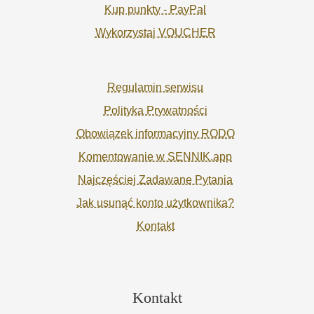
Kup punkty - PayPal
Wykorzystaj VOUCHER
Regulamin serwisu
Polityka Prywatności
Obowiązek informacyjny RODO
Komentowanie w SENNIK.app
Najczęściej Zadawane Pytania
Jak usunąć konto użytkownika?
Kontakt
Kontakt