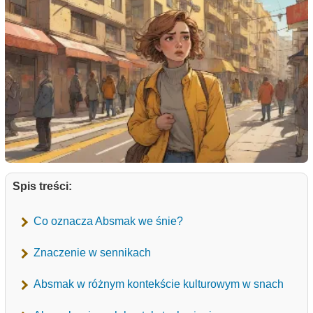
Spis treści:
Co oznacza Absmak we śnie?
Znaczenie w sennikach
Absmak w różnym kontekście kulturowym w snach