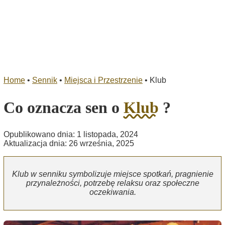
Home
•
Sennik
•
Miejsca i Przestrzenie
•
Klub
Co oznacza sen o
Klub
?
Opublikowano dnia: 1 listopada, 2024
Aktualizacja dnia: 26 września, 2025
Klub w senniku symbolizuje miejsce spotkań, pragnienie
przynależności, potrzebę relaksu oraz społeczne
oczekiwania.