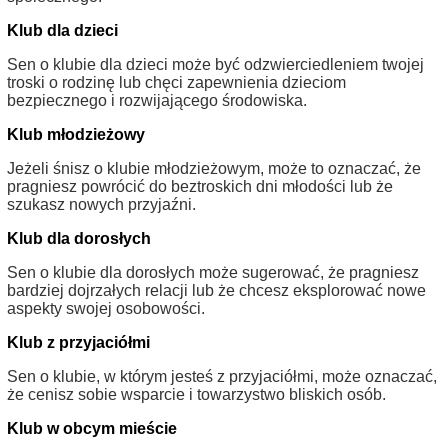
Klub dla dzieci
Sen o klubie dla dzieci może być odzwierciedleniem twojej
troski o rodzinę lub chęci zapewnienia dzieciom
bezpiecznego i rozwijającego środowiska.
Klub młodzieżowy
Jeżeli śnisz o klubie młodzieżowym, może to oznaczać, że
pragniesz powrócić do beztroskich dni młodości lub że
szukasz nowych przyjaźni.
Klub dla dorosłych
Sen o klubie dla dorosłych może sugerować, że pragniesz
bardziej dojrzałych relacji lub że chcesz eksplorować nowe
aspekty swojej osobowości.
Klub z przyjaciółmi
Sen o klubie, w którym jesteś z przyjaciółmi, może oznaczać,
że cenisz sobie wsparcie i towarzystwo bliskich osób.
Klub w obcym mieście