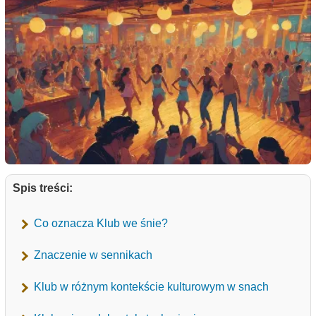
Spis treści:
Co oznacza Klub we śnie?
Znaczenie w sennikach
Klub w różnym kontekście kulturowym w snach