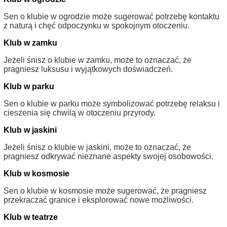
Sen o klubie w ogrodzie może sugerować potrzebę kontaktu
z naturą i chęć odpoczynku w spokojnym otoczeniu.
Klub w zamku
Jeżeli śnisz o klubie w zamku, może to oznaczać, że
pragniesz luksusu i wyjątkowych doświadczeń.
Klub w parku
Sen o klubie w parku może symbolizować potrzebę relaksu i
cieszenia się chwilą w otoczeniu przyrody.
Klub w jaskini
Jeżeli śnisz o klubie w jaskini, może to oznaczać, że
pragniesz odkrywać nieznane aspekty swojej osobowości.
Klub w kosmosie
Sen o klubie w kosmosie może sugerować, że pragniesz
przekraczać granice i eksplorować nowe możliwości.
Klub w teatrze