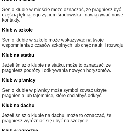
Sen o klubie w mieście może oznaczać, że pragniesz być
częścią tętniącego życiem środowiska i nawiązywać nowe
kontakty.
Klub w szkole
Sen o klubie w szkole może wskazywać na twoje
wspomnienia z czasów szkolnych lub chęć nauki i rozwoju.
Klub na statku
Jeżeli śnisz o klubie na statku, może to oznaczać, że
pragniesz podróży i odkrywania nowych horyzontów.
Klub w piwnicy
Sen o klubie w piwnicy może symbolizować ukryte
pragnienia lub tajemnice, które chciałbyś odkryć.
Klub na dachu
Jeżeli śnisz o klubie na dachu, może to oznaczać, że
pragniesz wyróżniać się i być na szczycie.
Klub w ogrodzie