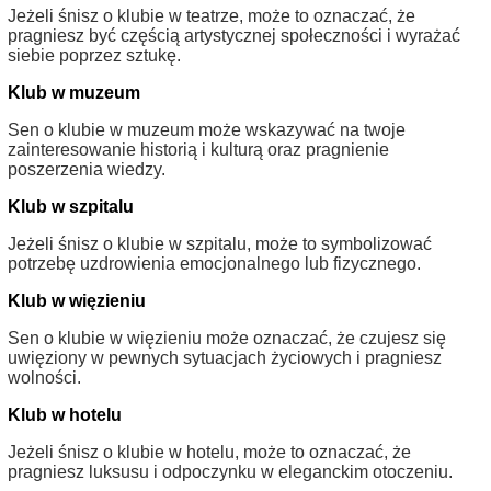
Jeżeli śnisz o klubie w teatrze, może to oznaczać, że
pragniesz być częścią artystycznej społeczności i wyrażać
siebie poprzez sztukę.
Klub w muzeum
Sen o klubie w muzeum może wskazywać na twoje
zainteresowanie historią i kulturą oraz pragnienie
poszerzenia wiedzy.
Klub w szpitalu
Jeżeli śnisz o klubie w szpitalu, może to symbolizować
potrzebę uzdrowienia emocjonalnego lub fizycznego.
Klub w więzieniu
Sen o klubie w więzieniu może oznaczać, że czujesz się
uwięziony w pewnych sytuacjach życiowych i pragniesz
wolności.
Klub w hotelu
Jeżeli śnisz o klubie w hotelu, może to oznaczać, że
pragniesz luksusu i odpoczynku w eleganckim otoczeniu.