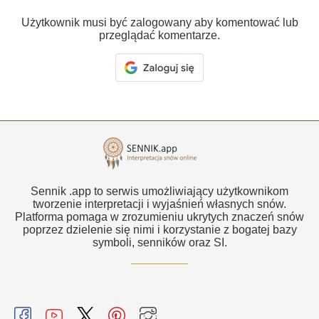
Użytkownik musi być zalogowany aby komentować lub
przeglądać komentarze.
Sennik .app to serwis umożliwiający użytkownikom
tworzenie interpretacji i wyjaśnień własnych snów.
Platforma pomaga w zrozumieniu ukrytych znaczeń snów
poprzez dzielenie się nimi i korzystanie z bogatej bazy
symboli, senników oraz SI.