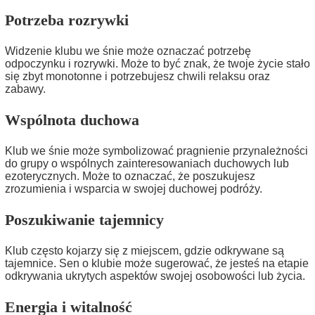
Potrzeba rozrywki
Widzenie klubu we śnie może oznaczać potrzebę
odpoczynku i rozrywki. Może to być znak, że twoje życie stało
się zbyt monotonne i potrzebujesz chwili relaksu oraz
zabawy.
Wspólnota duchowa
Klub we śnie może symbolizować pragnienie przynależności
do grupy o wspólnych zainteresowaniach duchowych lub
ezoterycznych. Może to oznaczać, że poszukujesz
zrozumienia i wsparcia w swojej duchowej podróży.
Poszukiwanie tajemnicy
Klub często kojarzy się z miejscem, gdzie odkrywane są
tajemnice. Sen o klubie może sugerować, że jesteś na etapie
odkrywania ukrytych aspektów swojej osobowości lub życia.
Energia i witalność