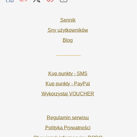
Sennik
Sny użytkowników
Blog
Kup punkty - SMS
Kup punkty - PayPal
Wykorzystaj VOUCHER
Regulamin serwisu
Polityka Prywatności