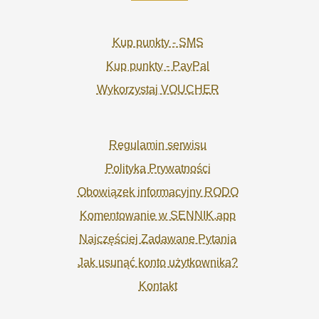
Kup punkty - SMS
Kup punkty - PayPal
Wykorzystaj VOUCHER
Regulamin serwisu
Polityka Prywatności
Obowiązek informacyjny RODO
Komentowanie w SENNIK.app
Najczęściej Zadawane Pytania
Jak usunąć konto użytkownika?
Kontakt