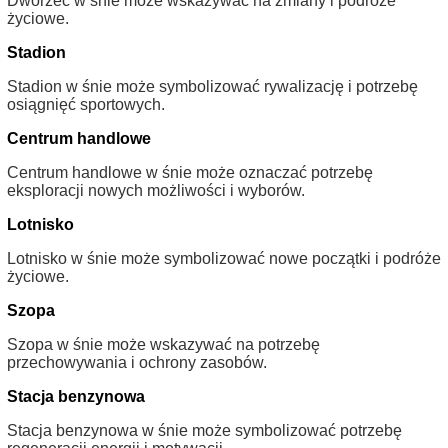
Dworzec w śnie może wskazywać na zmiany i podróże
życiowe.
Stadion
Stadion w śnie może symbolizować rywalizację i potrzebę
osiągnięć sportowych.
Centrum handlowe
Centrum handlowe w śnie może oznaczać potrzebę
eksploracji nowych możliwości i wyborów.
Lotnisko
Lotnisko w śnie może symbolizować nowe początki i podróże
życiowe.
Szopa
Szopa w śnie może wskazywać na potrzebę
przechowywania i ochrony zasobów.
Stacja benzynowa
Stacja benzynowa w śnie może symbolizować potrzebę