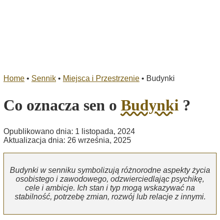
Home
•
Sennik
•
Miejsca i Przestrzenie
•
Budynki
Co oznacza sen o
Budynki
?
Opublikowano dnia: 1 listopada, 2024
Aktualizacja dnia: 26 września, 2025
Budynki w senniku symbolizują różnorodne aspekty życia
osobistego i zawodowego, odzwierciedlając psychikę,
cele i ambicje. Ich stan i typ mogą wskazywać na
stabilność, potrzebę zmian, rozwój lub relacje z innymi.