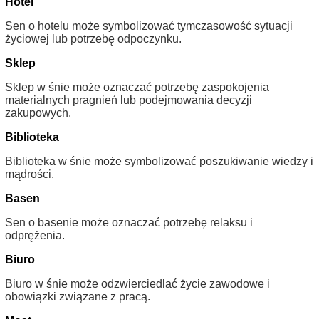
Hotel
Sen o hotelu może symbolizować tymczasowość sytuacji
życiowej lub potrzebę odpoczynku.
Sklep
Sklep w śnie może oznaczać potrzebę zaspokojenia
materialnych pragnień lub podejmowania decyzji
zakupowych.
Biblioteka
Biblioteka w śnie może symbolizować poszukiwanie wiedzy i
mądrości.
Basen
Sen o basenie może oznaczać potrzebę relaksu i
odprężenia.
Biuro
Biuro w śnie może odzwierciedlać życie zawodowe i
obowiązki związane z pracą.