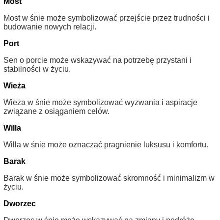
Most
Most w śnie może symbolizować przejście przez trudności i
budowanie nowych relacji.
Port
Sen o porcie może wskazywać na potrzebę przystani i
stabilności w życiu.
Wieża
Wieża w śnie może symbolizować wyzwania i aspiracje
związane z osiąganiem celów.
Willa
Willa w śnie może oznaczać pragnienie luksusu i komfortu.
Barak
Barak w śnie może symbolizować skromność i minimalizm w
życiu.
Dworzec