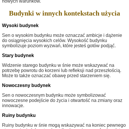
nowych warunków.
Budynki w innych kontekstach użycia
Wysoki budynek
Sen o wysokim budynku może oznaczać ambicje i dążenie
do osiągnięcia wysokich celów. Wysokość budynku
symbolizuje poziom wyzwań, które jesteś gotów podjąć.
Stary budynek
Widzenie starego budynku w śnie może wskazywać na
potrzebę powrotu do korzeni lub refleksji nad przeszłością.
Może to także oznaczać obawę przed starzeniem się.
Nowoczesny budynek
Sen o nowoczesnym budynku może symbolizować
nowoczesne podejście do życia i otwartość na zmiany oraz
innowacje.
Ruiny budynku
Ruiny budynku w śnie mogą wskazywać na koniec pewnego