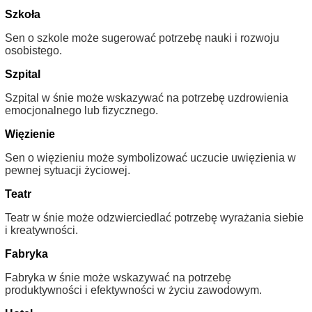
Szkoła
Sen o szkole może sugerować potrzebę nauki i rozwoju
osobistego.
Szpital
Szpital w śnie może wskazywać na potrzebę uzdrowienia
emocjonalnego lub fizycznego.
Więzienie
Sen o więzieniu może symbolizować uczucie uwięzienia w
pewnej sytuacji życiowej.
Teatr
Teatr w śnie może odzwierciedlać potrzebę wyrażania siebie
i kreatywności.
Fabryka
Fabryka w śnie może wskazywać na potrzebę
produktywności i efektywności w życiu zawodowym.