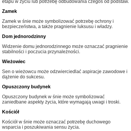
etapu w życiu lub potrzebę odbudowania czegoś od podstaw.
Zamek
Zamek w śnie może symbolizować potrzebę ochrony i
bezpieczeństwa, a także pragnienie luksusu i władzy.
Dom jednorodzinny
Widzenie domu jednorodzinnego może oznaczać pragnienie
stabilności i poczucia przynależności.
Wieżowiec
Sen o wieżowcu może odzwierciedlać aspiracje zawodowe i
dążenie do sukcesu.
Opuszczony budynek
Opuszczony budynek w śnie może symbolizować
zaniedbane aspekty życia, które wymagają uwagi i troski.
Kościół
Kościół w śnie może oznaczać potrzebę duchowego
wsparcia i poszukiwania sensu życia.