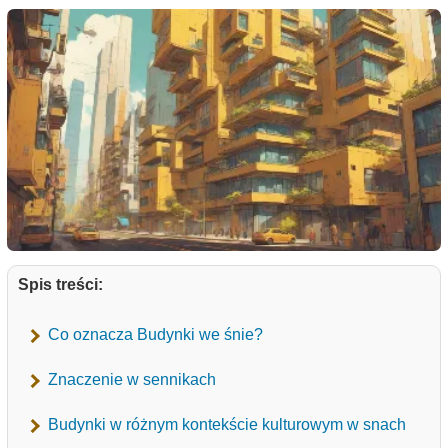
Spis treści:
Co oznacza Budynki we śnie?
Znaczenie w sennikach
Budynki w różnym kontekście kulturowym w snach