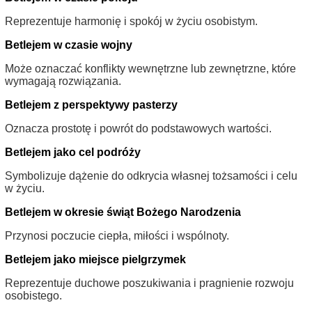
Reprezentuje harmonię i spokój w życiu osobistym.
Betlejem w czasie wojny
Może oznaczać konflikty wewnętrzne lub zewnętrzne, które
wymagają rozwiązania.
Betlejem z perspektywy pasterzy
Oznacza prostotę i powrót do podstawowych wartości.
Betlejem jako cel podróży
Symbolizuje dążenie do odkrycia własnej tożsamości i celu
w życiu.
Betlejem w okresie świąt Bożego Narodzenia
Przynosi poczucie ciepła, miłości i wspólnoty.
Betlejem jako miejsce pielgrzymek
Reprezentuje duchowe poszukiwania i pragnienie rozwoju
osobistego.