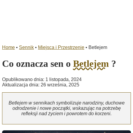
Home
•
Sennik
•
Miejsca i Przestrzenie
•
Betlejem
Co oznacza sen o
Betlejem
?
Opublikowano dnia: 1 listopada, 2024
Aktualizacja dnia: 26 września, 2025
Betlejem w sennikach symbolizuje narodziny, duchowe
odrodzenie i nowe początki, wskazując na potrzebę
refleksji nad życiem i powrotem do korzeni.