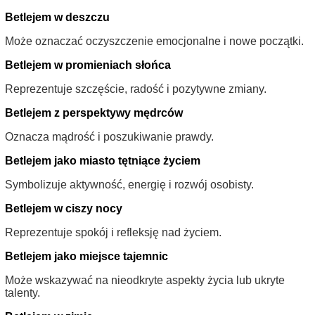
Betlejem w deszczu
Może oznaczać oczyszczenie emocjonalne i nowe początki.
Betlejem w promieniach słońca
Reprezentuje szczęście, radość i pozytywne zmiany.
Betlejem z perspektywy mędrców
Oznacza mądrość i poszukiwanie prawdy.
Betlejem jako miasto tętniące życiem
Symbolizuje aktywność, energię i rozwój osobisty.
Betlejem w ciszy nocy
Reprezentuje spokój i refleksję nad życiem.
Betlejem jako miejsce tajemnic
Może wskazywać na nieodkryte aspekty życia lub ukryte
talenty.