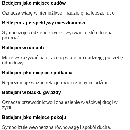
Betlejem jako miejsce cudów
Oznacza wiarę w niemożliwe i nadzieję na lepsze jutro.
Betlejem z perspektywy mieszkańców
Symbolizuje codzienne życie i wyzwania, które trzeba
pokonać.
Betlejem w ruinach
Może wskazywać na utraconą wiarę lub nadzieję, potrzebę
odbudowy.
Betlejem jako miejsce spotkania
Reprezentuje ważne relacje i więzi z innymi ludźmi.
Betlejem w blasku gwiazdy
Oznacza przewodnictwo i znalezienie właściwej drogi w
życiu.
Betlejem jako miejsce pokoju
Symbolizuje wewnętrzną równowagę i spokój ducha.