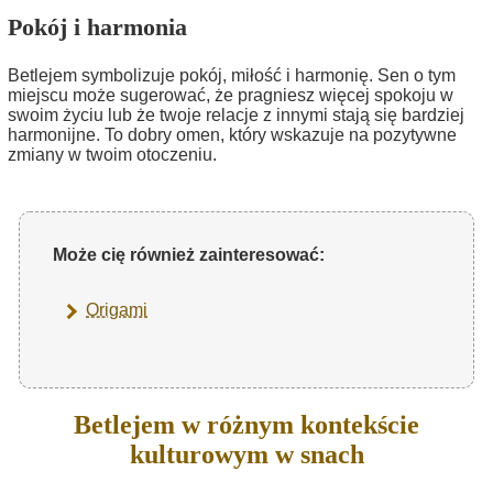
Pokój i harmonia
Betlejem symbolizuje pokój, miłość i harmonię. Sen o tym
miejscu może sugerować, że pragniesz więcej spokoju w
swoim życiu lub że twoje relacje z innymi stają się bardziej
harmonijne. To dobry omen, który wskazuje na pozytywne
zmiany w twoim otoczeniu.
Może cię również zainteresować:
Origami
Betlejem w różnym kontekście
kulturowym w snach