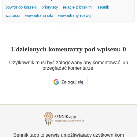
powrót do korzeni
priorytety
relacje z bliskimi
sennik
wartości
wewnętrzna siła
wewnętrzny rozwój
Udzielonych komentarzy pod wpisem: 0
Użytkownik musi być zalogowany aby komentować lub
przeglądać komentarze.
Sennik .app to serwis umożliwiający użytkownikom