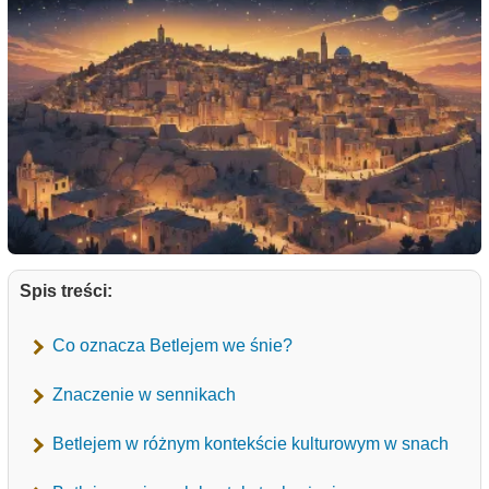
Spis treści:
Co oznacza Betlejem we śnie?
Znaczenie w sennikach
Betlejem w różnym kontekście kulturowym w snach