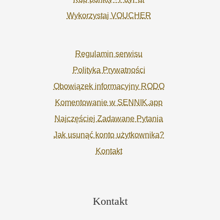
Wykorzystaj VOUCHER
Regulamin serwisu
Polityka Prywatności
Obowiązek informacyjny RODO
Komentowanie w SENNIK.app
Najczęściej Zadawane Pytania
Jak usunąć konto użytkownika?
Kontakt
Kontakt