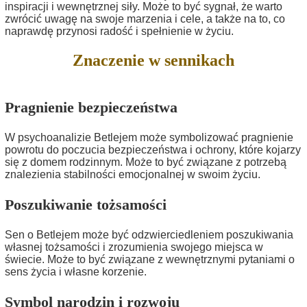
inspiracji i wewnętrznej siły. Może to być sygnał, że warto
zwrócić uwagę na swoje marzenia i cele, a także na to, co
naprawdę przynosi radość i spełnienie w życiu.
Znaczenie w sennikach
Pragnienie bezpieczeństwa
W psychoanalizie Betlejem może symbolizować pragnienie
powrotu do poczucia bezpieczeństwa i ochrony, które kojarzy
się z domem rodzinnym. Może to być związane z potrzebą
znalezienia stabilności emocjonalnej w swoim życiu.
Poszukiwanie tożsamości
Sen o Betlejem może być odzwierciedleniem poszukiwania
własnej tożsamości i zrozumienia swojego miejsca w
świecie. Może to być związane z wewnętrznymi pytaniami o
sens życia i własne korzenie.
Symbol narodzin i rozwoju