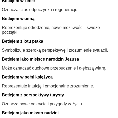
Betlejem w zimie
Oznacza czas odpoczynku i regeneracji.
Betlejem wiosną
Reprezentuje odrodzenie, nowe możliwości i świeże
początki.
Betlejem z lotu ptaka
Symbolizuje szeroką perspektywę i zrozumienie sytuacji.
Betlejem jako miejsce narodzin Jezusa
Może oznaczać duchowe przebudzenie i głębszą wiarę.
Betlejem w pełni księżyca
Reprezentuje intuicję i emocjonalne zrozumienie.
Betlejem z perspektywy turysty
Oznacza nowe odkrycia i przygody w życiu.
Betlejem jako miasto nadziei