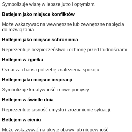
Symbolizuje wiarę w lepsze jutro i optymizm.
Betlejem jako miejsce konfliktów
Może wskazywać na wewnętrzne lub zewnętrzne napięcia
do rozwiązania.
Betlejem jako miejsce schronienia
Reprezentuje bezpieczeństwo i ochronę przed trudnościami.
Betlejem w zgiełku
Oznacza chaos i potrzebę znalezienia spokoju.
Betlejem jako miejsce inspiracji
Symbolizuje kreatywność i nowe pomysły.
Betlejem w świetle dnia
Reprezentuje jasność umysłu i zrozumienie sytuacji.
Betlejem w cieniu
Może wskazywać na ukryte obawy lub niepewność.