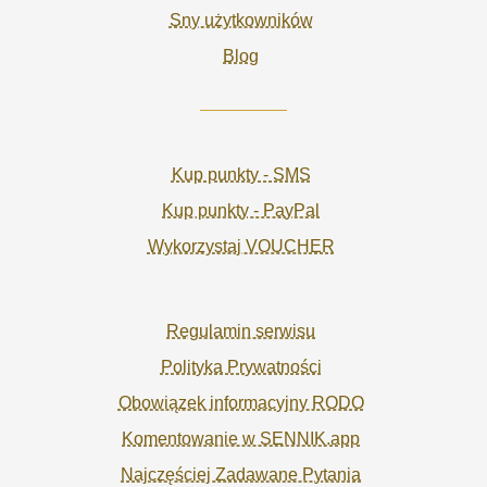
Sny użytkowników
Blog
Kup punkty - SMS
Kup punkty - PayPal
Wykorzystaj VOUCHER
Regulamin serwisu
Polityka Prywatności
Obowiązek informacyjny RODO
Komentowanie w SENNIK.app
Najczęściej Zadawane Pytania