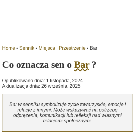
Home
•
Sennik
•
Miejsca i Przestrzenie
•
Bar
Co oznacza sen o
Bar
?
Opublikowano dnia: 1 listopada, 2024
Aktualizacja dnia: 26 września, 2025
Bar w senniku symbolizuje życie towarzyskie, emocje i
relacje z innymi. Może wskazywać na potrzebę
odprężenia, komunikacji lub refleksji nad własnymi
relacjami społecznymi.