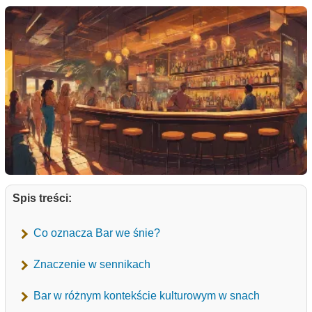
Spis treści:
Co oznacza Bar we śnie?
Znaczenie w sennikach
Bar w różnym kontekście kulturowym w snach