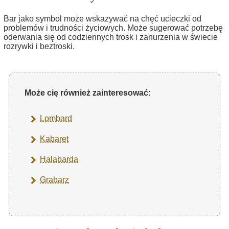
Bar jako symbol może wskazywać na chęć ucieczki od
problemów i trudności życiowych. Może sugerować potrzebę
oderwania się od codziennych trosk i zanurzenia w świecie
rozrywki i beztroski.
Może cię również zainteresować:
Lombard
Kabaret
Halabarda
Grabarz