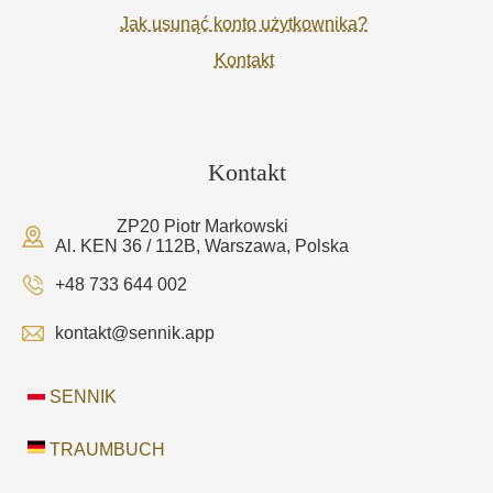
Jak usunąć konto użytkownika?
Kontakt
Kontakt
ZP20 Piotr Markowski
Al. KEN 36 / 112B, Warszawa, Polska
+48 733 644 002
kontakt@sennik.app
SENNIK
TRAUMBUCH