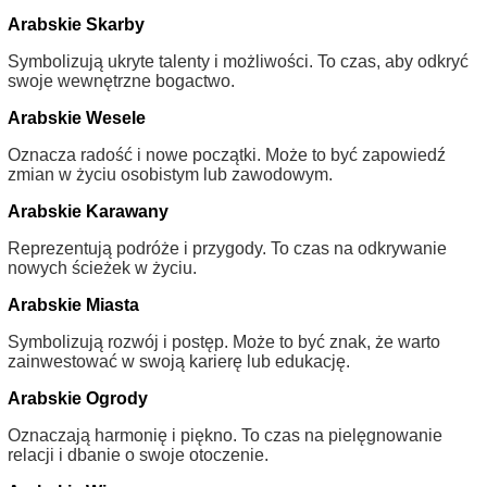
Arabskie Skarby
Symbolizują ukryte talenty i możliwości. To czas, aby odkryć
swoje wewnętrzne bogactwo.
Arabskie Wesele
Oznacza radość i nowe początki. Może to być zapowiedź
zmian w życiu osobistym lub zawodowym.
Arabskie Karawany
Reprezentują podróże i przygody. To czas na odkrywanie
nowych ścieżek w życiu.
Arabskie Miasta
Symbolizują rozwój i postęp. Może to być znak, że warto
zainwestować w swoją karierę lub edukację.
Arabskie Ogrody
Oznaczają harmonię i piękno. To czas na pielęgnowanie
relacji i dbanie o swoje otoczenie.