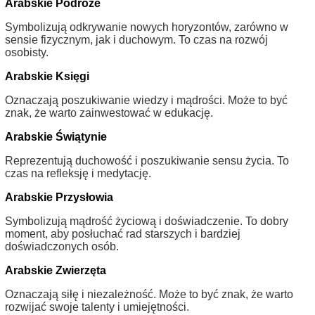
Arabskie Podróże
Symbolizują odkrywanie nowych horyzontów, zarówno w
sensie fizycznym, jak i duchowym. To czas na rozwój
osobisty.
Arabskie Księgi
Oznaczają poszukiwanie wiedzy i mądrości. Może to być
znak, że warto zainwestować w edukację.
Arabskie Świątynie
Reprezentują duchowość i poszukiwanie sensu życia. To
czas na refleksję i medytację.
Arabskie Przysłowia
Symbolizują mądrość życiową i doświadczenie. To dobry
moment, aby posłuchać rad starszych i bardziej
doświadczonych osób.
Arabskie Zwierzęta
Oznaczają siłę i niezależność. Może to być znak, że warto
rozwijać swoje talenty i umiejętności.