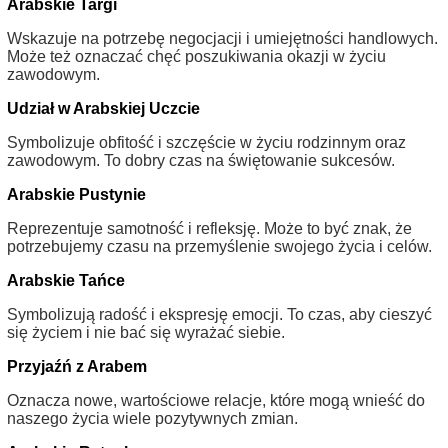
Arabskie Targi
Wskazuje na potrzebę negocjacji i umiejętności handlowych.
Może też oznaczać chęć poszukiwania okazji w życiu
zawodowym.
Udział w Arabskiej Uczcie
Symbolizuje obfitość i szczęście w życiu rodzinnym oraz
zawodowym. To dobry czas na świętowanie sukcesów.
Arabskie Pustynie
Reprezentuje samotność i refleksję. Może to być znak, że
potrzebujemy czasu na przemyślenie swojego życia i celów.
Arabskie Tańce
Symbolizują radość i ekspresję emocji. To czas, aby cieszyć
się życiem i nie bać się wyrażać siebie.
Przyjaźń z Arabem
Oznacza nowe, wartościowe relacje, które mogą wnieść do
naszego życia wiele pozytywnych zmian.