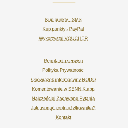
Kup punkty - SMS
Kup punkty - PayPal
Wykorzystaj VOUCHER
Regulamin serwisu
Polityka Prywatności
Obowiązek informacyjny RODO
Komentowanie w SENNIK.app
Najczęściej Zadawane Pytania
Jak usunąć konto użytkownika?
Kontakt