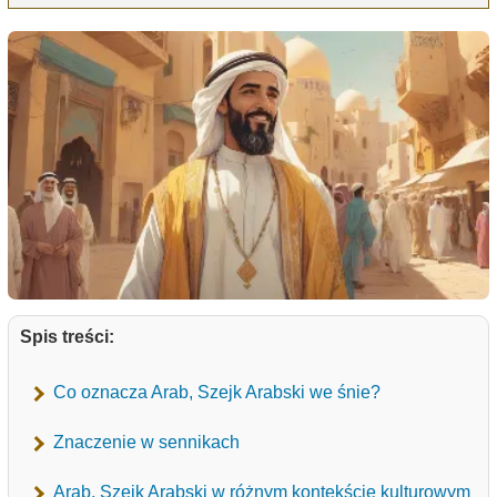
Spis treści:
Co oznacza Arab, Szejk Arabski we śnie?
Znaczenie w sennikach
Arab, Szejk Arabski w różnym kontekście kulturowym