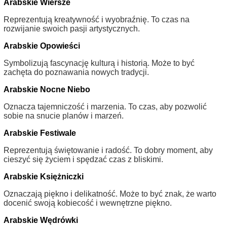
Arabskie Wiersze
Reprezentują kreatywność i wyobraźnię. To czas na
rozwijanie swoich pasji artystycznych.
Arabskie Opowieści
Symbolizują fascynację kulturą i historią. Może to być
zachęta do poznawania nowych tradycji.
Arabskie Nocne Niebo
Oznacza tajemniczość i marzenia. To czas, aby pozwolić
sobie na snucie planów i marzeń.
Arabskie Festiwale
Reprezentują świętowanie i radość. To dobry moment, aby
cieszyć się życiem i spędzać czas z bliskimi.
Arabskie Księżniczki
Oznaczają piękno i delikatność. Może to być znak, że warto
docenić swoją kobiecość i wewnętrzne piękno.
Arabskie Wędrówki