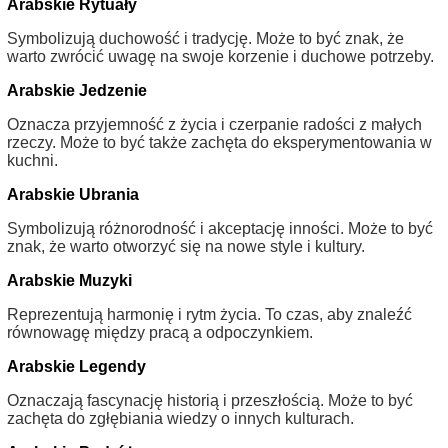
Arabskie Rytuały
Symbolizują duchowość i tradycję. Może to być znak, że
warto zwrócić uwagę na swoje korzenie i duchowe potrzeby.
Arabskie Jedzenie
Oznacza przyjemność z życia i czerpanie radości z małych
rzeczy. Może to być także zachęta do eksperymentowania w
kuchni.
Arabskie Ubrania
Symbolizują różnorodność i akceptację inności. Może to być
znak, że warto otworzyć się na nowe style i kultury.
Arabskie Muzyki
Reprezentują harmonię i rytm życia. To czas, aby znaleźć
równowagę między pracą a odpoczynkiem.
Arabskie Legendy
Oznaczają fascynację historią i przeszłością. Może to być
zachęta do zgłębiania wiedzy o innych kulturach.