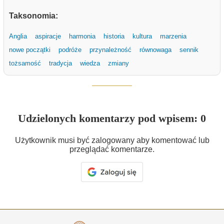
Taksonomia:
Anglia
aspiracje
harmonia
historia
kultura
marzenia
nowe początki
podróże
przynależność
równowaga
sennik
tożsamość
tradycja
wiedza
zmiany
Udzielonych komentarzy pod wpisem: 0
Użytkownik musi być zalogowany aby komentować lub
przeglądać komentarze.