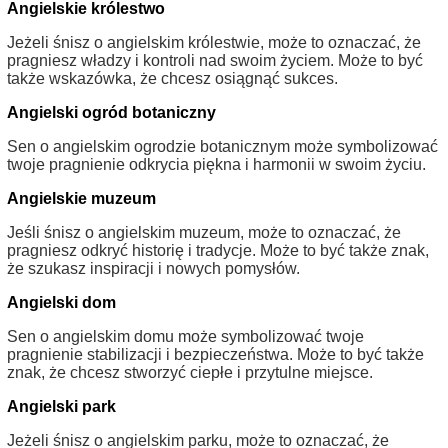
Angielskie królestwo
Jeżeli śnisz o angielskim królestwie, może to oznaczać, że
pragniesz władzy i kontroli nad swoim życiem. Może to być
także wskazówka, że chcesz osiągnąć sukces.
Angielski ogród botaniczny
Sen o angielskim ogrodzie botanicznym może symbolizować
twoje pragnienie odkrycia piękna i harmonii w swoim życiu.
Angielskie muzeum
Jeśli śnisz o angielskim muzeum, może to oznaczać, że
pragniesz odkryć historię i tradycje. Może to być także znak,
że szukasz inspiracji i nowych pomysłów.
Angielski dom
Sen o angielskim domu może symbolizować twoje
pragnienie stabilizacji i bezpieczeństwa. Może to być także
znak, że chcesz stworzyć ciepłe i przytulne miejsce.
Angielski park
Jeżeli śnisz o angielskim parku, może to oznaczać, że