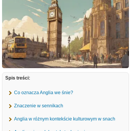
Spis treści:
Co oznacza Anglia we śnie?
Znaczenie w sennikach
Anglia w różnym kontekście kulturowym w snach