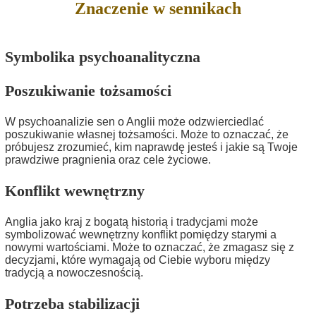
Znaczenie w sennikach
Symbolika psychoanalityczna
Poszukiwanie tożsamości
W psychoanalizie sen o Anglii może odzwierciedlać
poszukiwanie własnej tożsamości. Może to oznaczać, że
próbujesz zrozumieć, kim naprawdę jesteś i jakie są Twoje
prawdziwe pragnienia oraz cele życiowe.
Konflikt wewnętrzny
Anglia jako kraj z bogatą historią i tradycjami może
symbolizować wewnętrzny konflikt pomiędzy starymi a
nowymi wartościami. Może to oznaczać, że zmagasz się z
decyzjami, które wymagają od Ciebie wyboru między
tradycją a nowoczesnością.
Potrzeba stabilizacji