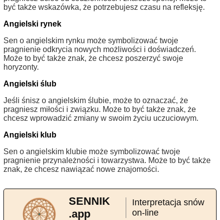
być także wskazówka, że potrzebujesz czasu na refleksję.
Angielski rynek
Sen o angielskim rynku może symbolizować twoje
pragnienie odkrycia nowych możliwości i doświadczeń.
Może to być także znak, że chcesz poszerzyć swoje
horyzonty.
Angielski ślub
Jeśli śnisz o angielskim ślubie, może to oznaczać, że
pragniesz miłości i związku. Może to być także znak, że
chcesz wprowadzić zmiany w swoim życiu uczuciowym.
Angielski klub
Sen o angielskim klubie może symbolizować twoje
pragnienie przynależności i towarzystwa. Może to być także
znak, że chcesz nawiązać nowe znajomości.
SENNIK
Interpretacja snów
.app
on-line