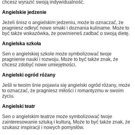
chcesz wyrazić swoją indywidualność.
Angielskie jedzenie
Jeżeli śnisz o angielskim jedzeniu, może to oznaczać, że
pragniesz odkryć nowe smaki i doznania kulinarne. Może to
być także wskazówka, że powinieneś zadbać o swoją dietę.
Angielska szkoła
Sen o angielskiej szkole może symbolizować twoje
pragnienie nauki i rozwoju. Może to być także znak, że
chcesz zdobyć nowe umiejętności.
Angielski ogród różany
Jeśli w twoim śnie pojawia się angielski ogród różany, może
to oznaczać, że pragniesz miłości i romantyzmu w swoim
życiu.
Angielski teatr
Sen o angielskim teatrze może symbolizować twoje
zainteresowanie sztuką i kulturą. Może to być także znak, że
szukasz inspiracji i nowych pomysłów.