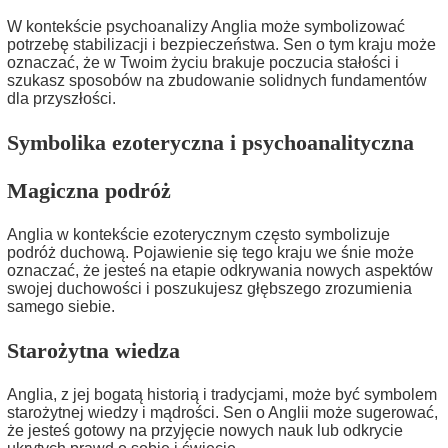
W kontekście psychoanalizy Anglia może symbolizować
potrzebę stabilizacji i bezpieczeństwa. Sen o tym kraju może
oznaczać, że w Twoim życiu brakuje poczucia stałości i
szukasz sposobów na zbudowanie solidnych fundamentów
dla przyszłości.
Symbolika ezoteryczna i psychoanalityczna
Magiczna podróż
Anglia w kontekście ezoterycznym często symbolizuje
podróż duchową. Pojawienie się tego kraju we śnie może
oznaczać, że jesteś na etapie odkrywania nowych aspektów
swojej duchowości i poszukujesz głębszego zrozumienia
samego siebie.
Starożytna wiedza
Anglia, z jej bogatą historią i tradycjami, może być symbolem
starożytnej wiedzy i mądrości. Sen o Anglii może sugerować,
że jesteś gotowy na przyjęcie nowych nauk lub odkrycie