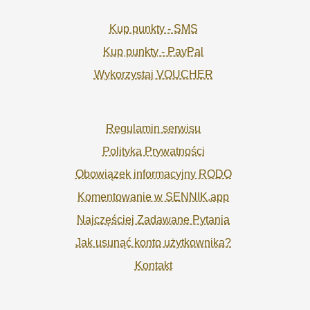
Kup punkty - SMS
Kup punkty - PayPal
Wykorzystaj VOUCHER
Regulamin serwisu
Polityka Prywatności
Obowiązek informacyjny RODO
Komentowanie w SENNIK.app
Najczęściej Zadawane Pytania
Jak usunąć konto użytkownika?
Kontakt