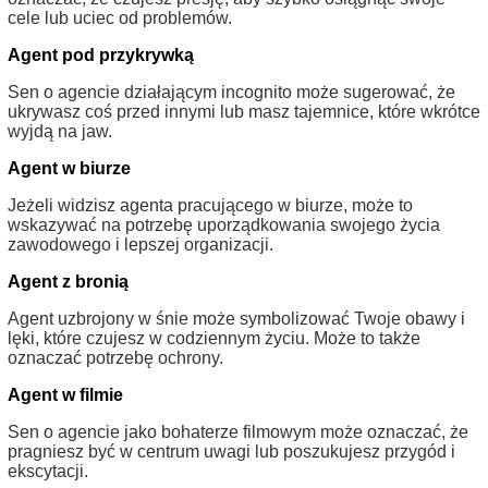
cele lub uciec od problemów.
Agent pod przykrywką
Sen o agencie działającym incognito może sugerować, że
ukrywasz coś przed innymi lub masz tajemnice, które wkrótce
wyjdą na jaw.
Agent w biurze
Jeżeli widzisz agenta pracującego w biurze, może to
wskazywać na potrzebę uporządkowania swojego życia
zawodowego i lepszej organizacji.
Agent z bronią
Agent uzbrojony w śnie może symbolizować Twoje obawy i
lęki, które czujesz w codziennym życiu. Może to także
oznaczać potrzebę ochrony.
Agent w filmie
Sen o agencie jako bohaterze filmowym może oznaczać, że
pragniesz być w centrum uwagi lub poszukujesz przygód i
ekscytacji.