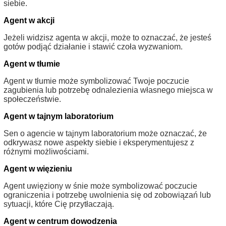
siebie.
Agent w akcji
Jeżeli widzisz agenta w akcji, może to oznaczać, że jesteś
gotów podjąć działanie i stawić czoła wyzwaniom.
Agent w tłumie
Agent w tłumie może symbolizować Twoje poczucie
zagubienia lub potrzebę odnalezienia własnego miejsca w
społeczeństwie.
Agent w tajnym laboratorium
Sen o agencie w tajnym laboratorium może oznaczać, że
odkrywasz nowe aspekty siebie i eksperymentujesz z
różnymi możliwościami.
Agent w więzieniu
Agent uwięziony w śnie może symbolizować poczucie
ograniczenia i potrzebę uwolnienia się od zobowiązań lub
sytuacji, które Cię przytłaczają.
Agent w centrum dowodzenia