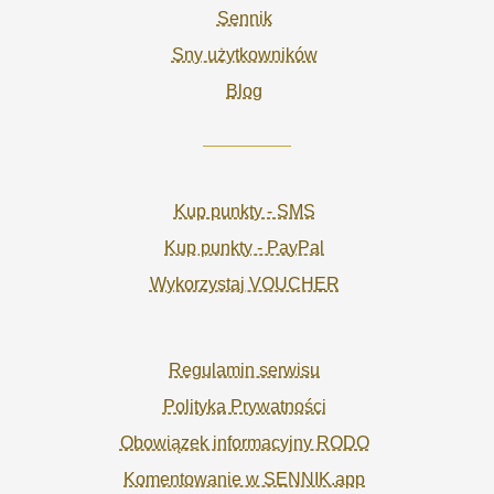
Sennik
Sny użytkowników
Blog
Kup punkty - SMS
Kup punkty - PayPal
Wykorzystaj VOUCHER
Regulamin serwisu
Polityka Prywatności
Obowiązek informacyjny RODO
Komentowanie w SENNIK.app