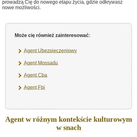
prowadzą Cię do nowego etapu życia, gdzie odkrywasz
nowe możliwości.
Może cię również zainteresować:
Agent Ubezpieczeniowy
Agent Mossadu
Agent Cba
Agent Fbi
Agent w różnym kontekście kulturowym
w snach