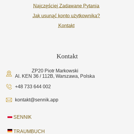
Najczęściej Zadawane Pytania
Jak usunąć konto użytkownika?
Kontakt
Kontakt
ZP20 Piotr Markowski
Al. KEN 36 / 112B, Warszawa, Polska
+48 733 644 002
kontakt@sennik.app
SENNIK
TRAUMBUCH