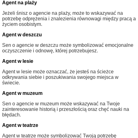
Agent na plaży
Jeżeli śnisz o agencie na plaży, może to wskazywać na
potrzebę odprężenia i znalezienia równowagi między pracą a
życiem osobistym.
Agent w deszczu
Sen o agencie w deszczu może symbolizować emocjonalne
oczyszczenie i odnowę, której potrzebujesz.
Agent w lesie
Agent w lesie może oznaczać, że jesteś na ścieżce
odkrywania siebie i poszukiwania swojego miejsca w
świecie.
Agent w muzeum
Sen o agencie w muzeum może wskazywać na Twoje
zainteresowanie historią i przeszłością oraz chęć nauki na
błędach.
Agent w teatrze
Agent w teatrze może symbolizować Twoją potrzebę