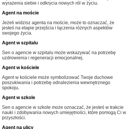
wyrażenia siebie i odkrycia nowych ról w życiu.
Agent na moście
Jeżeli widzisz agenta na moście, może to oznaczać, że
jesteś na etapie przejścia i łączenia różnych aspektów
swojego życia.
Agent w szpitalu
Sen o agencie w szpitalu może wskazywać na potrzebę
uzdrowienia i regeneracji emocjonalnej.
Agent w kościele
Agent w kościele może symbolizować Twoje duchowe
poszukiwania i potrzebę odnalezienia wewnętrznego
spokoju.
Agent w szkole
Sen o agencie w szkole może oznaczać, że jesteś w trakcie
nauki i zdobywania nowych umiejętności, które pomogą Ci w
przyszłości.
Agent na ulicy