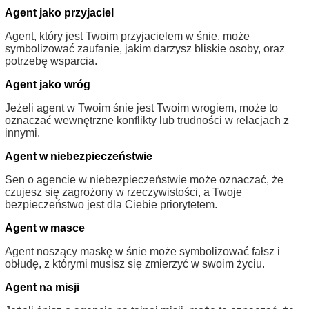
Agent jako przyjaciel
Agent, który jest Twoim przyjacielem w śnie, może
symbolizować zaufanie, jakim darzysz bliskie osoby, oraz
potrzebę wsparcia.
Agent jako wróg
Jeżeli agent w Twoim śnie jest Twoim wrogiem, może to
oznaczać wewnętrzne konflikty lub trudności w relacjach z
innymi.
Agent w niebezpieczeństwie
Sen o agencie w niebezpieczeństwie może oznaczać, że
czujesz się zagrożony w rzeczywistości, a Twoje
bezpieczeństwo jest dla Ciebie priorytetem.
Agent w masce
Agent noszący maskę w śnie może symbolizować fałsz i
obłudę, z którymi musisz się zmierzyć w swoim życiu.
Agent na misji