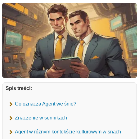
Spis treści:
Co oznacza Agent we śnie?
Znaczenie w sennikach
Agent w różnym kontekście kulturowym w snach