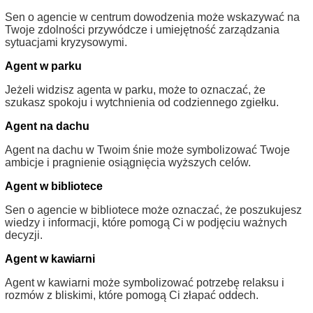
Sen o agencie w centrum dowodzenia może wskazywać na
Twoje zdolności przywódcze i umiejętność zarządzania
sytuacjami kryzysowymi.
Agent w parku
Jeżeli widzisz agenta w parku, może to oznaczać, że
szukasz spokoju i wytchnienia od codziennego zgiełku.
Agent na dachu
Agent na dachu w Twoim śnie może symbolizować Twoje
ambicje i pragnienie osiągnięcia wyższych celów.
Agent w bibliotece
Sen o agencie w bibliotece może oznaczać, że poszukujesz
wiedzy i informacji, które pomogą Ci w podjęciu ważnych
decyzji.
Agent w kawiarni
Agent w kawiarni może symbolizować potrzebę relaksu i
rozmów z bliskimi, które pomogą Ci złapać oddech.