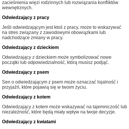
zacieśnienia więzi rodzinnych lub rozwiązania konfliktów
wewnętrznych.
Odwiedzający z pracy
Jeśli odwiedzającym jest ktoś z pracy, może to wskazywać
na stres związany z zawodowymi obowiązkami lub
nadchodzące zmiany w pracy.
Odwiedzający z dzieckiem
Odwiedzający z dzieckiem może symbolizować nowe
początki lub odpowiedzialność, którą musisz podjąć.
Odwiedzający z psem
Sen o odwiedzającym z psem może oznaczać lojalność i
przyjaźń, które pojawią się w twoim życiu.
Odwiedzający z kotem
Odwiedzający z kotem może wskazywać na tajemniczość lub
niezależność, które będą miały wpływ na twoje decyzje.
Odwiedzający z kwiatami