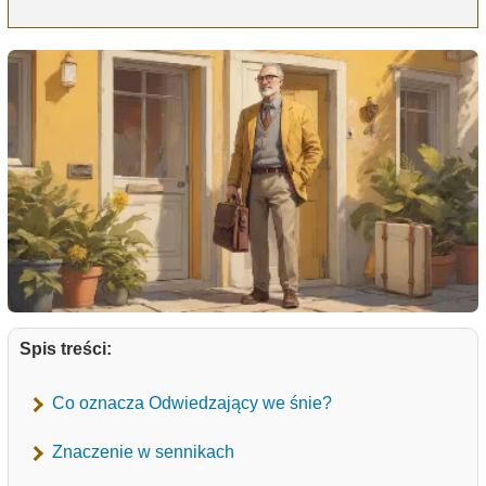
Spis treści:
Co oznacza Odwiedzający we śnie?
Znaczenie w sennikach