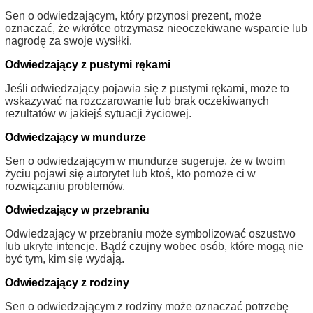
Sen o odwiedzającym, który przynosi prezent, może
oznaczać, że wkrótce otrzymasz nieoczekiwane wsparcie lub
nagrodę za swoje wysiłki.
Odwiedzający z pustymi rękami
Jeśli odwiedzający pojawia się z pustymi rękami, może to
wskazywać na rozczarowanie lub brak oczekiwanych
rezultatów w jakiejś sytuacji życiowej.
Odwiedzający w mundurze
Sen o odwiedzającym w mundurze sugeruje, że w twoim
życiu pojawi się autorytet lub ktoś, kto pomoże ci w
rozwiązaniu problemów.
Odwiedzający w przebraniu
Odwiedzający w przebraniu może symbolizować oszustwo
lub ukryte intencje. Bądź czujny wobec osób, które mogą nie
być tym, kim się wydają.
Odwiedzający z rodziny
Sen o odwiedzającym z rodziny może oznaczać potrzebę