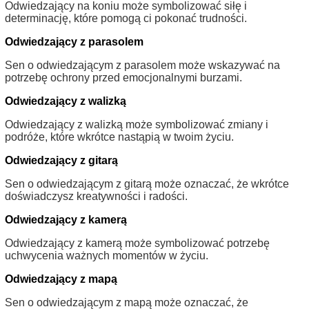
Odwiedzający na koniu może symbolizować siłę i
determinację, które pomogą ci pokonać trudności.
Odwiedzający z parasolem
Sen o odwiedzającym z parasolem może wskazywać na
potrzebę ochrony przed emocjonalnymi burzami.
Odwiedzający z walizką
Odwiedzający z walizką może symbolizować zmiany i
podróże, które wkrótce nastąpią w twoim życiu.
Odwiedzający z gitarą
Sen o odwiedzającym z gitarą może oznaczać, że wkrótce
doświadczysz kreatywności i radości.
Odwiedzający z kamerą
Odwiedzający z kamerą może symbolizować potrzebę
uchwycenia ważnych momentów w życiu.
Odwiedzający z mapą
Sen o odwiedzającym z mapą może oznaczać, że