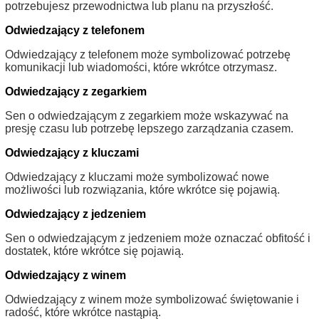
potrzebujesz przewodnictwa lub planu na przyszłość.
Odwiedzający z telefonem
Odwiedzający z telefonem może symbolizować potrzebę
komunikacji lub wiadomości, które wkrótce otrzymasz.
Odwiedzający z zegarkiem
Sen o odwiedzającym z zegarkiem może wskazywać na
presję czasu lub potrzebę lepszego zarządzania czasem.
Odwiedzający z kluczami
Odwiedzający z kluczami może symbolizować nowe
możliwości lub rozwiązania, które wkrótce się pojawią.
Odwiedzający z jedzeniem
Sen o odwiedzającym z jedzeniem może oznaczać obfitość i
dostatek, które wkrótce się pojawią.
Odwiedzający z winem
Odwiedzający z winem może symbolizować świętowanie i
radość, które wkrótce nastąpią.