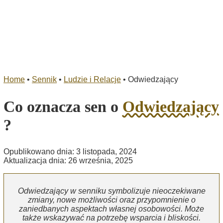
Home
•
Sennik
•
Ludzie i Relacje
•
Odwiedzający
Co oznacza sen o
Odwiedzający
?
Opublikowano dnia: 3 listopada, 2024
Aktualizacja dnia: 26 września, 2025
Odwiedzający w senniku symbolizuje nieoczekiwane
zmiany, nowe możliwości oraz przypomnienie o
zaniedbanych aspektach własnej osobowości. Może
także wskazywać na potrzebę wsparcia i bliskości.