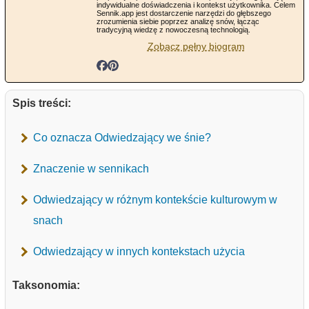
indywidualne doświadczenia i kontekst użytkownika. Celem
Sennik.app jest dostarczenie narzędzi do głębszego
zrozumienia siebie poprzez analizę snów, łącząc
tradycyjną wiedzę z nowoczesną technologią.
Zobacz pełny biogram
Spis treści:
Co oznacza Odwiedzający we śnie?
Znaczenie w sennikach
Odwiedzający w różnym kontekście kulturowym w
snach
Odwiedzający w innych kontekstach użycia
Taksonomia: