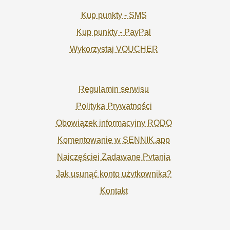
Kup punkty - SMS
Kup punkty - PayPal
Wykorzystaj VOUCHER
Regulamin serwisu
Polityka Prywatności
Obowiązek informacyjny RODO
Komentowanie w SENNIK.app
Najczęściej Zadawane Pytania
Jak usunąć konto użytkownika?
Kontakt