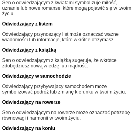
Sen o odwiedzającym z kwiatami symbolizuje miłość,
uznanie lub nowe romanse, które mogą pojawić się w twoim
życiu.
Odwiedzający z listem
Odwiedzający przynoszący list może oznaczać ważne
wiadomości lub informacje, które wkrótce otrzymasz.
Odwiedzający z książką
Sen o odwiedzającym z książką sugeruje, że wkrótce
zdobędziesz nową wiedzę lub mądrość.
Odwiedzający w samochodzie
Odwiedzający przybywający samochodem może
symbolizować podróż lub zmianę kierunku w twoim życiu.
Odwiedzający na rowerze
Sen o odwiedzającym na rowerze może oznaczać potrzebę
równowagi i harmonii w twoim życiu.
Odwiedzający na koniu