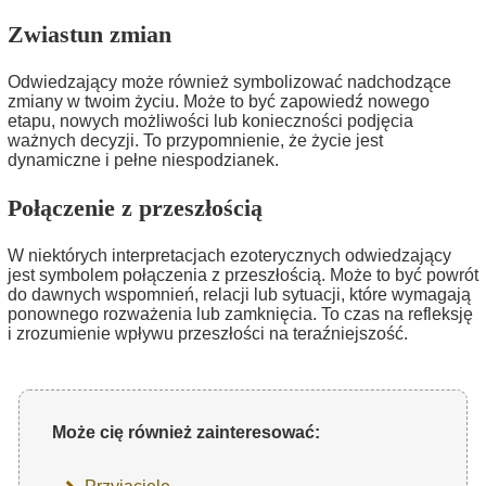
Zwiastun zmian
Odwiedzający może również symbolizować nadchodzące
zmiany w twoim życiu. Może to być zapowiedź nowego
etapu, nowych możliwości lub konieczności podjęcia
ważnych decyzji. To przypomnienie, że życie jest
dynamiczne i pełne niespodzianek.
Połączenie z przeszłością
W niektórych interpretacjach ezoterycznych odwiedzający
jest symbolem połączenia z przeszłością. Może to być powrót
do dawnych wspomnień, relacji lub sytuacji, które wymagają
ponownego rozważenia lub zamknięcia. To czas na refleksję
i zrozumienie wpływu przeszłości na teraźniejszość.
Może cię również zainteresować: