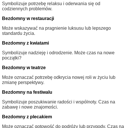
Symbolizuje potrzebę relaksu i oderwania się od
codziennych problemów.
Bezdomny w restauracji
Może wskazywać na pragnienie luksusu lub lepszego
standardu życia.
Bezdomny z kwiatami
Symbolizuje nadzieję i odrodzenie. Może czas na nowe
początki?
Bezdomny w teatrze
Może oznaczać potrzebę odkrycia nowej roli w życiu lub
zmianę perspektywy.
Bezdomny na festiwalu
Symbolizuje poszukiwanie radości i wspólnoty. Czas na
zabawę i nowe znajomości.
Bezdomny z plecakiem
Może oznaczać gotowość do podróży lub przygody. Czas na