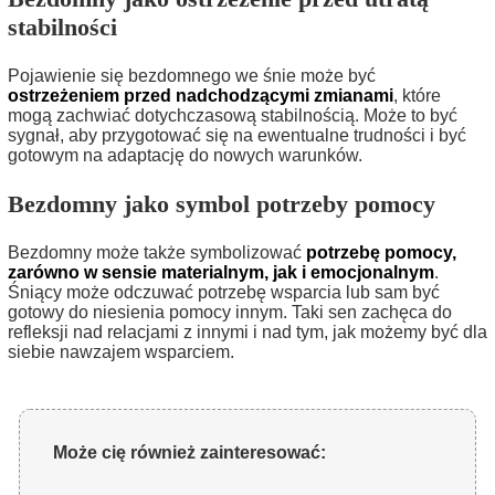
stabilności
Pojawienie się bezdomnego we śnie może być
ostrzeżeniem przed nadchodzącymi zmianami
, które
mogą zachwiać dotychczasową stabilnością. Może to być
sygnał, aby przygotować się na ewentualne trudności i być
gotowym na adaptację do nowych warunków.
Bezdomny jako symbol potrzeby pomocy
Bezdomny może także symbolizować
potrzebę pomocy,
zarówno w sensie materialnym, jak i emocjonalnym
.
Śniący może odczuwać potrzebę wsparcia lub sam być
gotowy do niesienia pomocy innym. Taki sen zachęca do
refleksji nad relacjami z innymi i nad tym, jak możemy być dla
siebie nawzajem wsparciem.
Może cię również zainteresować: