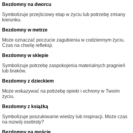
Bezdomny na dworcu
Symbolizuje przejściowy etap w życiu lub potrzebę zmiany
kierunku.
Bezdomny w metrze
Może oznaczać poczucie zagubienia w codziennym życiu.
Czas na chwilę refleksji.
Bezdomny w sklepie
Symbolizuje potrzebę zaspokojenia materialnych pragnień
lub braków.
Bezdomny z dzieckiem
Może wskazywać na potrzebę opieki i ochrony w Twoim
życiu.
Bezdomny z książką
Symbolizuje poszukiwanie wiedzy lub inspiracji. Może czas
na rozwój osobisty?
Bezdomny na moście