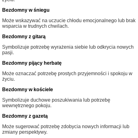
Bezdomny w śniegu
Może wskazywać na uczucie chłodu emocjonalnego lub brak
wsparcia w trudnych chwilach.
Bezdomny z gitarą
Symbolizuje potrzebę wyrażenia siebie lub odkrycia nowych
pasji.
Bezdomny pijący herbatę
Może oznaczać potrzebę prostych przyjemności i spokoju w
życiu.
Bezdomny w kościele
Symbolizuje duchowe poszukiwania lub potrzebę
wewnętrznego pokoju.
Bezdomny z gazetą
Może sugerować potrzebę zdobycia nowych informacji lub
zmiany perspektywy.