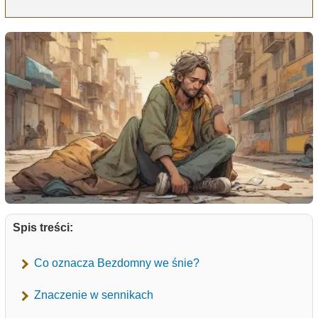
Spis treści:
Co oznacza Bezdomny we śnie?
Znaczenie w sennikach