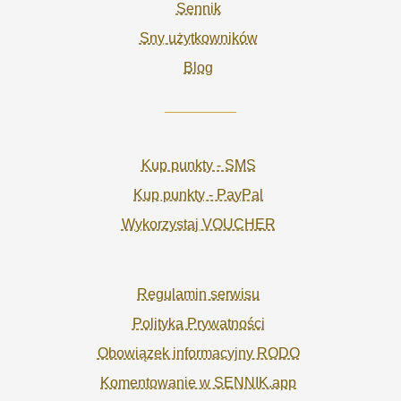
Sennik
Sny użytkowników
Blog
Kup punkty - SMS
Kup punkty - PayPal
Wykorzystaj VOUCHER
Regulamin serwisu
Polityka Prywatności
Obowiązek informacyjny RODO
Komentowanie w SENNIK.app