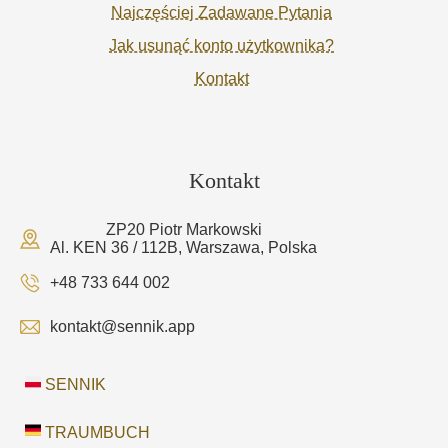
Najczęściej Zadawane Pytania
Jak usunąć konto użytkownika?
Kontakt
Kontakt
ZP20 Piotr Markowski
Al. KEN 36 / 112B, Warszawa, Polska
+48 733 644 002
kontakt@sennik.app
SENNIK
TRAUMBUCH