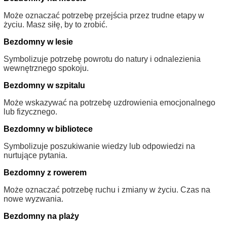
Może oznaczać potrzebę przejścia przez trudne etapy w
życiu. Masz siłę, by to zrobić.
Bezdomny w lesie
Symbolizuje potrzebę powrotu do natury i odnalezienia
wewnętrznego spokoju.
Bezdomny w szpitalu
Może wskazywać na potrzebę uzdrowienia emocjonalnego
lub fizycznego.
Bezdomny w bibliotece
Symbolizuje poszukiwanie wiedzy lub odpowiedzi na
nurtujące pytania.
Bezdomny z rowerem
Może oznaczać potrzebę ruchu i zmiany w życiu. Czas na
nowe wyzwania.
Bezdomny na plaży