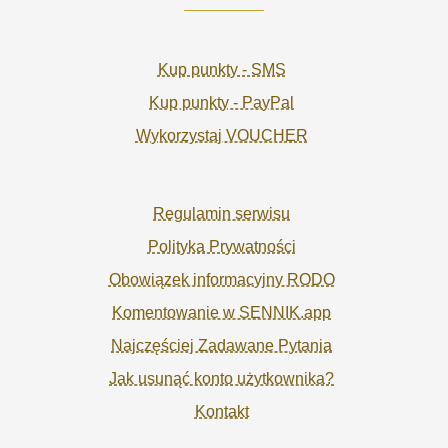
Kup punkty - SMS
Kup punkty - PayPal
Wykorzystaj VOUCHER
Regulamin serwisu
Polityka Prywatności
Obowiązek informacyjny RODO
Komentowanie w SENNIK.app
Najczęściej Zadawane Pytania
Jak usunąć konto użytkownika?
Kontakt