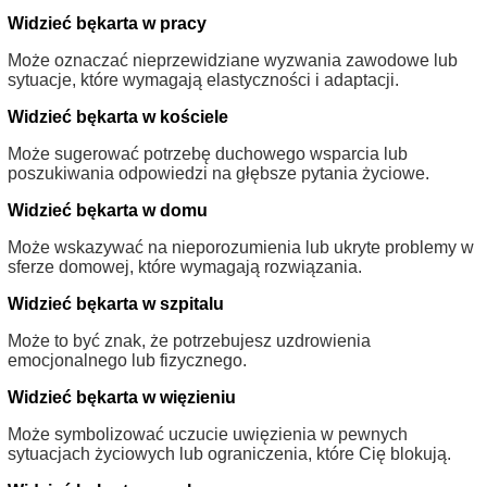
Widzieć bękarta w pracy
Może oznaczać nieprzewidziane wyzwania zawodowe lub
sytuacje, które wymagają elastyczności i adaptacji.
Widzieć bękarta w kościele
Może sugerować potrzebę duchowego wsparcia lub
poszukiwania odpowiedzi na głębsze pytania życiowe.
Widzieć bękarta w domu
Może wskazywać na nieporozumienia lub ukryte problemy w
sferze domowej, które wymagają rozwiązania.
Widzieć bękarta w szpitalu
Może to być znak, że potrzebujesz uzdrowienia
emocjonalnego lub fizycznego.
Widzieć bękarta w więzieniu
Może symbolizować uczucie uwięzienia w pewnych
sytuacjach życiowych lub ograniczenia, które Cię blokują.