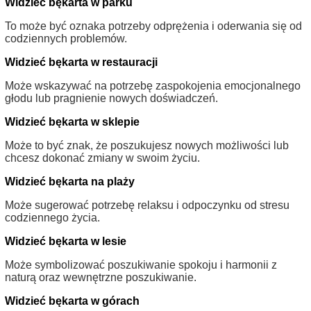
Widzieć bękarta w parku
To może być oznaka potrzeby odprężenia i oderwania się od
codziennych problemów.
Widzieć bękarta w restauracji
Może wskazywać na potrzebę zaspokojenia emocjonalnego
głodu lub pragnienie nowych doświadczeń.
Widzieć bękarta w sklepie
Może to być znak, że poszukujesz nowych możliwości lub
chcesz dokonać zmiany w swoim życiu.
Widzieć bękarta na plaży
Może sugerować potrzebę relaksu i odpoczynku od stresu
codziennego życia.
Widzieć bękarta w lesie
Może symbolizować poszukiwanie spokoju i harmonii z
naturą oraz wewnętrzne poszukiwanie.
Widzieć bękarta w górach