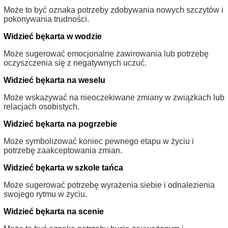
Może to być oznaka potrzeby zdobywania nowych szczytów i
pokonywania trudności.
Widzieć bękarta w wodzie
Może sugerować emocjonalne zawirowania lub potrzebę
oczyszczenia się z negatywnych uczuć.
Widzieć bękarta na weselu
Może wskazywać na nieoczekiwane zmiany w związkach lub
relacjach osobistych.
Widzieć bękarta na pogrzebie
Może symbolizować koniec pewnego etapu w życiu i
potrzebę zaakceptowania zmian.
Widzieć bękarta w szkole tańca
Może sugerować potrzebę wyrażenia siebie i odnalezienia
swojego rytmu w życiu.
Widzieć bękarta na scenie